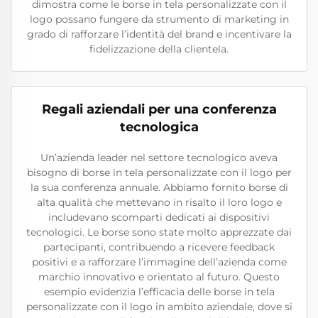
dimostra come le borse in tela personalizzate con il
logo possano fungere da strumento di marketing in
grado di rafforzare l’identità del brand e incentivare la
fidelizzazione della clientela.
Regali aziendali per una conferenza
tecnologica
Un’azienda leader nel settore tecnologico aveva
bisogno di borse in tela personalizzate con il logo per
la sua conferenza annuale. Abbiamo fornito borse di
alta qualità che mettevano in risalto il loro logo e
includevano scomparti dedicati ai dispositivi
tecnologici. Le borse sono state molto apprezzate dai
partecipanti, contribuendo a ricevere feedback
positivi e a rafforzare l’immagine dell’azienda come
marchio innovativo e orientato al futuro. Questo
esempio evidenzia l’efficacia delle borse in tela
personalizzate con il logo in ambito aziendale, dove si