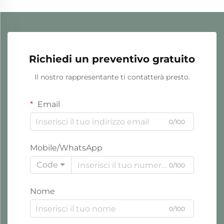
Richiedi un preventivo gratuito
Il nostro rappresentante ti contatterà presto.
Email
0/100
Mobile/WhatsApp
Code
0/100
Nome
0/100