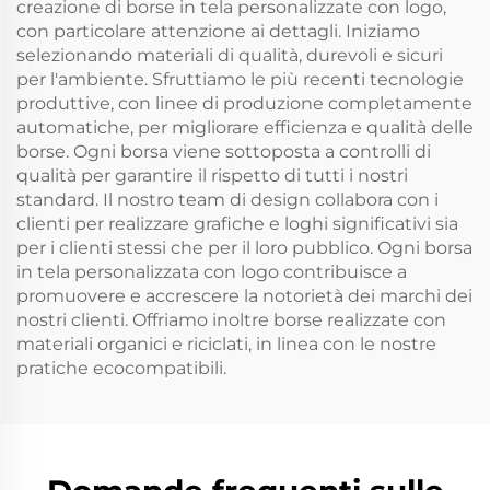
creazione di borse in tela personalizzate con logo,
con particolare attenzione ai dettagli. Iniziamo
selezionando materiali di qualità, durevoli e sicuri
per l'ambiente. Sfruttiamo le più recenti tecnologie
produttive, con linee di produzione completamente
automatiche, per migliorare efficienza e qualità delle
borse. Ogni borsa viene sottoposta a controlli di
qualità per garantire il rispetto di tutti i nostri
standard. Il nostro team di design collabora con i
clienti per realizzare grafiche e loghi significativi sia
per i clienti stessi che per il loro pubblico. Ogni borsa
in tela personalizzata con logo contribuisce a
promuovere e accrescere la notorietà dei marchi dei
nostri clienti. Offriamo inoltre borse realizzate con
materiali organici e riciclati, in linea con le nostre
pratiche ecocompatibili.