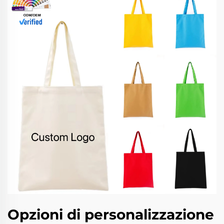
Opzioni di personalizzazione