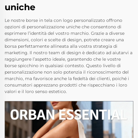
uniche
Le nostre borse in tela con logo personalizzato offrono
opzioni di personalizzazione uniche che consentono di
esprimere l’identità del vostro marchio. Grazie a diverse
dimensioni, colori e scelte di design, potrete creare una
borsa perfettamente allineata alla vostra strategia di
marketing. Il nostro team di design è dedicato ad aiutarvi a
raggiungere l’aspetto ideale, garantendo che le vostre
borse spicchino in qualsiasi contesto. Questo livello di
personalizzazione non solo potenzia il riconoscimento del
marchio, ma favorisce anche la fedeltà dei clienti, poiché i
consumatori apprezzano prodotti che rispecchiano i loro
valori e il loro senso estetico.