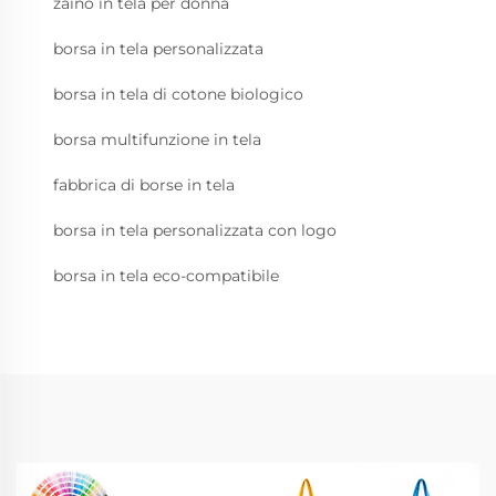
zaino in tela per donna
borsa in tela personalizzata
borsa in tela di cotone biologico
borsa multifunzione in tela
fabbrica di borse in tela
borsa in tela personalizzata con logo
borsa in tela eco-compatibile