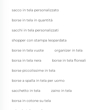
sacco in tela personalizzato
borse in tela in quantità
sacchi in tela personalizzati
shopper con stampa leopardata
borse in tela vuote
organizer in tela
borsa in tela nera
borse in tela floreali
borse piccolissime in tela
borse a spalla in tela per uomo
sacchetto in tela
zaino in tela
borsa in cotone su tela