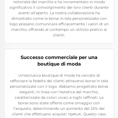
notorietà del marchio e ha incrementato in modo
significativo il coinvolgimento dei loro clienti durante
eventi all'aperto. La nostra collaborazione ha
dimostrato come le borse in tela personalizzate con
logo possano comunicare efficacemente i valori di un
marchio, offrendo al contempo un utilizzo pratico ai
clienti.
Successo commerciale per una
boutique di moda
Un'esclusiva boutique di moda ha cercato di
rafforzare la fedeltà dei clienti attraverso borse in tela
personalizzate con il logo. Abbiamo progettato borse
eleganti, in linea con l’estetica del marchio,
caratterizzate da colori vivaci e loghi raffinati. Le
borse sono state offerte come omaggio con
l’acquisto, determinando un aumento del 25% dei
clienti che effettuano acquisti ripetuti. Questo caso