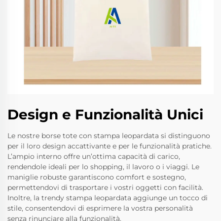
Design e Funzionalità Unici
Le nostre borse tote con stampa leopardata si distinguono
per il loro design accattivante e per le funzionalità pratiche.
L’ampio interno offre un’ottima capacità di carico,
rendendole ideali per lo shopping, il lavoro o i viaggi. Le
maniglie robuste garantiscono comfort e sostegno,
permettendovi di trasportare i vostri oggetti con facilità.
Inoltre, la trendy stampa leopardata aggiunge un tocco di
stile, consentendovi di esprimere la vostra personalità
senza rinunciare alla funzionalità.