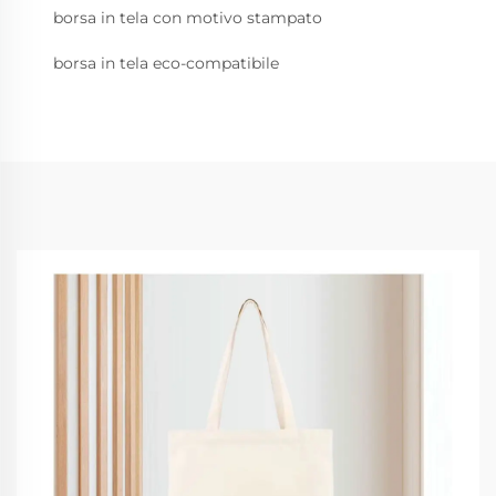
borsa in tela con motivo stampato
borsa in tela eco-compatibile