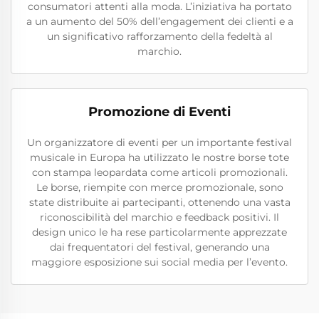
consumatori attenti alla moda. L’iniziativa ha portato
a un aumento del 50% dell’engagement dei clienti e a
un significativo rafforzamento della fedeltà al
marchio.
Promozione di Eventi
Un organizzatore di eventi per un importante festival
musicale in Europa ha utilizzato le nostre borse tote
con stampa leopardata come articoli promozionali.
Le borse, riempite con merce promozionale, sono
state distribuite ai partecipanti, ottenendo una vasta
riconoscibilità del marchio e feedback positivi. Il
design unico le ha rese particolarmente apprezzate
dai frequentatori del festival, generando una
maggiore esposizione sui social media per l’evento.