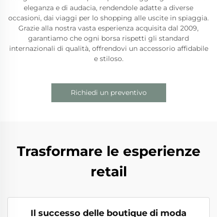
eleganza e di audacia, rendendole adatte a diverse
occasioni, dai viaggi per lo shopping alle uscite in spiaggia.
Grazie alla nostra vasta esperienza acquisita dal 2009,
garantiamo che ogni borsa rispetti gli standard
internazionali di qualità, offrendovi un accessorio affidabile
e stiloso.
Richiedi un preventivo
Trasformare le esperienze
retail
Il successo delle boutique di moda