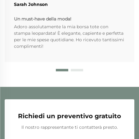
Sarah Johnson
Un must-have della moda!
Adoro assolutamente la mia borsa tote con
stampa leopardata! È elegante, capiente e perfetta
per le mie spese quotidiane. Ho ricevuto tantissimi
complimenti!
Richiedi un preventivo gratuito
Il nostro rappresentante ti contatterà presto.