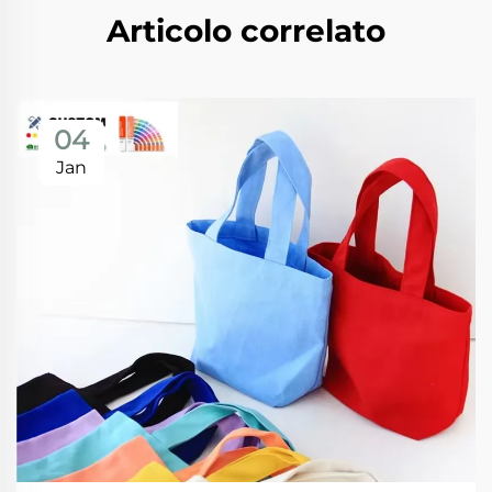
Articolo correlato
04
Jan