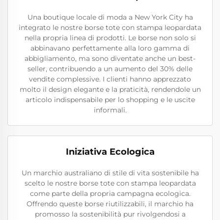
Una boutique locale di moda a New York City ha
integrato le nostre borse tote con stampa leopardata
nella propria linea di prodotti. Le borse non solo si
abbinavano perfettamente alla loro gamma di
abbigliamento, ma sono diventate anche un best-
seller, contribuendo a un aumento del 30% delle
vendite complessive. I clienti hanno apprezzato
molto il design elegante e la praticità, rendendole un
articolo indispensabile per lo shopping e le uscite
informali.
Iniziativa Ecologica
Un marchio australiano di stile di vita sostenibile ha
scelto le nostre borse tote con stampa leopardata
come parte della propria campagna ecologica.
Offrendo queste borse riutilizzabili, il marchio ha
promosso la sostenibilità pur rivolgendosi a