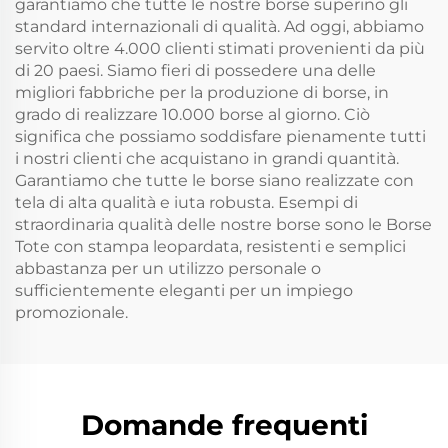
garantiamo che tutte le nostre borse superino gli
standard internazionali di qualità. Ad oggi, abbiamo
servito oltre 4.000 clienti stimati provenienti da più
di 20 paesi. Siamo fieri di possedere una delle
migliori fabbriche per la produzione di borse, in
grado di realizzare 10.000 borse al giorno. Ciò
significa che possiamo soddisfare pienamente tutti
i nostri clienti che acquistano in grandi quantità.
Garantiamo che tutte le borse siano realizzate con
tela di alta qualità e iuta robusta. Esempi di
straordinaria qualità delle nostre borse sono le Borse
Tote con stampa leopardata, resistenti e semplici
abbastanza per un utilizzo personale o
sufficientemente eleganti per un impiego
promozionale.
Domande frequenti