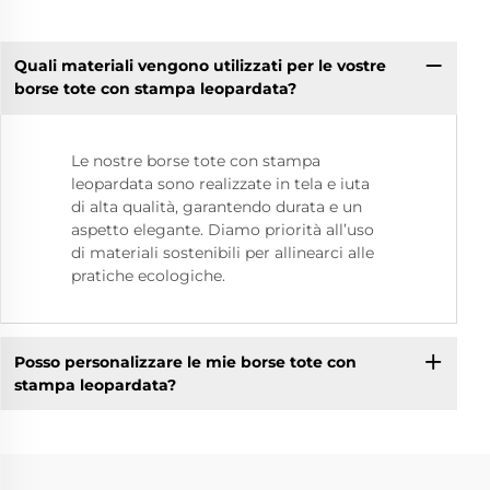
Quali materiali vengono utilizzati per le vostre
borse tote con stampa leopardata?
Le nostre borse tote con stampa
leopardata sono realizzate in tela e iuta
di alta qualità, garantendo durata e un
aspetto elegante. Diamo priorità all’uso
di materiali sostenibili per allinearci alle
pratiche ecologiche.
Posso personalizzare le mie borse tote con
stampa leopardata?