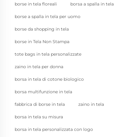
borse in tela floreali
borsa a spalla in tela
borse a spalla in tela per uomo
borse da shopping in tela
borse in Tela Non Stampa
tote bags in tela personalizzate
zaino in tela per donna
borsa in tela di cotone biologico
borsa multifunzione in tela
fabbrica di borse in tela
zaino in tela
borsa in tela su misura
borsa in tela personalizzata con logo