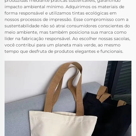
produzidas mediante práticas sustentáveis, garantindo
impacto ambiental mínimo. Adquirimos os materiais de
forma responsável e utilizamos tintas ecológicas em
nossos processos de impressão. Esse compromisso com a
sustentabilidade não só atrai consumidores conscientes do
meio ambiente, mas também posiciona sua marca como
líder na fabricação responsável. Ao escolher nossas sacolas,
você contribui para um planeta mais verde, ao mesmo
tempo que desfruta de produtos elegantes e funcionais.