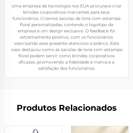
Uma empresa de tecnologia nos EUA procurava criar
brindes corporativos marcantes para seus
funcionários. Criamos sacolas de lona com estampa
floral personalizadas, contendo o logotipo da
empresa e um design exclusivo. O feedback foi
extremamente positivo, com os funcionários
valorizando esse presente atencioso e prático. Este
caso destacou como as sacolas de lona com estampa
floral podem servir como brindes corporativos
eficazes, promovendo a fidelidade à marca e a
satisfação dos funcionários.
Produtos Relacionados