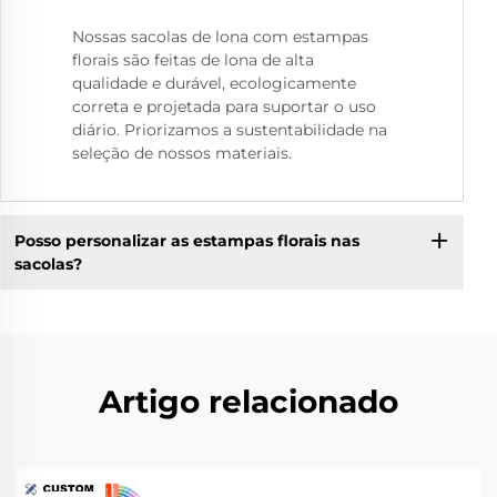
Nossas sacolas de lona com estampas
florais são feitas de lona de alta
qualidade e durável, ecologicamente
correta e projetada para suportar o uso
diário. Priorizamos a sustentabilidade na
seleção de nossos materiais.
Posso personalizar as estampas florais nas
sacolas?
Artigo relacionado