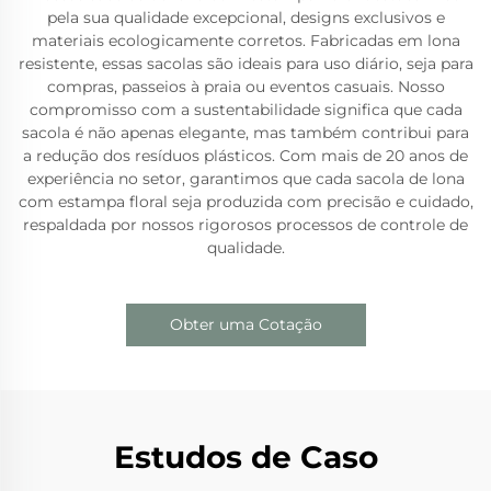
pela sua qualidade excepcional, designs exclusivos e
materiais ecologicamente corretos. Fabricadas em lona
resistente, essas sacolas são ideais para uso diário, seja para
compras, passeios à praia ou eventos casuais. Nosso
compromisso com a sustentabilidade significa que cada
sacola é não apenas elegante, mas também contribui para
a redução dos resíduos plásticos. Com mais de 20 anos de
experiência no setor, garantimos que cada sacola de lona
com estampa floral seja produzida com precisão e cuidado,
respaldada por nossos rigorosos processos de controle de
qualidade.
Obter uma Cotação
Estudos de Caso