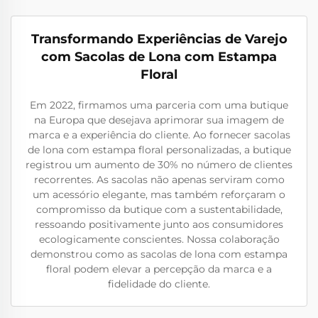
Transformando Experiências de Varejo
com Sacolas de Lona com Estampa
Floral
Em 2022, firmamos uma parceria com uma butique
na Europa que desejava aprimorar sua imagem de
marca e a experiência do cliente. Ao fornecer sacolas
de lona com estampa floral personalizadas, a butique
registrou um aumento de 30% no número de clientes
recorrentes. As sacolas não apenas serviram como
um acessório elegante, mas também reforçaram o
compromisso da butique com a sustentabilidade,
ressoando positivamente junto aos consumidores
ecologicamente conscientes. Nossa colaboração
demonstrou como as sacolas de lona com estampa
floral podem elevar a percepção da marca e a
fidelidade do cliente.