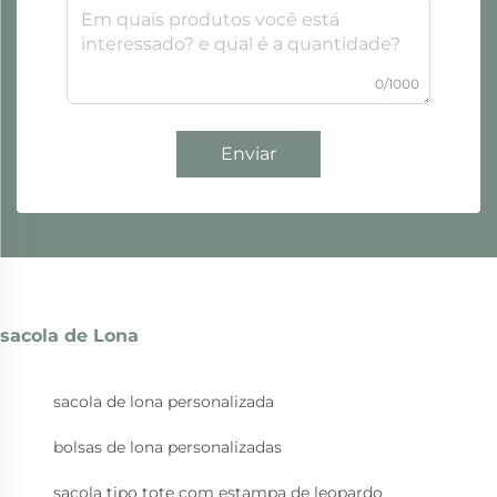
0/1000
Enviar
sacola de Lona
sacola de lona personalizada
bolsas de lona personalizadas
sacola tipo tote com estampa de leopardo