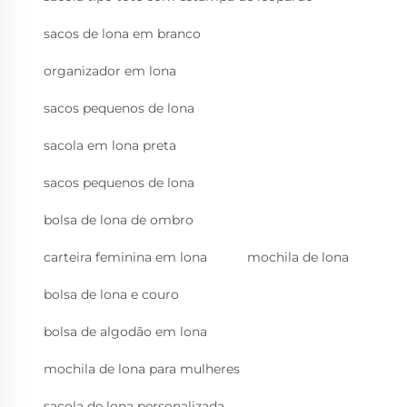
sacos de lona em branco
organizador em lona
sacos pequenos de lona
sacola em lona preta
sacos pequenos de lona
bolsa de lona de ombro
carteira feminina em lona
mochila de lona
bolsa de lona e couro
bolsa de algodão em lona
mochila de lona para mulheres
sacola de lona personalizada