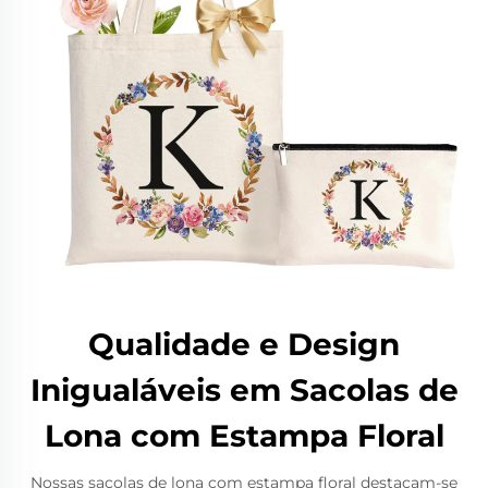
Qualidade e Design
Inigualáveis em Sacolas de
Lona com Estampa Floral
Nossas sacolas de lona com estampa floral destacam-se