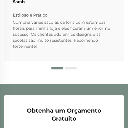
Sarah
Estiloso e Prático!
Comprei várias sacolas de lona com estampas
florais para minha loja e elas fizeram um enorme
sucesso! Os clientes adoram os designs e as
sacolas são muito resistentes. Recomendo
fortemente!
Obtenha um Orçamento
Gratuito