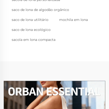
saco de lona de algodão orgânico
saco de lona utilitário
mochila em lona
saco de lona ecológico
sacola em lona compacta