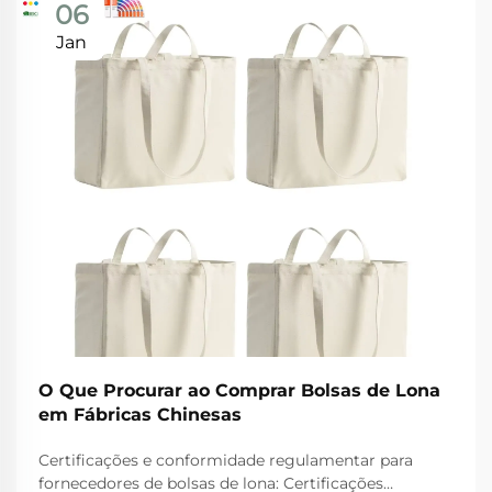
06
Jan
O Que Procurar ao Comprar Bolsas de Lona
em Fábricas Chinesas
Certificações e conformidade regulamentar para
fornecedores de bolsas de lona: Certificações