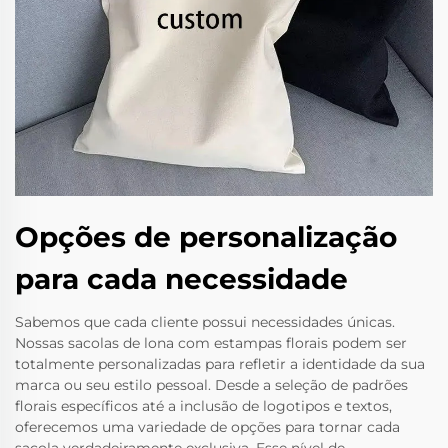
Opções de personalização
para cada necessidade
Sabemos que cada cliente possui necessidades únicas.
Nossas sacolas de lona com estampas florais podem ser
totalmente personalizadas para refletir a identidade da sua
marca ou seu estilo pessoal. Desde a seleção de padrões
florais específicos até a inclusão de logotipos e textos,
oferecemos uma variedade de opções para tornar cada