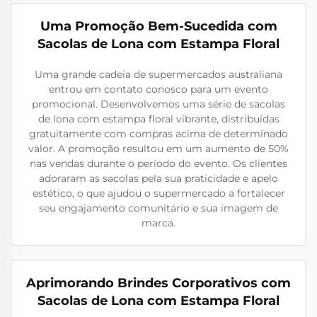
Uma Promoção Bem-Sucedida com
Sacolas de Lona com Estampa Floral
Uma grande cadeia de supermercados australiana
entrou em contato conosco para um evento
promocional. Desenvolvemos uma série de sacolas
de lona com estampa floral vibrante, distribuídas
gratuitamente com compras acima de determinado
valor. A promoção resultou em um aumento de 50%
nas vendas durante o período do evento. Os clientes
adoraram as sacolas pela sua praticidade e apelo
estético, o que ajudou o supermercado a fortalecer
seu engajamento comunitário e sua imagem de
marca.
Aprimorando Brindes Corporativos com
Sacolas de Lona com Estampa Floral