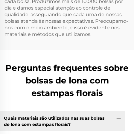
cada bolsa. Produzimos mais de 10.000 bolsas por
dia e damos especial atenção ao controle de
qualidade, assegurando que cada uma de nossas
bolsas atenda às nossas expectativas. Preocupamo-
nos com o meio ambiente, e isso é evidente nos
materiais e métodos que utilizamos.
Perguntas frequentes sobre
bolsas de lona com
estampas florais
Quais materiais são utilizados nas suas bolsas
de lona com estampas florais?