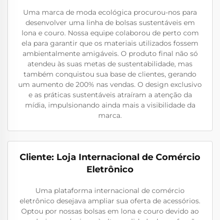
Uma marca de moda ecológica procurou-nos para
desenvolver uma linha de bolsas sustentáveis em
lona e couro. Nossa equipe colaborou de perto com
ela para garantir que os materiais utilizados fossem
ambientalmente amigáveis. O produto final não só
atendeu às suas metas de sustentabilidade, mas
também conquistou sua base de clientes, gerando
um aumento de 200% nas vendas. O design exclusivo
e as práticas sustentáveis atraíram a atenção da
mídia, impulsionando ainda mais a visibilidade da
marca.
Cliente: Loja Internacional de Comércio
Eletrônico
Uma plataforma internacional de comércio
eletrônico desejava ampliar sua oferta de acessórios.
Optou por nossas bolsas em lona e couro devido ao