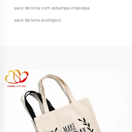
saco de lona com estampa impressa
saco de lona ecológico