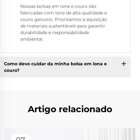
Nossas bolsas em lona e couro são
fabricadas com lona de alta qualidade e
couro genuíno. Priorizamos a aquisição
de materiais sustentáveis para garantir
durabilidade e responsabilidade
ambiental.
Como devo cuidar da minha bolsa em lona e
couro?
Artigo relacionado