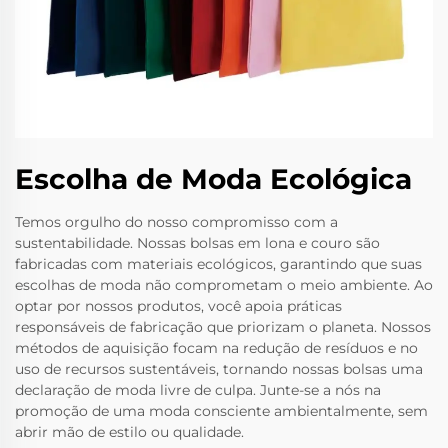
Escolha de Moda Ecológica
Temos orgulho do nosso compromisso com a
sustentabilidade. Nossas bolsas em lona e couro são
fabricadas com materiais ecológicos, garantindo que suas
escolhas de moda não comprometam o meio ambiente. Ao
optar por nossos produtos, você apoia práticas
responsáveis de fabricação que priorizam o planeta. Nossos
métodos de aquisição focam na redução de resíduos e no
uso de recursos sustentáveis, tornando nossas bolsas uma
declaração de moda livre de culpa. Junte-se a nós na
promoção de uma moda consciente ambientalmente, sem
abrir mão de estilo ou qualidade.