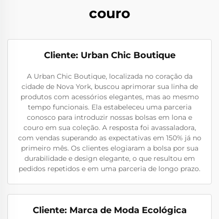
couro
Cliente: Urban Chic Boutique
A Urban Chic Boutique, localizada no coração da
cidade de Nova York, buscou aprimorar sua linha de
produtos com acessórios elegantes, mas ao mesmo
tempo funcionais. Ela estabeleceu uma parceria
conosco para introduzir nossas bolsas em lona e
couro em sua coleção. A resposta foi avassaladora,
com vendas superando as expectativas em 150% já no
primeiro mês. Os clientes elogiaram a bolsa por sua
durabilidade e design elegante, o que resultou em
pedidos repetidos e em uma parceria de longo prazo.
Cliente: Marca de Moda Ecológica