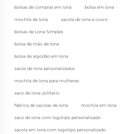
bolsas de compras em lona
bolsa em lona
mochila de lona
sacola de lona e couro
bolsas de Lona Simples
bolsa de mão de lona
bolsa de algodão em lona
sacos de lona personalizados
mochila de lona para mulheres
saco de lona utilitário
fábrica de sacolas de lona
mochila em lona
saco de lona com logotipo personalizado
sacola em lona com logotipo personalizado