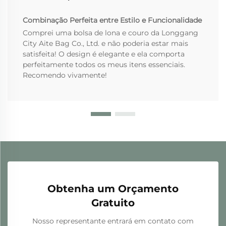
Combinação Perfeita entre Estilo e Funcionalidade
Comprei uma bolsa de lona e couro da Longgang
City Aite Bag Co., Ltd. e não poderia estar mais
satisfeita! O design é elegante e ela comporta
perfeitamente todos os meus itens essenciais.
Recomendo vivamente!
Obtenha um Orçamento
Gratuito
Nosso representante entrará em contato com