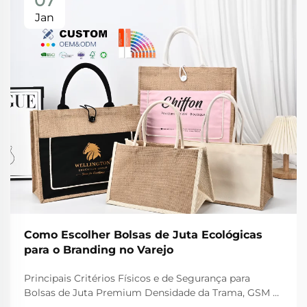
07
Jan
Como Escolher Bolsas de Juta Ecológicas
para o Branding no Varejo
Principais Critérios Físicos e de Segurança para
Bolsas de Juta Premium Densidade da Trama, GSM e