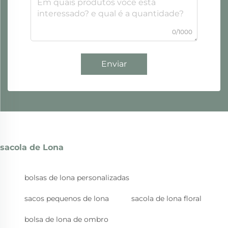
0/1000
Enviar
sacola de Lona
bolsas de lona personalizadas
sacos pequenos de lona
sacola de lona floral
bolsa de lona de ombro