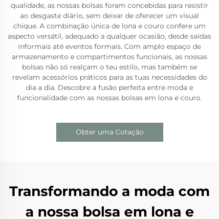
qualidade, as nossas bolsas foram concebidas para resistir
ao desgaste diário, sem deixar de oferecer um visual
chique. A combinação única de lona e couro confere um
aspecto versátil, adequado a qualquer ocasião, desde saídas
informais até eventos formais. Com amplo espaço de
armazenamento e compartimentos funcionais, as nossas
bolsas não só realçam o teu estilo, mas também se
revelam acessórios práticos para as tuas necessidades do
dia a dia. Descobre a fusão perfeita entre moda e
funcionalidade com as nossas bolsas em lona e couro.
Obter uma Cotação
Transformando a moda com
a nossa bolsa em lona e