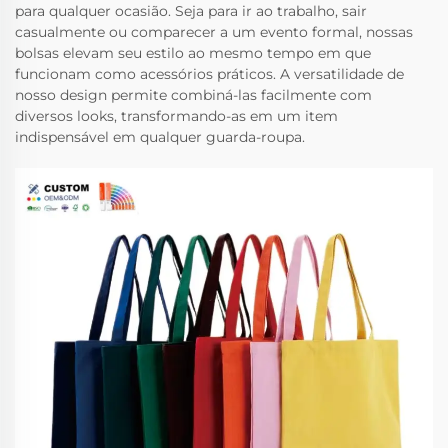
para qualquer ocasião. Seja para ir ao trabalho, sair
casualmente ou comparecer a um evento formal, nossas
bolsas elevam seu estilo ao mesmo tempo em que
funcionam como acessórios práticos. A versatilidade de
nosso design permite combiná-las facilmente com
diversos looks, transformando-as em um item
indispensável em qualquer guarda-roupa.