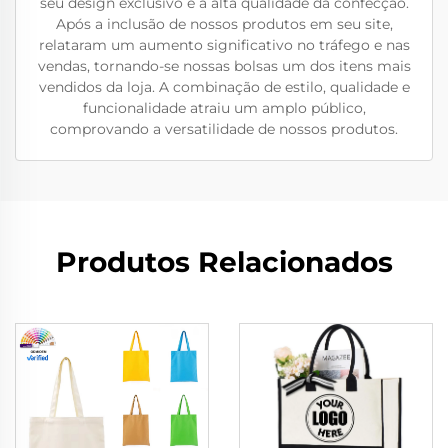
seu design exclusivo e à alta qualidade da confecção.
Após a inclusão de nossos produtos em seu site,
relataram um aumento significativo no tráfego e nas
vendas, tornando-se nossas bolsas um dos itens mais
vendidos da loja. A combinação de estilo, qualidade e
funcionalidade atraiu um amplo público,
comprovando a versatilidade de nossos produtos.
Produtos Relacionados