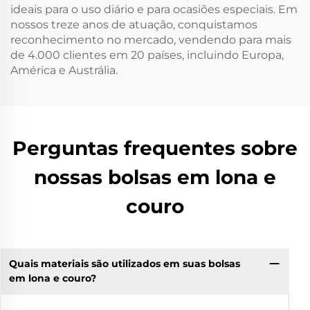
ideais para o uso diário e para ocasiões especiais. Em
nossos treze anos de atuação, conquistamos
reconhecimento no mercado, vendendo para mais
de 4.000 clientes em 20 países, incluindo Europa,
América e Austrália.
Perguntas frequentes sobre
nossas bolsas em lona e
couro
Quais materiais são utilizados em suas bolsas
em lona e couro?