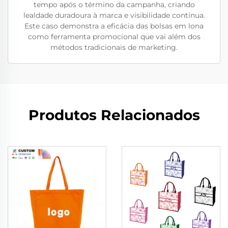
tempo após o término da campanha, criando
lealdade duradoura à marca e visibilidade contínua.
Este caso demonstra a eficácia das bolsas em lona
como ferramenta promocional que vai além dos
métodos tradicionais de marketing.
Produtos Relacionados