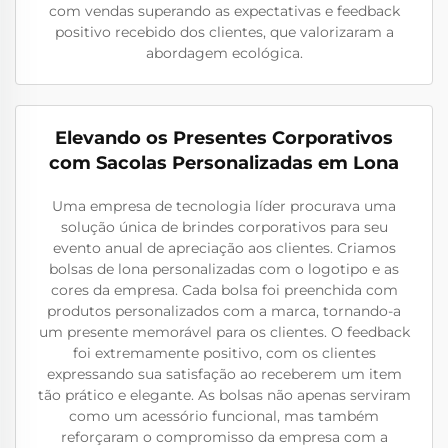
com vendas superando as expectativas e feedback
positivo recebido dos clientes, que valorizaram a
abordagem ecológica.
Elevando os Presentes Corporativos
com Sacolas Personalizadas em Lona
Uma empresa de tecnologia líder procurava uma
solução única de brindes corporativos para seu
evento anual de apreciação aos clientes. Criamos
bolsas de lona personalizadas com o logotipo e as
cores da empresa. Cada bolsa foi preenchida com
produtos personalizados com a marca, tornando-a
um presente memorável para os clientes. O feedback
foi extremamente positivo, com os clientes
expressando sua satisfação ao receberem um item
tão prático e elegante. As bolsas não apenas serviram
como um acessório funcional, mas também
reforçaram o compromisso da empresa com a