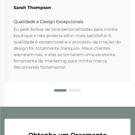
Sarah Thompson
Qualidade e Design Excepcionais
Eu pedi bolsas de lona personalizadas para minha
boutique e não poderia estar mais satisfeita! A
qualidade é excepcional e o processo de criação do
design foi totalmente tranquilo. Meus clientes
adoraram-nas, e elas se tornaram uma excelente
ferramenta de marketing para minha marca.
Recomendo fortemente!