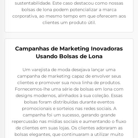
sustentabilidade. Este caso destacou como nossas
bolsas de lona podem potencializar a marca
corporativa, ao mesmo tempo em que oferecem aos
clientes um produto útil.
Campanhas de Marketing Inovadoras
Usando Bolsas de Lona
Um varejista de moda desejava lançar uma
campanha de marketing capaz de envolver seus
clientes e promover sua nova linha de produtos.
Fornecemos-lhe uma série de bolsas em lona com
designs modernos, alinhados à sua coleção. Essas
bolsas foram distribuídas durante eventos
promocionais e sorteios nas redes sociais. A
campanha foi um sucesso, gerando grande
repercussão nas mídias sociais e aumentando o fluxo
de clientes em suas lojas. Os clientes adoraram as
bolsas elegantes, que continuaram a utilizar muito