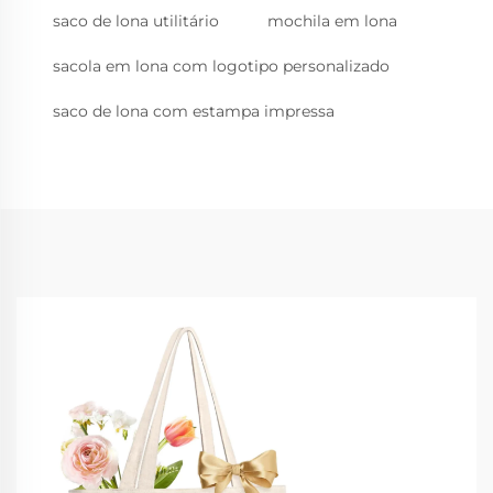
saco de lona utilitário
mochila em lona
sacola em lona com logotipo personalizado
saco de lona com estampa impressa