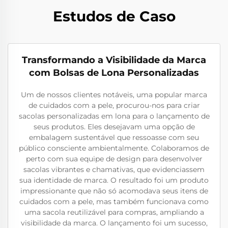
Estudos de Caso
Transformando a Visibilidade da Marca
com Bolsas de Lona Personalizadas
Um de nossos clientes notáveis, uma popular marca
de cuidados com a pele, procurou-nos para criar
sacolas personalizadas em lona para o lançamento de
seus produtos. Eles desejavam uma opção de
embalagem sustentável que ressoasse com seu
público consciente ambientalmente. Colaboramos de
perto com sua equipe de design para desenvolver
sacolas vibrantes e chamativas, que evidenciassem
sua identidade de marca. O resultado foi um produto
impressionante que não só acomodava seus itens de
cuidados com a pele, mas também funcionava como
uma sacola reutilizável para compras, ampliando a
visibilidade da marca. O lançamento foi um sucesso,