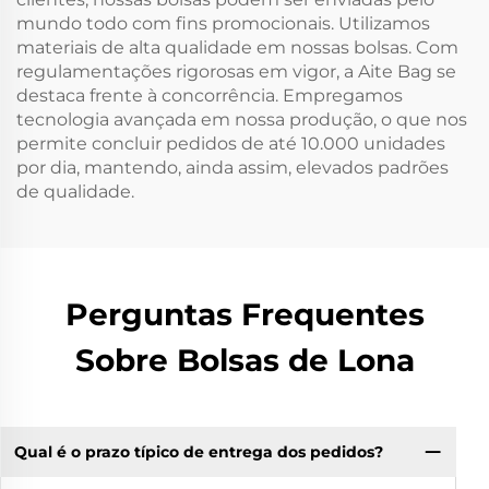
mundo todo com fins promocionais. Utilizamos
materiais de alta qualidade em nossas bolsas. Com
regulamentações rigorosas em vigor, a Aite Bag se
destaca frente à concorrência. Empregamos
tecnologia avançada em nossa produção, o que nos
permite concluir pedidos de até 10.000 unidades
por dia, mantendo, ainda assim, elevados padrões
de qualidade.
Perguntas Frequentes
Sobre Bolsas de Lona
Qual é o prazo típico de entrega dos pedidos?