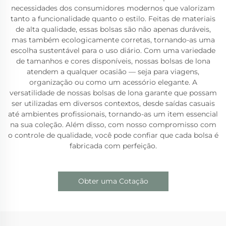
necessidades dos consumidores modernos que valorizam
tanto a funcionalidade quanto o estilo. Feitas de materiais
de alta qualidade, essas bolsas são não apenas duráveis,
mas também ecologicamente corretas, tornando-as uma
escolha sustentável para o uso diário. Com uma variedade
de tamanhos e cores disponíveis, nossas bolsas de lona
atendem a qualquer ocasião — seja para viagens,
organização ou como um acessório elegante. A
versatilidade de nossas bolsas de lona garante que possam
ser utilizadas em diversos contextos, desde saídas casuais
até ambientes profissionais, tornando-as um item essencial
na sua coleção. Além disso, com nosso compromisso com
o controle de qualidade, você pode confiar que cada bolsa é
fabricada com perfeição.
Obter uma Cotação