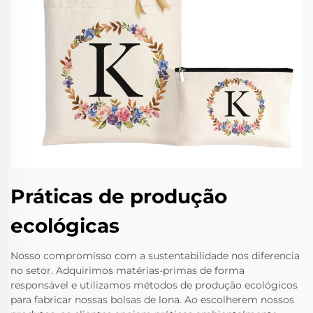
Práticas de produção
ecológicas
Nosso compromisso com a sustentabilidade nos diferencia
no setor. Adquirimos matérias-primas de forma
responsável e utilizamos métodos de produção ecológicos
para fabricar nossas bolsas de lona. Ao escolherem nossos