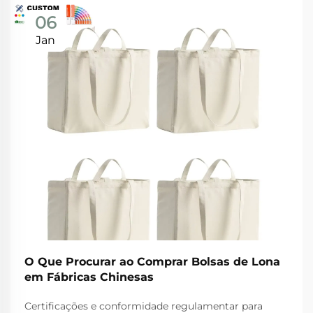
06
Jan
O Que Procurar ao Comprar Bolsas de Lona
em Fábricas Chinesas
Certificações e conformidade regulamentar para