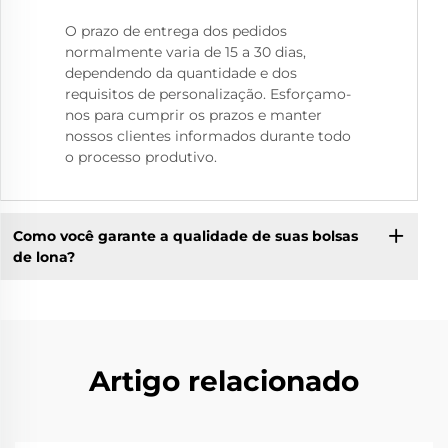
O prazo de entrega dos pedidos
normalmente varia de 15 a 30 dias,
dependendo da quantidade e dos
requisitos de personalização. Esforçamo-
nos para cumprir os prazos e manter
nossos clientes informados durante todo
o processo produtivo.
Como você garante a qualidade de suas bolsas
de lona?
Artigo relacionado