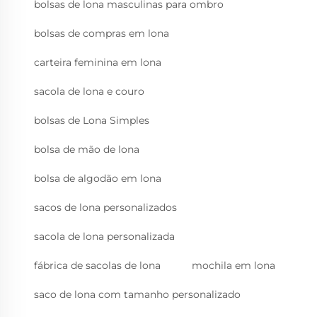
bolsas de lona masculinas para ombro
bolsas de compras em lona
carteira feminina em lona
sacola de lona e couro
bolsas de Lona Simples
bolsa de mão de lona
bolsa de algodão em lona
sacos de lona personalizados
sacola de lona personalizada
fábrica de sacolas de lona
mochila em lona
saco de lona com tamanho personalizado