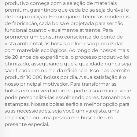
produtivo começa com a seleção de materiais
premium, garantindo que cada bolsa seja durável e
de longa duração. Empregando técnicas modernas
de fabricação, cada bolsa é projetada para ser tão
funcional quanto visualmente atraente. Para
promover um consumo consciente do ponto de
vista ambiental, as bolsas de lona são produzidas
com materiais ecológicos. Ao longo de nossos mais
de 20 anos de experiência, o processo produtivo foi
otimizado, assegurando que a qualidade nunca seja
sacrificada em nome da eficiência. Isso nos permite
produzir 10.000 bolsas por dia. A sua satisfação é o
nosso principal motivador. Para transformar as
bolsas em um verdadeiro suporte à sua marca, você
pode personalizá-las escolhendo cores, tamanhos e
estampas. Nossas bolsas serão a melhor opção para
suas necessidades, seja você um varejista, uma
corporação ou uma pessoa em busca de um
presente especial.