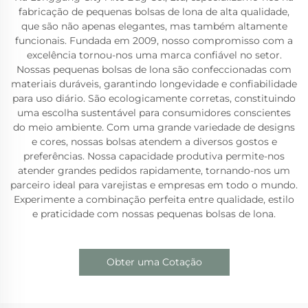
fabricação de pequenas bolsas de lona de alta qualidade,
que são não apenas elegantes, mas também altamente
funcionais. Fundada em 2009, nosso compromisso com a
excelência tornou-nos uma marca confiável no setor.
Nossas pequenas bolsas de lona são confeccionadas com
materiais duráveis, garantindo longevidade e confiabilidade
para uso diário. São ecologicamente corretas, constituindo
uma escolha sustentável para consumidores conscientes
do meio ambiente. Com uma grande variedade de designs
e cores, nossas bolsas atendem a diversos gostos e
preferências. Nossa capacidade produtiva permite-nos
atender grandes pedidos rapidamente, tornando-nos um
parceiro ideal para varejistas e empresas em todo o mundo.
Experimente a combinação perfeita entre qualidade, estilo
e praticidade com nossas pequenas bolsas de lona.
Obter uma Cotação