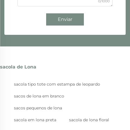
0/1000
Enviar
sacola de Lona
sacola tipo tote com estampa de leopardo
sacos de lona em branco
sacos pequenos de lona
sacola em lona preta
sacola de lona floral