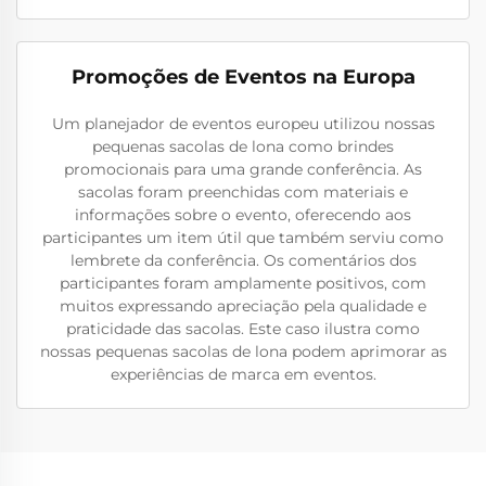
Promoções de Eventos na Europa
Um planejador de eventos europeu utilizou nossas
pequenas sacolas de lona como brindes
promocionais para uma grande conferência. As
sacolas foram preenchidas com materiais e
informações sobre o evento, oferecendo aos
participantes um item útil que também serviu como
lembrete da conferência. Os comentários dos
participantes foram amplamente positivos, com
muitos expressando apreciação pela qualidade e
praticidade das sacolas. Este caso ilustra como
nossas pequenas sacolas de lona podem aprimorar as
experiências de marca em eventos.