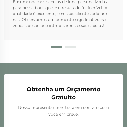
Encomendamos sacolas de lona personalizadas
para nossa boutique, e o resultado foi incrível! A
qualidade é excelente, e nossos clientes adoram-
nas. Observamos um aumento significativo nas
vendas desde que introduzimos essas sacolas!
Obtenha um Orçamento
Gratuito
Nosso representante entrará em contato com
você em breve.