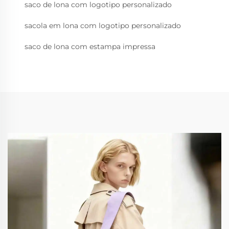
saco de lona com logotipo personalizado
sacola em lona com logotipo personalizado
saco de lona com estampa impressa