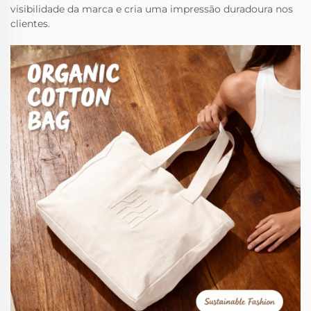
visibilidade da marca e cria uma impressão duradoura nos
clientes.