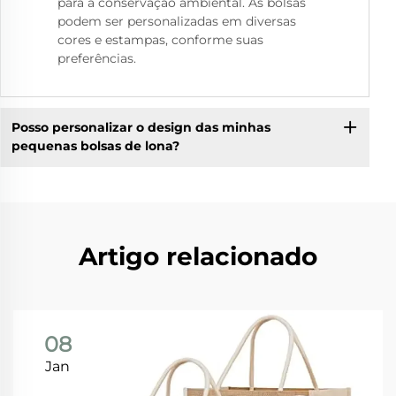
para a conservação ambiental. As bolsas
podem ser personalizadas em diversas
cores e estampas, conforme suas
preferências.
Posso personalizar o design das minhas
pequenas bolsas de lona?
Artigo relacionado
08
Jan