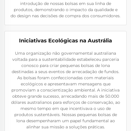
introdução de nossas bolsas em sua linha de
produtos, demonstrando o impacto da qualidade e
do design nas decisões de compra dos consumidores.
Iniciativas Ecológicas na Austrália
Uma organização não governamental australiana
voltada para a sustentabilidade estabeleceu parceria
conosco para criar pequenas bolsas de lona
destinadas a seus eventos de arrecadação de fundos.
As bolsas foram confeccionadas com materiais
ecológicos e apresentavam mensagens que
promoviam a conscientização ambiental. A iniciativa
obteve grande sucesso, arrecadando mais de 50.000
dólares australianos para esforços de conservação, ao
mesmo tempo em que incentivava o uso de
produtos sustentáveis. Nossas pequenas bolsas de
lona desempenharam um papel fundamental ao
alinhar sua missão a soluções práticas.