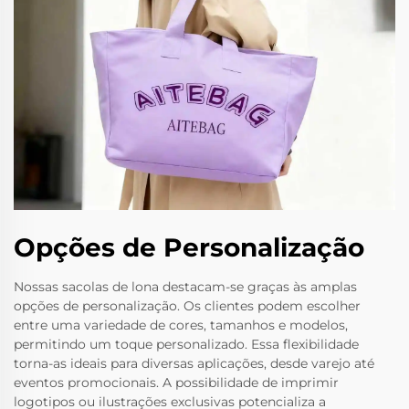
Opções de Personalização
Nossas sacolas de lona destacam-se graças às amplas
opções de personalização. Os clientes podem escolher
entre uma variedade de cores, tamanhos e modelos,
permitindo um toque personalizado. Essa flexibilidade
torna-as ideais para diversas aplicações, desde varejo até
eventos promocionais. A possibilidade de imprimir
logotipos ou ilustrações exclusivas potencializa a