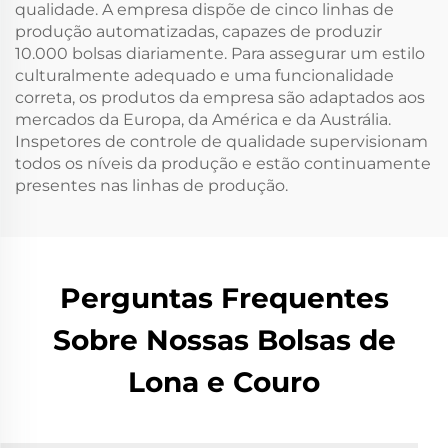
qualidade. A empresa dispõe de cinco linhas de
produção automatizadas, capazes de produzir
10.000 bolsas diariamente. Para assegurar um estilo
culturalmente adequado e uma funcionalidade
correta, os produtos da empresa são adaptados aos
mercados da Europa, da América e da Austrália.
Inspetores de controle de qualidade supervisionam
todos os níveis da produção e estão continuamente
presentes nas linhas de produção.
Perguntas Frequentes
Sobre Nossas Bolsas de
Lona e Couro