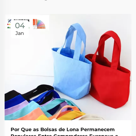
04
Jan
Por Que as Bolsas de Lona Permanecem