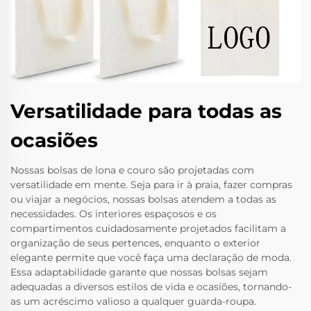
Versatilidade para todas as
ocasiões
Nossas bolsas de lona e couro são projetadas com
versatilidade em mente. Seja para ir à praia, fazer compras
ou viajar a negócios, nossas bolsas atendem a todas as
necessidades. Os interiores espaçosos e os
compartimentos cuidadosamente projetados facilitam a
organização de seus pertences, enquanto o exterior
elegante permite que você faça uma declaração de moda.
Essa adaptabilidade garante que nossas bolsas sejam
adequadas a diversos estilos de vida e ocasiões, tornando-
as um acréscimo valioso a qualquer guarda-roupa.