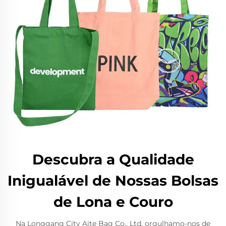
Descubra a Qualidade
Inigualável de Nossas Bolsas
de Lona e Couro
Na Longgang City Aite Bag Co., Ltd, orgulhamo-nos de