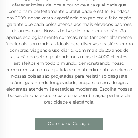
oferecer bolsas de lona e couro de alta qualidade que
combinam perfeitamente durabilidade e estilo. Fundada
em 2009, nossa vasta experiência em projeto e fabricação
garante que cada bolsa atenda aos mais elevados padrões
de artesanato. Nossas bolsas de lona e couro não são
apenas ecologicamente corretas, mas também altamente
funcionais, tornando-as ideais para diversas ocasiões, como
compras, viagens e uso diário. Com mais de 20 anos de
atuação no setor, já atendemos mais de 4000 clientes
satisfeitos em todo o mundo, demonstrando nosso
compromisso com a qualidade e o atendimento ao cliente.
Nossas bolsas são projetadas para resistir ao desgaste
diário, garantindo longevidade, enquanto seus designs
elegantes atendem às estéticas modernas. Escolha nossas
bolsas de lona e couro para uma combinação perfeita de
praticidade e elegância.
Obter uma Cotação