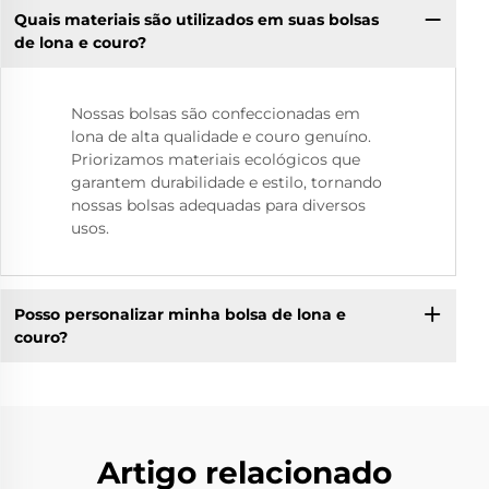
Quais materiais são utilizados em suas bolsas
de lona e couro?
Nossas bolsas são confeccionadas em
lona de alta qualidade e couro genuíno.
Priorizamos materiais ecológicos que
garantem durabilidade e estilo, tornando
nossas bolsas adequadas para diversos
usos.
Posso personalizar minha bolsa de lona e
couro?
Artigo relacionado