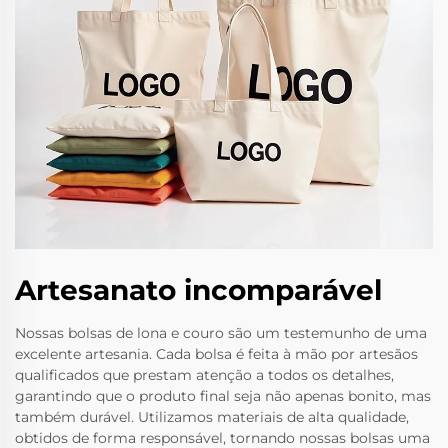
Artesanato incomparável
Nossas bolsas de lona e couro são um testemunho de uma
excelente artesania. Cada bolsa é feita à mão por artesãos
qualificados que prestam atenção a todos os detalhes,
garantindo que o produto final seja não apenas bonito, mas
também durável. Utilizamos materiais de alta qualidade,
obtidos de forma responsável, tornando nossas bolsas uma