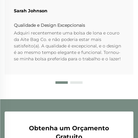
Sarah Johnson
Qualidade e Design Excepcionais
Adquiri recentemente uma bolsa de lona e couro
da Aite Bag Co. e não poderia estar mais
satisfeito(a). A qualidade é excepcional, e o design
é ao mesmo tempo elegante e funcional. Tornou-
se minha bolsa preferida para o trabalho e o lazer!
Obtenha um Orçamento
Gratuito