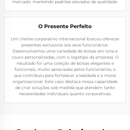
mercado, mantendo padrões elevados de qualidade.
O Presente Perfeito
Um cliente corporativo internacional buscou oferecer
presentes exclusivos aos seus funcionários.
Desenvolvemos uma variedade de bolsas em lona e
couro personalizadas, com o logotipo da empresa. O
resultado foi uma coleção de bolsas elegantes e
funcionais, muito apreciadas pelos funcionários, o
que contribuiu para fortalecer a lealdade e a moral
organizacional. Este caso destaca nossa capacidade
de criar soluções sob medida que atendem tanto
necessidades individuais quanto corporativas.