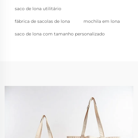
saco de lona utilitário
fábrica de sacolas de lona
mochila em lona
saco de lona com tamanho personalizado