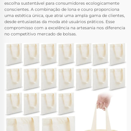
escolha sustentável para consumidores ecologicamente
conscientes. A combinação de lona e couro proporciona
uma estética única, que atrai uma ampla gama de clientes,
desde entusiastas da moda até usuários práticos. Esse
compromisso com a excelência na artesania nos diferencia
no competitivo mercado de bolsas.