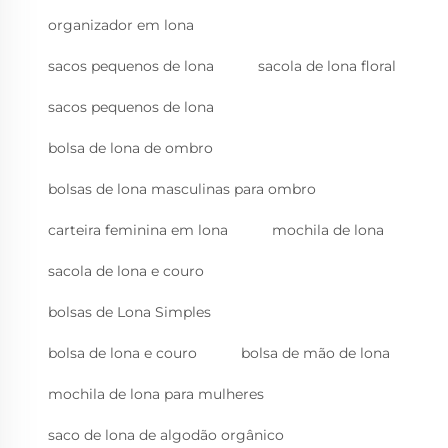
organizador em lona
sacos pequenos de lona
sacola de lona floral
sacos pequenos de lona
bolsa de lona de ombro
bolsas de lona masculinas para ombro
carteira feminina em lona
mochila de lona
sacola de lona e couro
bolsas de Lona Simples
bolsa de lona e couro
bolsa de mão de lona
mochila de lona para mulheres
saco de lona de algodão orgânico