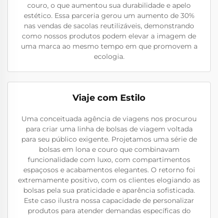
couro, o que aumentou sua durabilidade e apelo
estético. Essa parceria gerou um aumento de 30%
nas vendas de sacolas reutilizáveis, demonstrando
como nossos produtos podem elevar a imagem de
uma marca ao mesmo tempo em que promovem a
ecologia.
Viaje com Estilo
Uma conceituada agência de viagens nos procurou
para criar uma linha de bolsas de viagem voltada
para seu público exigente. Projetamos uma série de
bolsas em lona e couro que combinavam
funcionalidade com luxo, com compartimentos
espaçosos e acabamentos elegantes. O retorno foi
extremamente positivo, com os clientes elogiando as
bolsas pela sua praticidade e aparência sofisticada.
Este caso ilustra nossa capacidade de personalizar
produtos para atender demandas específicas do