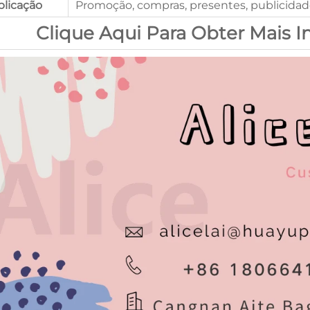
plicação
Promoção, compras, presentes, publicida
Clique Aqui Para Obter Mais 