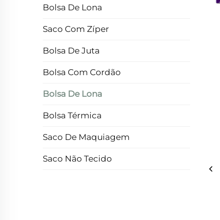
Bolsa De Lona
Saco Com Zíper
Bolsa De Juta
Bolsa Com Cordão
Bolsa De Lona
Bolsa Térmica
Saco De Maquiagem
Saco Não Tecido