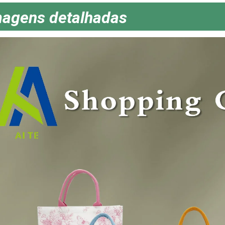
magens detalhadas