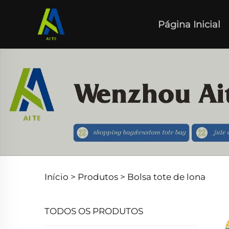
Página Inicial
Início >
Produtos
>
Bolsa tote de lona
TODOS OS PRODUTOS