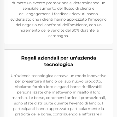
durante un evento promozionale, determinando un
sensibile aumento del flusso di clienti e
dell’engagement. I feedback ricevuti hanno
evidenziato che i clienti hanno apprezzato l’impegno
del negozio nei confronti dell’ambiente, con un
incremento delle vendite del 30% durante la
campagna.
Regali aziendali per un’azienda
tecnologica
Un’azienda tecnologica cercava un modo innovativo
per presentare il lancio del suo nuovo prodotto.
Abbiamo fornito loro eleganti borse riutilizzabili
personalizzate che mettevano in risalto il loro
marchio. Le borse, contenenti articoli promozionali,
sono state distribuite durante l’evento di lancio. I
partecipanti hanno apprezzato particolarmente la
praticità delle borse, contribuendo a rafforzare il