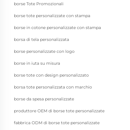
borse Tote Promozionali
borse tote personalizzate con stampa
borse in cotone personalizzate con stampa
borsa di tela personalizzata
borse personalizzate con logo
borse in iuta su misura
borse tote con design personalizzato
borsa tote personalizzata con marchio
borse da spesa personalizzate
produttore OEM di borse tote personalizzate
fabbrica ODM di borse tote personalizzate