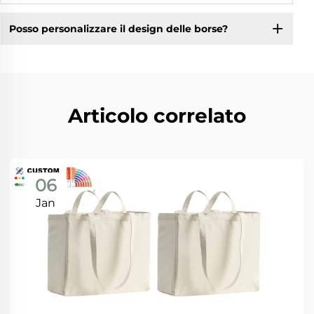
Posso personalizzare il design delle borse?
Articolo correlato
06
Jan