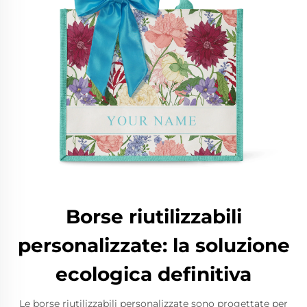
Borse riutilizzabili
personalizzate: la soluzione
ecologica definitiva
Le borse riutilizzabili personalizzate sono progettate per