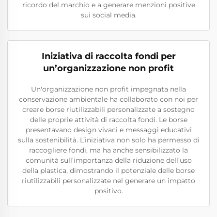
ricordo del marchio e a generare menzioni positive
sui social media.
Iniziativa di raccolta fondi per
un’organizzazione non profit
Un'organizzazione non profit impegnata nella
conservazione ambientale ha collaborato con noi per
creare borse riutilizzabili personalizzate a sostegno
delle proprie attività di raccolta fondi. Le borse
presentavano design vivaci e messaggi educativi
sulla sostenibilità. L’iniziativa non solo ha permesso di
raccogliere fondi, ma ha anche sensibilizzato la
comunità sull’importanza della riduzione dell’uso
della plastica, dimostrando il potenziale delle borse
riutilizzabili personalizzate nel generare un impatto
positivo.