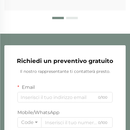
Richiedi un preventivo gratuito
Il nostro rappresentante ti contatterà presto.
Email
0/100
Mobile/WhatsApp
Code
0/100