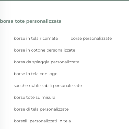
borsa tote personalizzata
borse in tela ricamate
borse personalizzate
borse in cotone personalizzate
borsa da spiaggia personalizzata
borse in tela con logo
sacche riutilizzabili personalizzate
borse tote su misura
borse di tela personalizzate
borselli personalizzati in tela