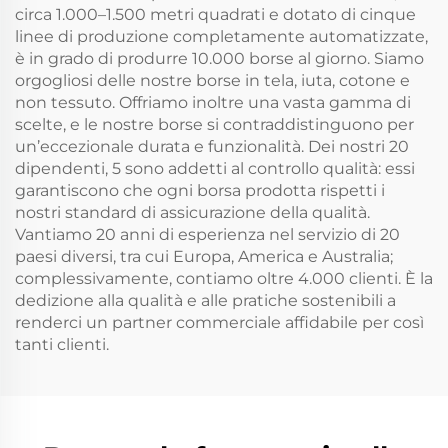
circa 1.000–1.500 metri quadrati e dotato di cinque
linee di produzione completamente automatizzate,
è in grado di produrre 10.000 borse al giorno. Siamo
orgogliosi delle nostre borse in tela, iuta, cotone e
non tessuto. Offriamo inoltre una vasta gamma di
scelte, e le nostre borse si contraddistinguono per
un’eccezionale durata e funzionalità. Dei nostri 20
dipendenti, 5 sono addetti al controllo qualità: essi
garantiscono che ogni borsa prodotta rispetti i
nostri standard di assicurazione della qualità.
Vantiamo 20 anni di esperienza nel servizio di 20
paesi diversi, tra cui Europa, America e Australia;
complessivamente, contiamo oltre 4.000 clienti. È la
dedizione alla qualità e alle pratiche sostenibili a
renderci un partner commerciale affidabile per così
tanti clienti.