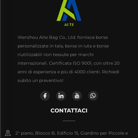
Wenzhou Aite Bag Co., Ltd. fornisce borse
personalizzate in tela, borse in iuta e borse
riutilizzabili non tessute per marchi
internazionali. Certificata ISO 9001, con oltre 20
anni di esperienza e più di 4000 clienti. Richiedi
subito un preventivo!
CONTATTACI
2° piano, Blocco B, Edificio 15, Giardino per Piccole e