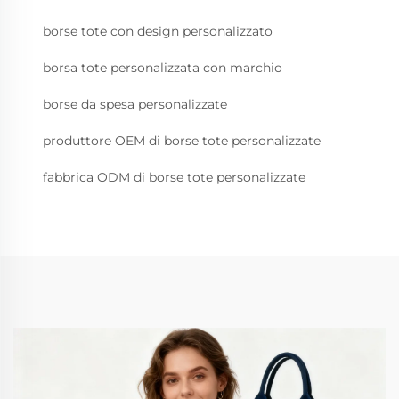
borse tote con design personalizzato
borsa tote personalizzata con marchio
borse da spesa personalizzate
produttore OEM di borse tote personalizzate
fabbrica ODM di borse tote personalizzate