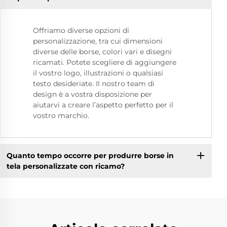
Offriamo diverse opzioni di
personalizzazione, tra cui dimensioni
diverse delle borse, colori vari e disegni
ricamati. Potete scegliere di aggiungere
il vostro logo, illustrazioni o qualsiasi
testo desideriate. Il nostro team di
design è a vostra disposizione per
aiutarvi a creare l’aspetto perfetto per il
vostro marchio.
Quanto tempo occorre per produrre borse in
tela personalizzate con ricamo?