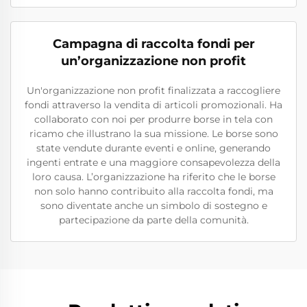
Campagna di raccolta fondi per
un’organizzazione non profit
Un'organizzazione non profit finalizzata a raccogliere
fondi attraverso la vendita di articoli promozionali. Ha
collaborato con noi per produrre borse in tela con
ricamo che illustrano la sua missione. Le borse sono
state vendute durante eventi e online, generando
ingenti entrate e una maggiore consapevolezza della
loro causa. L’organizzazione ha riferito che le borse
non solo hanno contribuito alla raccolta fondi, ma
sono diventate anche un simbolo di sostegno e
partecipazione da parte della comunità.