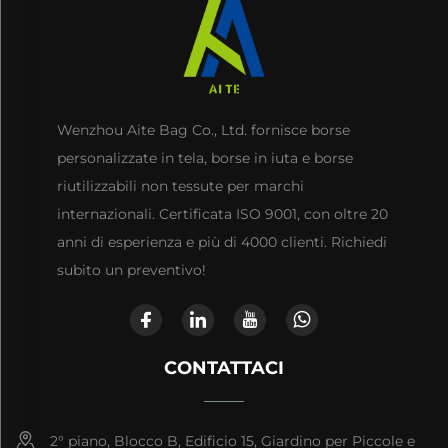
Wenzhou Aite Bag Co., Ltd. fornisce borse
personalizzate in tela, borse in iuta e borse
riutilizzabili non tessute per marchi
internazionali. Certificata ISO 9001, con oltre 20
anni di esperienza e più di 4000 clienti. Richiedi
subito un preventivo!
CONTATTACI
2° piano, Blocco B, Edificio 15, Giardino per Piccole e