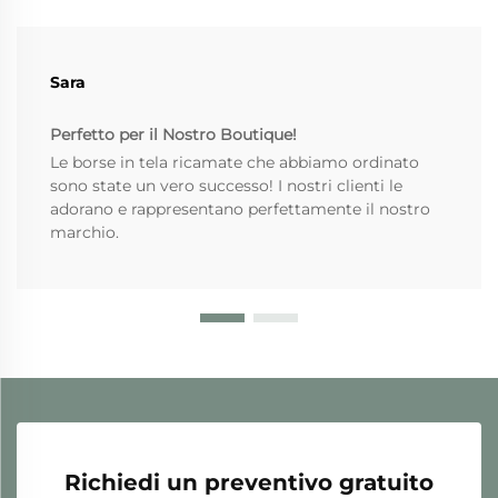
Sara
Perfetto per il Nostro Boutique!
Le borse in tela ricamate che abbiamo ordinato
sono state un vero successo! I nostri clienti le
adorano e rappresentano perfettamente il nostro
marchio.
Richiedi un preventivo gratuito