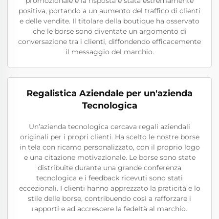
promozionale e la risposta è stata estremamente
positiva, portando a un aumento del traffico di clienti
e delle vendite. Il titolare della boutique ha osservato
che le borse sono diventate un argomento di
conversazione tra i clienti, diffondendo efficacemente
il messaggio del marchio.
Regalistica Aziendale per un'azienda
Tecnologica
Un’azienda tecnologica cercava regali aziendali
originali per i propri clienti. Ha scelto le nostre borse
in tela con ricamo personalizzato, con il proprio logo
e una citazione motivazionale. Le borse sono state
distribuite durante una grande conferenza
tecnologica e i feedback ricevuti sono stati
eccezionali. I clienti hanno apprezzato la praticità e lo
stile delle borse, contribuendo così a rafforzare i
rapporti e ad accrescere la fedeltà al marchio.