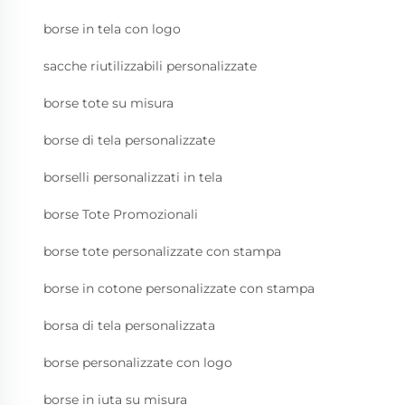
borse in tela con logo
sacche riutilizzabili personalizzate
borse tote su misura
borse di tela personalizzate
borselli personalizzati in tela
borse Tote Promozionali
borse tote personalizzate con stampa
borse in cotone personalizzate con stampa
borsa di tela personalizzata
borse personalizzate con logo
borse in iuta su misura