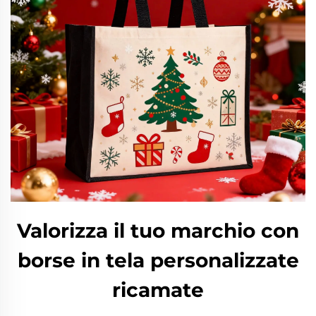
Valorizza il tuo marchio con
borse in tela personalizzate
ricamate