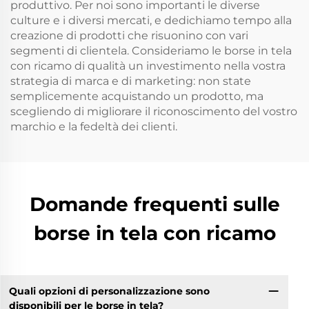
produttivo. Per noi sono importanti le diverse
culture e i diversi mercati, e dedichiamo tempo alla
creazione di prodotti che risuonino con vari
segmenti di clientela. Consideriamo le borse in tela
con ricamo di qualità un investimento nella vostra
strategia di marca e di marketing: non state
semplicemente acquistando un prodotto, ma
scegliendo di migliorare il riconoscimento del vostro
marchio e la fedeltà dei clienti.
Domande frequenti sulle
borse in tela con ricamo
Quali opzioni di personalizzazione sono
disponibili per le borse in tela?