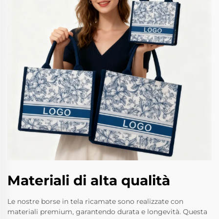
Materiali di alta qualità
Le nostre borse in tela ricamate sono realizzate con
materiali premium, garantendo durata e longevità. Questa