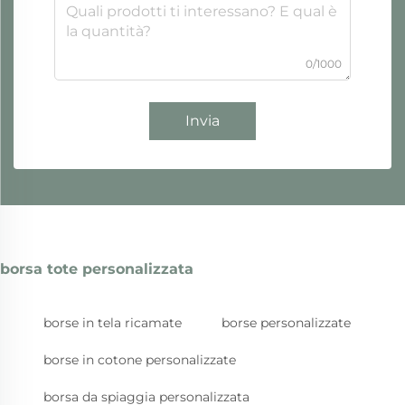
0/1000
Invia
borsa tote personalizzata
borse in tela ricamate
borse personalizzate
borse in cotone personalizzate
borsa da spiaggia personalizzata