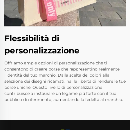
Flessibilità di
personalizzazione
Offriamo ampie opzioni di personalizzazione che ti
consentono di creare borse che rappresentino realmente
l'identità del tuo marchio. Dalla scelta dei colori alla
selezione dei disegni ricamati, hai la libertà di rendere le tue
borse uniche. Questo livello di personalizzazione
contribuisce a instaurare un legame più forte con il tuo
pubblico di riferimento, aumentando la fedeltà al marchio.