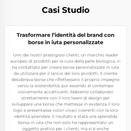
Casi Studio
Trasformare l’identità del brand con
borse in iuta personalizzate
Uno dei nostri prestigiosi clienti, un marchio leader
europeo di prodotti per la cura della pelle biologica, ci
ha contattato per creare borse personalizzate in iuta
da utilizzare per il lancio dei loro prodotti. Il cliente
desiderava borse che riflettessero il proprio impegno
verso la sostenibilità, pur essendo al contempo
visivamente accattivanti. Abbiamo collaborato
strettamente con il loro team di design per
sviluppare una borsa che mettesse in evidenza il loro
logo e presentasse colori vivaci coerenti con la loro
identità aziendale. Il risultato è stata una splendida
borsa in iuta che non solo ha rappresentato un
oggetto pratico per i clienti, ma si è anche