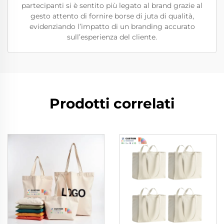
partecipanti si è sentito più legato al brand grazie al
gesto attento di fornire borse di juta di qualità,
evidenziando l’impatto di un branding accurato
sull’esperienza del cliente.
Prodotti correlati