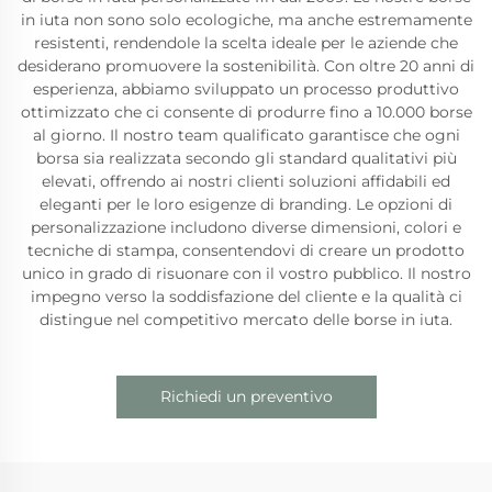
in iuta non sono solo ecologiche, ma anche estremamente
resistenti, rendendole la scelta ideale per le aziende che
desiderano promuovere la sostenibilità. Con oltre 20 anni di
esperienza, abbiamo sviluppato un processo produttivo
ottimizzato che ci consente di produrre fino a 10.000 borse
al giorno. Il nostro team qualificato garantisce che ogni
borsa sia realizzata secondo gli standard qualitativi più
elevati, offrendo ai nostri clienti soluzioni affidabili ed
eleganti per le loro esigenze di branding. Le opzioni di
personalizzazione includono diverse dimensioni, colori e
tecniche di stampa, consentendovi di creare un prodotto
unico in grado di risuonare con il vostro pubblico. Il nostro
impegno verso la soddisfazione del cliente e la qualità ci
distingue nel competitivo mercato delle borse in iuta.
Richiedi un preventivo