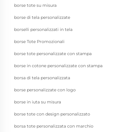
borse tote su misura
borse di tela personalizzate
borselli personalizzati in tela
borse Tote Promozionali
borse tote personalizzate con stampa
borse in cotone personalizzate con stampa
borsa di tela personalizzata
borse personalizzate con logo
borse in iuta su misura
borse tote con design personalizzato
borsa tote personalizzata con marchio