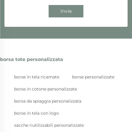
Invia
borsa tote personalizzata
borse in tela ricamate
borse personalizzate
borse in cotone personalizzate
borsa da spiaggia personalizzata
borse in tela con logo
sacche riutilizzabili personalizzate