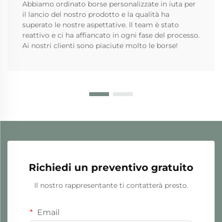
Abbiamo ordinato borse personalizzate in iuta per
il lancio del nostro prodotto e la qualità ha
superato le nostre aspettative. Il team è stato
reattivo e ci ha affiancato in ogni fase del processo.
Ai nostri clienti sono piaciute molto le borse!
Richiedi un preventivo gratuito
Il nostro rappresentante ti contatterà presto.
Email