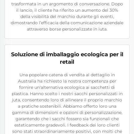
trasformata in un argomento di conversazione. Dopo
il lancio, il cliente ha riferito un aumento del 30%
della visibilità del marchio durante gli eventi,
dimostrando l’efficacia della comunicazione aziendale
attraverso borse personalizzate in iuta.
Soluzione di imballaggio ecologica per il
retail
Una popolare catena di vendita al dettaglio in
Australia ha richiesto la nostra competenza per
fornire un'alternativa ecologica ai sacchetti di
plastica. Hanno scelto i nostri sacchi personalizzati in
juta, consentendo loro di allineare il proprio marchio
a pratiche sostenibili. Abbiamo offerto loro una
gamma di dimensioni e opzioni di personalizzazione,
garantendo che i sacchi fossero sia funzionali che
esteticamente gradevoli. I feedback dei loro clienti
sono stati straordinariamente positivi, con molti che