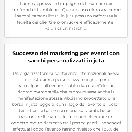
hanno apprezzato l'impegno del marchio nei
confronti dell'ambiente. Questo caso dimostra come
i sacchi personalizzati in juta possano rafforzare la
fedeltà dei clienti e promuovere efficacemente i
valori di un marchio.
Successo del marketing per eventi con
sacchi personalizzati in juta
Un organizzatore di conferenze internazionali aveva
richiesto borse personalizzate in juta per i
partecipanti all’evento. L’obiettivo era offrire un
ricordo memorabile che promuovesse anche la
manifestazione stessa. Abbiamo progettato una
borsa in juta leggera, con il logo dell’evento e i colori
tematici. Le borse non erano solo pratiche per
trasportare il materiale, ma sono diventate un
oggetto molto ricercato tra i partecipanti. I sondaggi
effettuati dopo l’evento hanno rivelato che l’85% dei