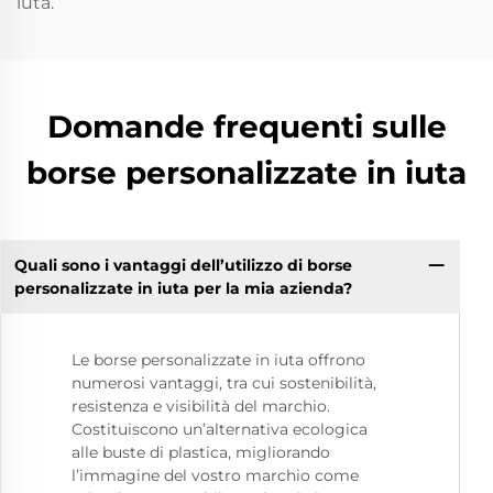
iuta.
Domande frequenti sulle
borse personalizzate in iuta
Quali sono i vantaggi dell’utilizzo di borse
personalizzate in iuta per la mia azienda?
Le borse personalizzate in iuta offrono
numerosi vantaggi, tra cui sostenibilità,
resistenza e visibilità del marchio.
Costituiscono un’alternativa ecologica
alle buste di plastica, migliorando
l’immagine del vostro marchio come