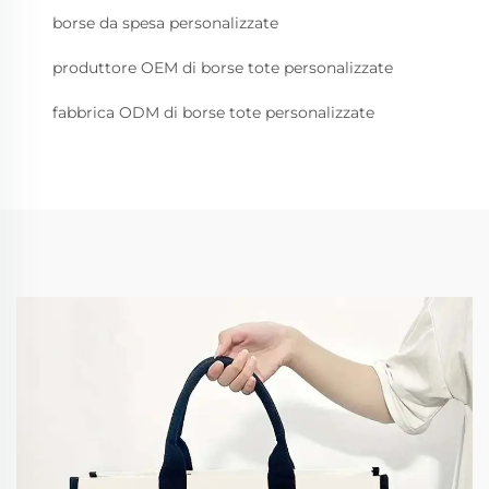
borse da spesa personalizzate
produttore OEM di borse tote personalizzate
fabbrica ODM di borse tote personalizzate