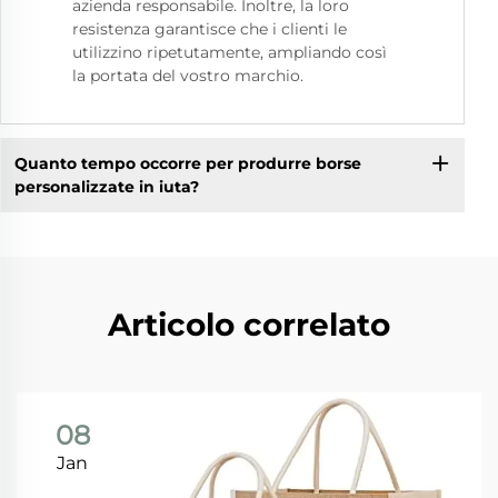
azienda responsabile. Inoltre, la loro
resistenza garantisce che i clienti le
utilizzino ripetutamente, ampliando così
la portata del vostro marchio.
Quanto tempo occorre per produrre borse
personalizzate in iuta?
Articolo correlato
08
Jan