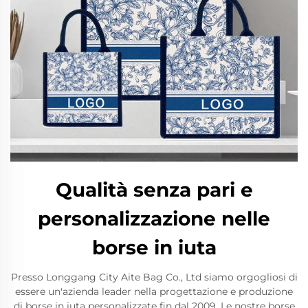
Qualità senza pari e
personalizzazione nelle
borse in iuta
Presso Longgang City Aite Bag Co., Ltd siamo orgogliosi di
essere un'azienda leader nella progettazione e produzione
di borse in iuta personalizzate fin dal 2009. Le nostre borse