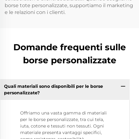
borse tote personalizzate, supportiamo il marketing
e le relazioni con i clienti.
Domande frequenti sulle
borse personalizzate
Quali materiali sono disponibili per le borse
personalizzate?
Offriamo una vasta gamma di materiali
per le borse personalizzate, tra cui tela,
iuta, cotone e tessuti non tessuti. Ogni
materiale presenta vantaggi specifici,