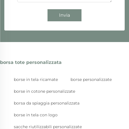
Invia
borsa tote personalizzata
borse in tela ricamate
borse personalizzate
borse in cotone personalizzate
borsa da spiaggia personalizzata
borse in tela con logo
sacche riutilizzabili personalizzate