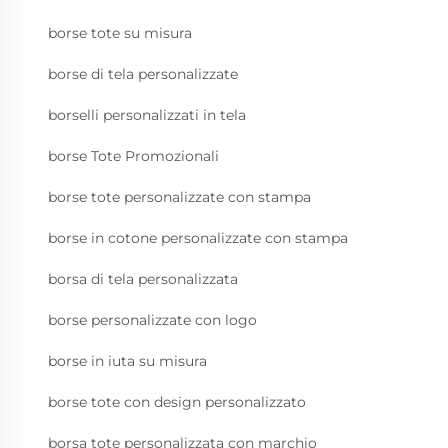
borse tote su misura
borse di tela personalizzate
borselli personalizzati in tela
borse Tote Promozionali
borse tote personalizzate con stampa
borse in cotone personalizzate con stampa
borsa di tela personalizzata
borse personalizzate con logo
borse in iuta su misura
borse tote con design personalizzato
borsa tote personalizzata con marchio