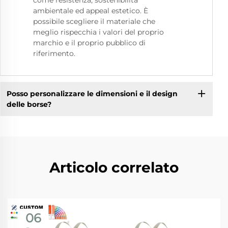
come resistenza, sostenibilità
ambientale ed appeal estetico. È
possibile scegliere il materiale che
meglio rispecchia i valori del proprio
marchio e il proprio pubblico di
riferimento.
Posso personalizzare le dimensioni e il design
delle borse?
Articolo correlato
06