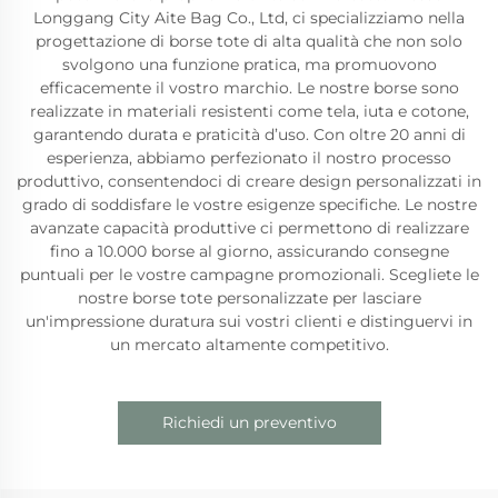
Longgang City Aite Bag Co., Ltd, ci specializziamo nella
progettazione di borse tote di alta qualità che non solo
svolgono una funzione pratica, ma promuovono
efficacemente il vostro marchio. Le nostre borse sono
realizzate in materiali resistenti come tela, iuta e cotone,
garantendo durata e praticità d’uso. Con oltre 20 anni di
esperienza, abbiamo perfezionato il nostro processo
produttivo, consentendoci di creare design personalizzati in
grado di soddisfare le vostre esigenze specifiche. Le nostre
avanzate capacità produttive ci permettono di realizzare
fino a 10.000 borse al giorno, assicurando consegne
puntuali per le vostre campagne promozionali. Scegliete le
nostre borse tote personalizzate per lasciare
un'impressione duratura sui vostri clienti e distinguervi in
un mercato altamente competitivo.
Richiedi un preventivo