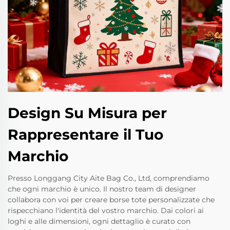
Design Su Misura per
Rappresentare il Tuo
Marchio
Presso Longgang City Aite Bag Co., Ltd, comprendiamo
che ogni marchio è unico. Il nostro team di designer
collabora con voi per creare borse tote personalizzate che
rispecchiano l'identità del vostro marchio. Dai colori ai
loghi e alle dimensioni, ogni dettaglio è curato con