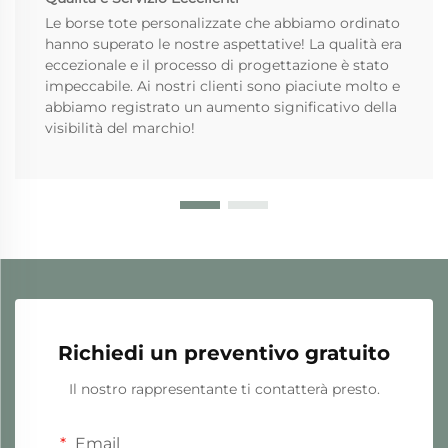
Le borse tote personalizzate che abbiamo ordinato
hanno superato le nostre aspettative! La qualità era
eccezionale e il processo di progettazione è stato
impeccabile. Ai nostri clienti sono piaciute molto e
abbiamo registrato un aumento significativo della
visibilità del marchio!
Richiedi un preventivo gratuito
Il nostro rappresentante ti contatterà presto.
Email