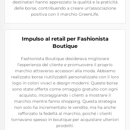
destinatari hanno apprezzato la qualità e la praticità
delle borse, contribuendo a creare un’associazione
positiva con il marchio GreenLife.
Impulso al retail per Fashionista
Boutique
Fashionista Boutique desiderava migliorare
l’esperienza del cliente e promuovere il proprio
marchio attraverso accessori alla moda. Abbiamo
realizzato borse riutilizzabili personalizzate con il loro
logo in colori vivaci e design moderni. Queste borse
sono state offerte come omaggio gratuito con ogni
acquisto, incoraggiando i clienti a mostrare il
marchio mentre fanno shopping. Questa strategia
non solo ha incrementato le vendite, ma ha anche
rafforzato la fedeltà al marchio, poiché i clienti
tornavano spesso in boutique per acquistare ulteriori
prodotti.