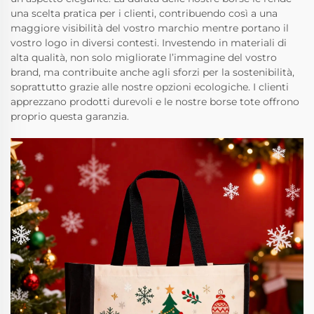
una scelta pratica per i clienti, contribuendo così a una
maggiore visibilità del vostro marchio mentre portano il
vostro logo in diversi contesti. Investendo in materiali di
alta qualità, non solo migliorate l’immagine del vostro
brand, ma contribuite anche agli sforzi per la sostenibilità,
soprattutto grazie alle nostre opzioni ecologiche. I clienti
apprezzano prodotti durevoli e le nostre borse tote offrono
proprio questa garanzia.