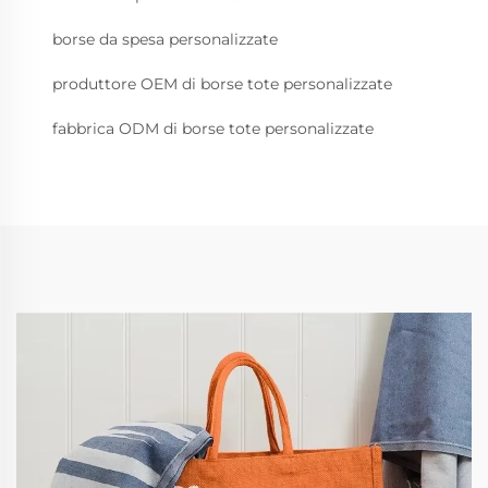
borse da spesa personalizzate
produttore OEM di borse tote personalizzate
fabbrica ODM di borse tote personalizzate