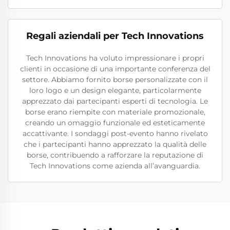
Regali aziendali per Tech Innovations
Tech Innovations ha voluto impressionare i propri
clienti in occasione di una importante conferenza del
settore. Abbiamo fornito borse personalizzate con il
loro logo e un design elegante, particolarmente
apprezzato dai partecipanti esperti di tecnologia. Le
borse erano riempite con materiale promozionale,
creando un omaggio funzionale ed esteticamente
accattivante. I sondaggi post-evento hanno rivelato
che i partecipanti hanno apprezzato la qualità delle
borse, contribuendo a rafforzare la reputazione di
Tech Innovations come azienda all’avanguardia.