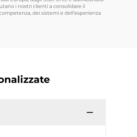
tano i nostri clienti a consolidare il
competenza, dei sistemi e dell’esperienza
onalizzate