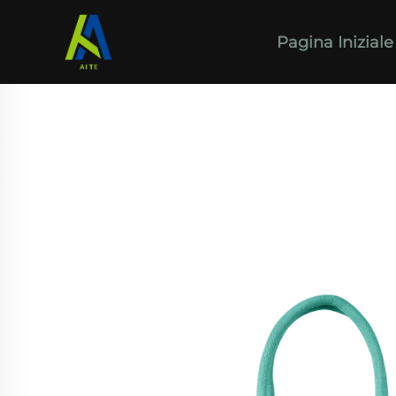
Pagina Iniziale