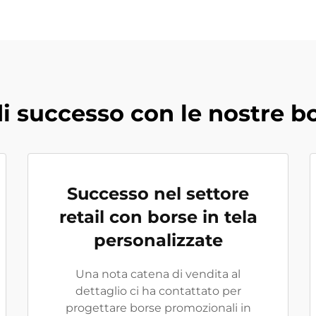
successo con le nostre bo
Successo nel settore
retail con borse in tela
personalizzate
Una nota catena di vendita al
dettaglio ci ha contattato per
progettare borse promozionali in