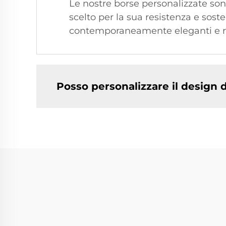
Le nostre borse personalizzate sono 
scelto per la sua resistenza e sost
contemporaneamente eleganti e ri
Posso personalizzare il design 