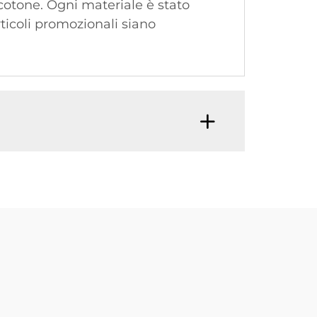
e cotone. Ogni materiale è stato
rticoli promozionali siano