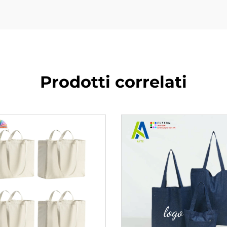
Prodotti correlati