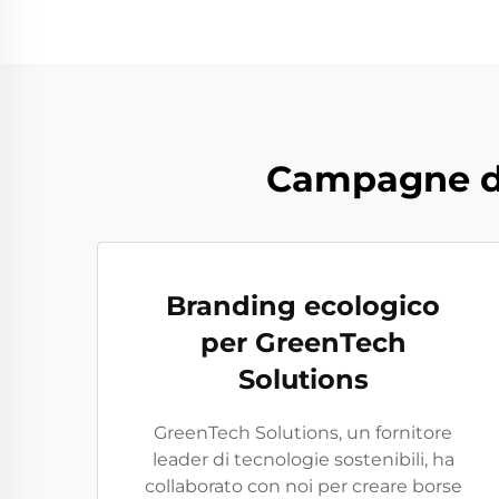
Campagne di 
Branding ecologico
per GreenTech
Solutions
GreenTech Solutions, un fornitore
leader di tecnologie sostenibili, ha
collaborato con noi per creare borse