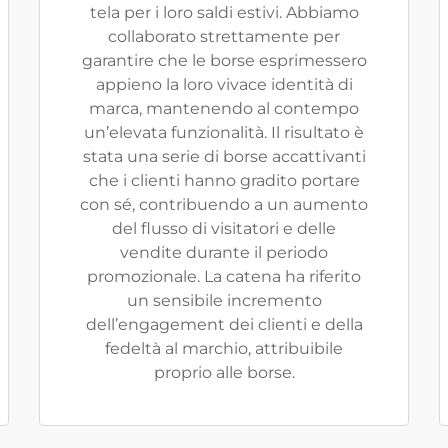
tela per i loro saldi estivi. Abbiamo
collaborato strettamente per
garantire che le borse esprimessero
appieno la loro vivace identità di
marca, mantenendo al contempo
un’elevata funzionalità. Il risultato è
stata una serie di borse accattivanti
che i clienti hanno gradito portare
con sé, contribuendo a un aumento
del flusso di visitatori e delle
vendite durante il periodo
promozionale. La catena ha riferito
un sensibile incremento
dell’engagement dei clienti e della
fedeltà al marchio, attribuibile
proprio alle borse.