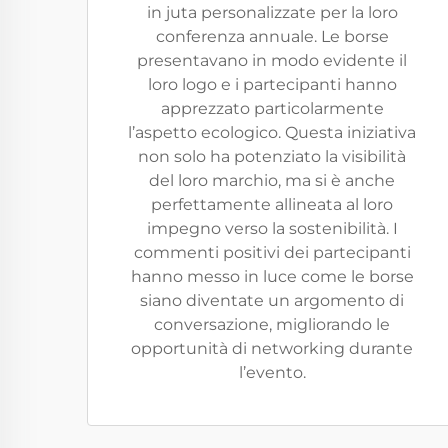
in juta personalizzate per la loro
conferenza annuale. Le borse
presentavano in modo evidente il
loro logo e i partecipanti hanno
apprezzato particolarmente
l’aspetto ecologico. Questa iniziativa
non solo ha potenziato la visibilità
del loro marchio, ma si è anche
perfettamente allineata al loro
impegno verso la sostenibilità. I
commenti positivi dei partecipanti
hanno messo in luce come le borse
siano diventate un argomento di
conversazione, migliorando le
opportunità di networking durante
l’evento.