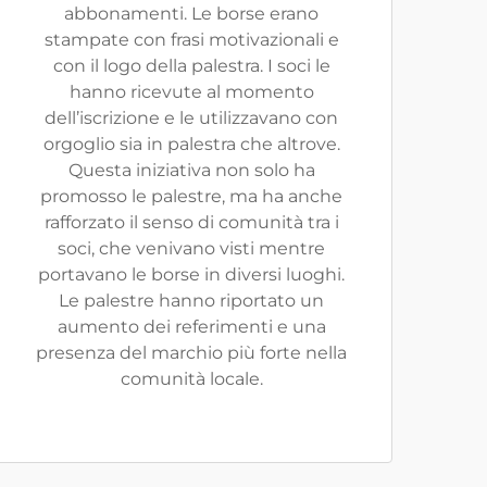
abbonamenti. Le borse erano
stampate con frasi motivazionali e
con il logo della palestra. I soci le
hanno ricevute al momento
dell’iscrizione e le utilizzavano con
orgoglio sia in palestra che altrove.
Questa iniziativa non solo ha
promosso le palestre, ma ha anche
rafforzato il senso di comunità tra i
soci, che venivano visti mentre
portavano le borse in diversi luoghi.
Le palestre hanno riportato un
aumento dei referimenti e una
presenza del marchio più forte nella
comunità locale.