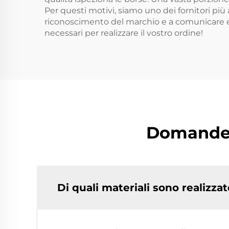
Per questi motivi, siamo uno dei fornitori più a
riconoscimento del marchio e a comunicare ef
necessari per realizzare il vostro ordine!
Domande f
Di quali materiali sono realizza