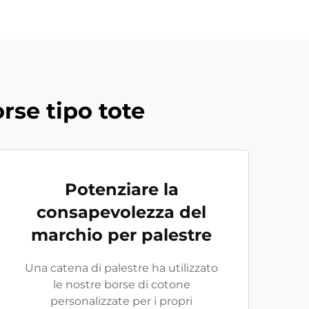
rse tipo tote
Potenziare la
consapevolezza del
marchio per palestre
Una catena di palestre ha utilizzato
le nostre borse di cotone
personalizzate per i propri