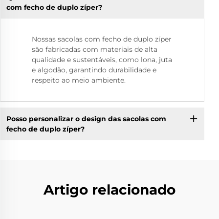
com fecho de duplo zíper?
Nossas sacolas com fecho de duplo zíper
são fabricadas com materiais de alta
qualidade e sustentáveis, como lona, juta
e algodão, garantindo durabilidade e
respeito ao meio ambiente.
Posso personalizar o design das sacolas com
fecho de duplo zíper?
Artigo relacionado