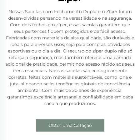
Nossas Sacolas com Fechamento Duplo em Zíper foram
desenvolvidas pensando na versatilidade e na segurança.
Com dois fechos em zíper, essas sacolas garantem que
seus pertences fiquem protegidos e de fácil acesso.
Fabricadas com materiais de alta qualidade, são duráveis e
ideais para diversos usos, seja para compras, atividades
esportivas ou o dia a dia. O recurso do zíper duplo não só
reforça a segurança, mas também oferece uma camada
adicional de praticidade, permitindo acesso rápido aos seus
itens essenciais. Nossas sacolas são ecologicamente
corretas, feitas com materiais sustentáveis, como lona e
juta, alinhando-se às tendências globais de consciência
ambiental. Com mais de 20 anos de experiência,
garantimos excelência artesanal e confiabilidade em cada
sacola que produzimos.
Obter uma Cotação