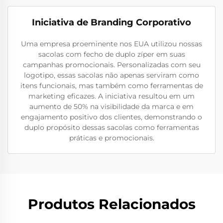
Iniciativa de Branding Corporativo
Uma empresa proeminente nos EUA utilizou nossas
sacolas com fecho de duplo zíper em suas
campanhas promocionais. Personalizadas com seu
logotipo, essas sacolas não apenas serviram como
itens funcionais, mas também como ferramentas de
marketing eficazes. A iniciativa resultou em um
aumento de 50% na visibilidade da marca e em
engajamento positivo dos clientes, demonstrando o
duplo propósito dessas sacolas como ferramentas
práticas e promocionais.
Produtos Relacionados