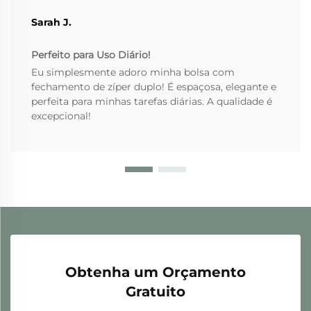
Sarah J.
Perfeito para Uso Diário!
Eu simplesmente adoro minha bolsa com
fechamento de zíper duplo! É espaçosa, elegante e
perfeita para minhas tarefas diárias. A qualidade é
excepcional!
Obtenha um Orçamento
Gratuito