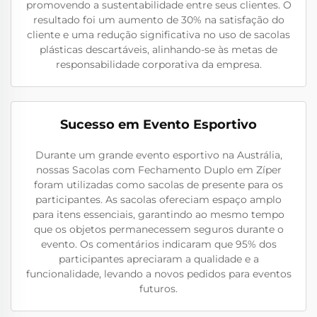
promovendo a sustentabilidade entre seus clientes. O
resultado foi um aumento de 30% na satisfação do
cliente e uma redução significativa no uso de sacolas
plásticas descartáveis, alinhando-se às metas de
responsabilidade corporativa da empresa.
Sucesso em Evento Esportivo
Durante um grande evento esportivo na Austrália,
nossas Sacolas com Fechamento Duplo em Zíper
foram utilizadas como sacolas de presente para os
participantes. As sacolas ofereciam espaço amplo
para itens essenciais, garantindo ao mesmo tempo
que os objetos permanecessem seguros durante o
evento. Os comentários indicaram que 95% dos
participantes apreciaram a qualidade e a
funcionalidade, levando a novos pedidos para eventos
futuros.