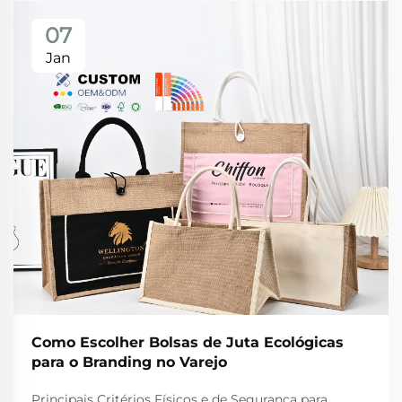
07
Jan
Como Escolher Bolsas de Juta Ecológicas
para o Branding no Varejo
Principais Critérios Físicos e de Segurança para