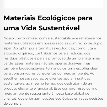
Materiais Ecológicos para
uma Vida Sustentável
Nosso compromisso com a sustentabilidade reflete-se nos
materiais utilizados em nossas sacolas com fecho de duplo
zíper. Ao optar por alternativas ecológicas, como juta e
algodão orgânico, contribuímos para a redução dos
resíduos plásticos e para a promoção de um planeta mais
verde. Esses materiais não são apenas duráveis, mas
também biodegradáveis, tornando-os uma escolha ideal
para consumidores conscientes do meio ambiente. Ao
escolher nossas sacolas, os clientes apoiam práticas
sustentáveis, ao mesmo tempo que desfrutam de um
produto elegante e funcional. Esse compromisso com o
meio ambiente ressoa junto à nossa base global de
clientes, que priorizam opções ecológicas em suas decisões
de compra.