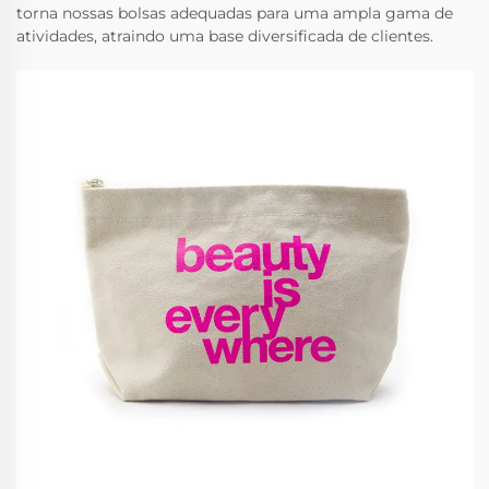
torna nossas bolsas adequadas para uma ampla gama de
atividades, atraindo uma base diversificada de clientes.