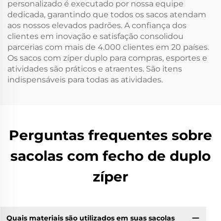
personalizado é executado por nossa equipe
dedicada, garantindo que todos os sacos atendam
aos nossos elevados padrões. A confiança dos
clientes em inovação e satisfação consolidou
parcerias com mais de 4.000 clientes em 20 países.
Os sacos com zíper duplo para compras, esportes e
atividades são práticos e atraentes. São itens
indispensáveis para todas as atividades.
Perguntas frequentes sobre
sacolas com fecho de duplo
zíper
Quais materiais são utilizados em suas sacolas