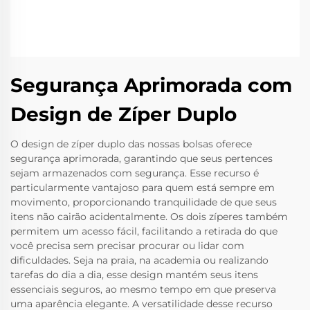
Segurança Aprimorada com
Design de Zíper Duplo
O design de zíper duplo das nossas bolsas oferece
segurança aprimorada, garantindo que seus pertences
sejam armazenados com segurança. Esse recurso é
particularmente vantajoso para quem está sempre em
movimento, proporcionando tranquilidade de que seus
itens não cairão acidentalmente. Os dois zíperes também
permitem um acesso fácil, facilitando a retirada do que
você precisa sem precisar procurar ou lidar com
dificuldades. Seja na praia, na academia ou realizando
tarefas do dia a dia, esse design mantém seus itens
essenciais seguros, ao mesmo tempo em que preserva
uma aparência elegante. A versatilidade desse recurso