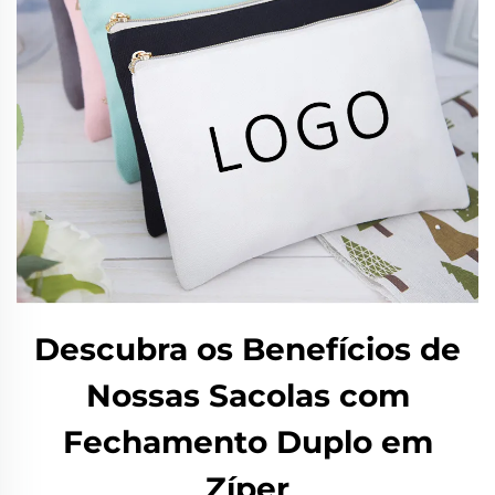
Descubra os Benefícios de
Nossas Sacolas com
Fechamento Duplo em
Zíper