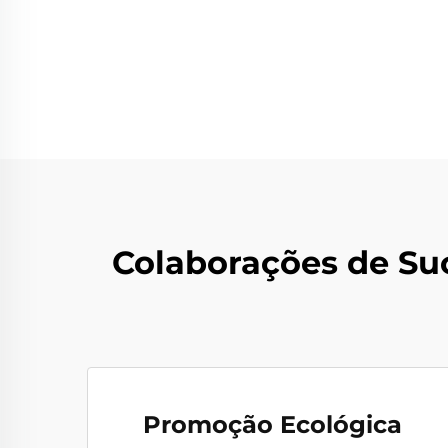
Colaborações de Su
Promoção Ecológica