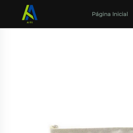
Página Inicial