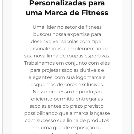
Personalizadas para
uma Marca de Fitness
Uma líder no setor de fitness
buscou nossa expertise para
desenvolver sacolas com zíper
personalizadas, complementando
sua nova linha de roupas esportivas.
Trabalhamos em conjunto com eles
para projetar sacolas duráveis e
elegantes, com sua logomarca e
esquemas de cores exclusivos.
Nosso processo de produção
eficiente permitiu entregar as
sacolas antes do prazo previsto,
possibilitando que a marca lançasse
com sucesso sua linha de produtos
em uma grande exposição de