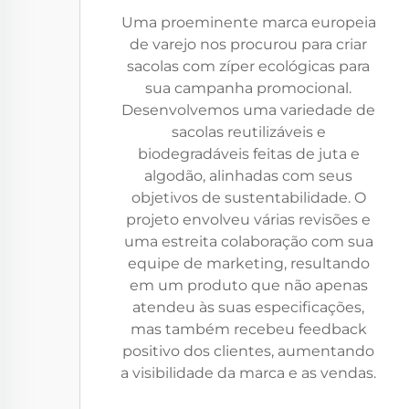
Uma proeminente marca europeia
de varejo nos procurou para criar
sacolas com zíper ecológicas para
sua campanha promocional.
Desenvolvemos uma variedade de
sacolas reutilizáveis e
biodegradáveis feitas de juta e
algodão, alinhadas com seus
objetivos de sustentabilidade. O
projeto envolveu várias revisões e
uma estreita colaboração com sua
equipe de marketing, resultando
em um produto que não apenas
atendeu às suas especificações,
mas também recebeu feedback
positivo dos clientes, aumentando
a visibilidade da marca e as vendas.