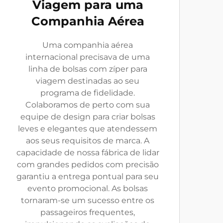
Viagem para uma
Companhia Aérea
Uma companhia aérea
internacional precisava de uma
linha de bolsas com zíper para
viagem destinadas ao seu
programa de fidelidade.
Colaboramos de perto com sua
equipe de design para criar bolsas
leves e elegantes que atendessem
aos seus requisitos de marca. A
capacidade de nossa fábrica de lidar
com grandes pedidos com precisão
garantiu a entrega pontual para seu
evento promocional. As bolsas
tornaram-se um sucesso entre os
passageiros frequentes,