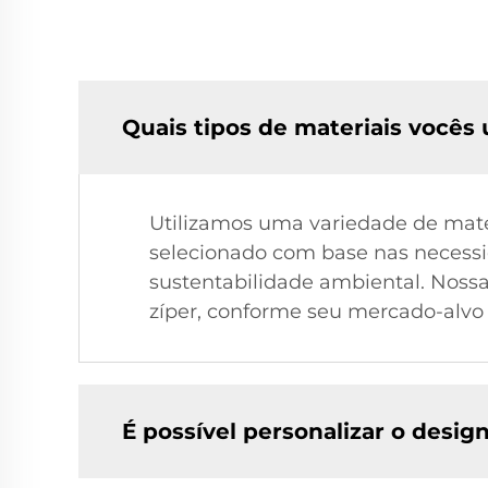
Quais tipos de materiais vocês
Utilizamos uma variedade de materi
selecionado com base nas necessid
sustentabilidade ambiental. Nossa
zíper, conforme seu mercado-alvo 
É possível personalizar o desig