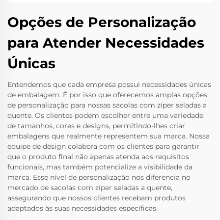
Opções de Personalização
para Atender Necessidades
Únicas
Entendemos que cada empresa possui necessidades únicas
de embalagem. É por isso que oferecemos amplas opções
de personalização para nossas sacolas com zíper seladas a
quente. Os clientes podem escolher entre uma variedade
de tamanhos, cores e designs, permitindo-lhes criar
embalagens que realmente representem sua marca. Nossa
equipe de design colabora com os clientes para garantir
que o produto final não apenas atenda aos requisitos
funcionais, mas também potencialize a visibilidade da
marca. Esse nível de personalização nos diferencia no
mercado de sacolas com zíper seladas a quente,
assegurando que nossos clientes recebam produtos
adaptados às suas necessidades específicas.