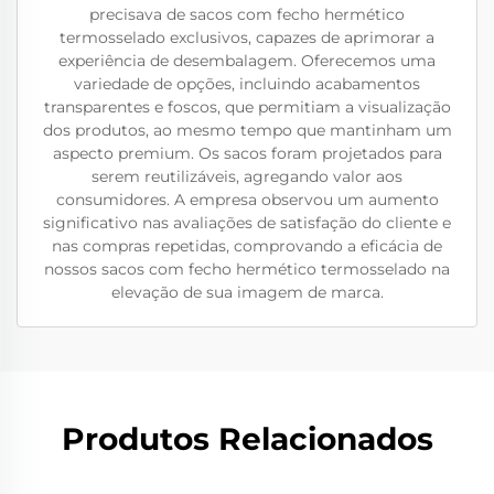
precisava de sacos com fecho hermético
termosselado exclusivos, capazes de aprimorar a
experiência de desembalagem. Oferecemos uma
variedade de opções, incluindo acabamentos
transparentes e foscos, que permitiam a visualização
dos produtos, ao mesmo tempo que mantinham um
aspecto premium. Os sacos foram projetados para
serem reutilizáveis, agregando valor aos
consumidores. A empresa observou um aumento
significativo nas avaliações de satisfação do cliente e
nas compras repetidas, comprovando a eficácia de
nossos sacos com fecho hermético termosselado na
elevação de sua imagem de marca.
Produtos Relacionados