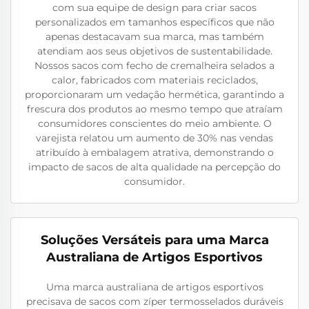
com sua equipe de design para criar sacos
personalizados em tamanhos específicos que não
apenas destacavam sua marca, mas também
atendiam aos seus objetivos de sustentabilidade.
Nossos sacos com fecho de cremalheira selados a
calor, fabricados com materiais reciclados,
proporcionaram um vedação hermética, garantindo a
frescura dos produtos ao mesmo tempo que atraíam
consumidores conscientes do meio ambiente. O
varejista relatou um aumento de 30% nas vendas
atribuído à embalagem atrativa, demonstrando o
impacto de sacos de alta qualidade na percepção do
consumidor.
Soluções Versáteis para uma Marca
Australiana de Artigos Esportivos
Uma marca australiana de artigos esportivos
precisava de sacos com zíper termosselados duráveis