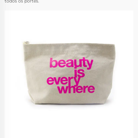
todos os portes.