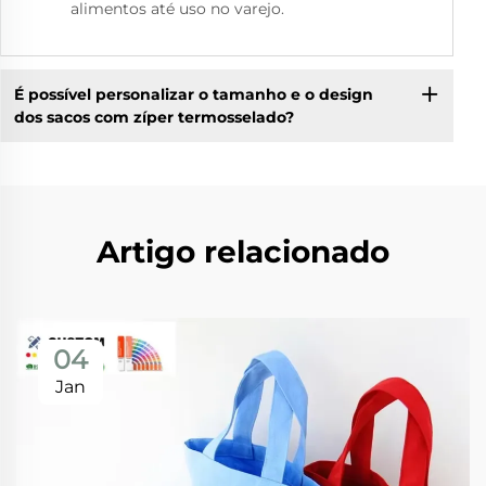
alimentos até uso no varejo.
É possível personalizar o tamanho e o design
dos sacos com zíper termosselado?
Artigo relacionado
04
Jan