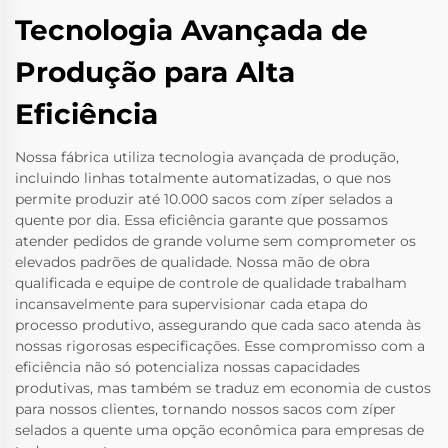
Tecnologia Avançada de
Produção para Alta
Eficiência
Nossa fábrica utiliza tecnologia avançada de produção,
incluindo linhas totalmente automatizadas, o que nos
permite produzir até 10.000 sacos com zíper selados a
quente por dia. Essa eficiência garante que possamos
atender pedidos de grande volume sem comprometer os
elevados padrões de qualidade. Nossa mão de obra
qualificada e equipe de controle de qualidade trabalham
incansavelmente para supervisionar cada etapa do
processo produtivo, assegurando que cada saco atenda às
nossas rigorosas especificações. Esse compromisso com a
eficiência não só potencializa nossas capacidades
produtivas, mas também se traduz em economia de custos
para nossos clientes, tornando nossos sacos com zíper
selados a quente uma opção econômica para empresas de