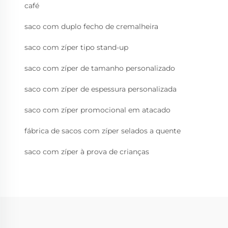
café
saco com duplo fecho de cremalheira
saco com zíper tipo stand-up
saco com zíper de tamanho personalizado
saco com zíper de espessura personalizada
saco com zíper promocional em atacado
fábrica de sacos com zíper selados a quente
saco com zíper à prova de crianças