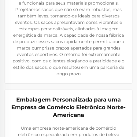
e funcionais para seus materiais promocionais.
Projetamos sacos que não só eram robustos, mas
também leves, tornando-os ideais para diversos
eventos. Os sacos apresentavam cores vibrantes e
estampas personalizáveis, alinhadas à imagem
energética da marca. A capacidade de nossa fábrica
de produzir esses sacos rapidamente permitiu que a
marca cumprisse prazos apertados para grandes
eventos esportivos. O retorno foi extremamente
positivo, com os clientes elogiando a praticidade e o
estilo dos sacos, o que resultou em uma parceria de
longo prazo.
Embalagem Personalizada para uma
Empresa de Comércio Eletrônico Norte-
Americana
Uma empresa norte-americana de comércio
eletrônico especializada em produtos de beleza