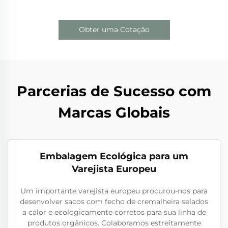
Obter uma Cotação
Parcerias de Sucesso com
Marcas Globais
Embalagem Ecológica para um
Varejista Europeu
Um importante varejista europeu procurou-nos para
desenvolver sacos com fecho de cremalheira selados
a calor e ecologicamente corretos para sua linha de
produtos orgânicos. Colaboramos estreitamente