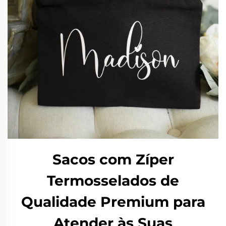
Sacos com Zíper
Termosselados de
Qualidade Premium para
Atender às Suas