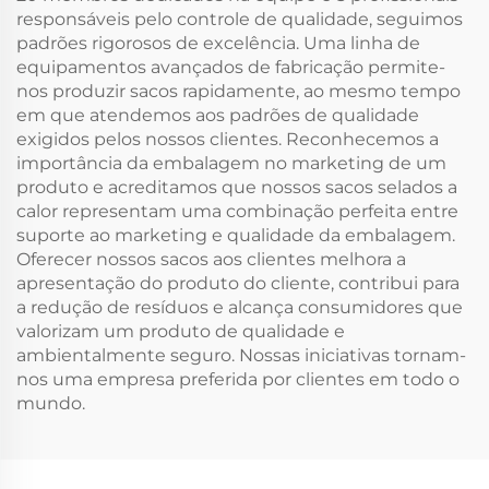
responsáveis pelo controle de qualidade, seguimos
padrões rigorosos de excelência. Uma linha de
equipamentos avançados de fabricação permite-
nos produzir sacos rapidamente, ao mesmo tempo
em que atendemos aos padrões de qualidade
exigidos pelos nossos clientes. Reconhecemos a
importância da embalagem no marketing de um
produto e acreditamos que nossos sacos selados a
calor representam uma combinação perfeita entre
suporte ao marketing e qualidade da embalagem.
Oferecer nossos sacos aos clientes melhora a
apresentação do produto do cliente, contribui para
a redução de resíduos e alcança consumidores que
valorizam um produto de qualidade e
ambientalmente seguro. Nossas iniciativas tornam-
nos uma empresa preferida por clientes em todo o
mundo.