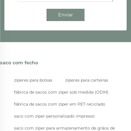
Enviar
saco com fecho
zíperes para bolsas
zíperes para carteiras
fábrica de sacos com zíper sob medida (ODM)
fábrica de sacos com zíper em PET reciclado
saco com zíper personalizado impresso
saco com zíper para armazenamento de grãos de