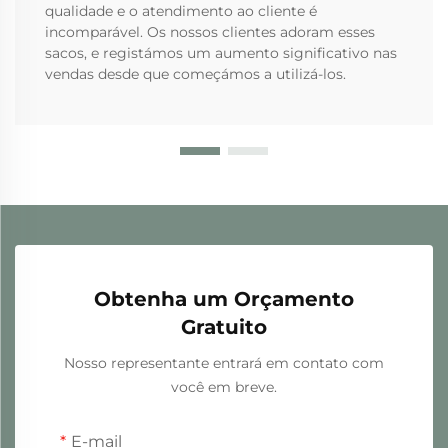
qualidade e o atendimento ao cliente é
incomparável. Os nossos clientes adoram esses
sacos, e registámos um aumento significativo nas
vendas desde que começámos a utilizá-los.
Obtenha um Orçamento
Gratuito
Nosso representante entrará em contato com
você em breve.
E-mail