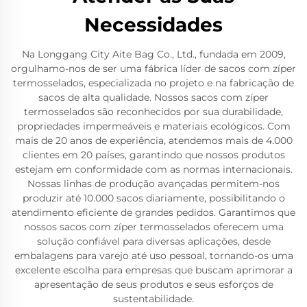
Necessidades
Na Longgang City Aite Bag Co., Ltd., fundada em 2009,
orgulhamo-nos de ser uma fábrica líder de sacos com zíper
termosselados, especializada no projeto e na fabricação de
sacos de alta qualidade. Nossos sacos com zíper
termosselados são reconhecidos por sua durabilidade,
propriedades impermeáveis e materiais ecológicos. Com
mais de 20 anos de experiência, atendemos mais de 4.000
clientes em 20 países, garantindo que nossos produtos
estejam em conformidade com as normas internacionais.
Nossas linhas de produção avançadas permitem-nos
produzir até 10.000 sacos diariamente, possibilitando o
atendimento eficiente de grandes pedidos. Garantimos que
nossos sacos com zíper termosselados oferecem uma
solução confiável para diversas aplicações, desde
embalagens para varejo até uso pessoal, tornando-os uma
excelente escolha para empresas que buscam aprimorar a
apresentação de seus produtos e seus esforços de
sustentabilidade.