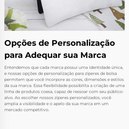
Opções de Personalização
para Adequar sua Marca
Entendemos que cada marca possui uma identidade única,
e nossas opções de personalização para zíperes de bolsa
permitem que você incorpore as cores, dimensões e estilos
da sua marca. Essa flexibilidade possibilita a criação de uma
linha de produtos coesa, capaz de ressoar com seu público-
alvo. Ao escolher nossos zíperes personalizados, você
amplia a visibilidade e o apelo da sua marca em um
mercado competitivo.