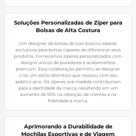
Soluções Personalizadas de Zíper para
Bolsas de Alta Costura
Um designer de bolsas de luxo buscou zíperes
exclusivos para bolsas capazes de diferenciar seus
produtos. Fornecemos zíperes personalizados com
designs únicos de puxadores e acabamentos
premium. Essa colaboração permitiu ao designer
criar um estilo distintivo que ressoou com seu
público-alvo. Os zíperes sob medida contribuíram
para a identidade da marca, resultando em um
aumento de 50% na retenção de clientes e na
fidelidade à marca.
Aprimorando a Durabilidade de
Mochilas Esportivas e de Viagem