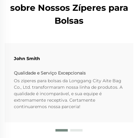
sobre Nossos Zíperes para
Bolsas
John Smith
Qualidade e Serviço Excepcionais
Os zíperes para bolsas da Longgang City Aite Bag
Co., Ltd. transformaram nossa linha de produtos. A
qualidade é incomparável, e sua equipe é
extremamente receptiva. Certamente
continuaremos nossa parceria!