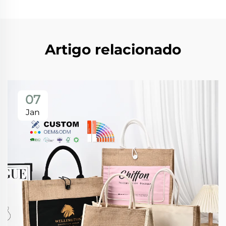
Artigo relacionado
07
Jan