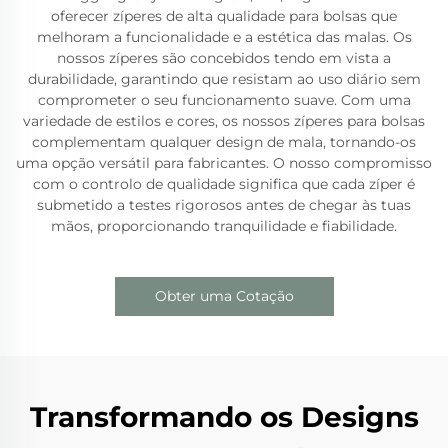
oferecer zíperes de alta qualidade para bolsas que
melhoram a funcionalidade e a estética das malas. Os
nossos zíperes são concebidos tendo em vista a
durabilidade, garantindo que resistam ao uso diário sem
comprometer o seu funcionamento suave. Com uma
variedade de estilos e cores, os nossos zíperes para bolsas
complementam qualquer design de mala, tornando-os
uma opção versátil para fabricantes. O nosso compromisso
com o controlo de qualidade significa que cada zíper é
submetido a testes rigorosos antes de chegar às tuas
mãos, proporcionando tranquilidade e fiabilidade.
Obter uma Cotação
Transformando os Designs