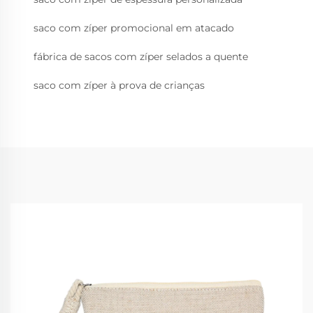
saco com zíper promocional em atacado
fábrica de sacos com zíper selados a quente
saco com zíper à prova de crianças