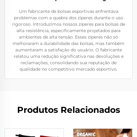
Um fabricante de bolsas esportivas enfrentava
problemas com a quebra dos zíperes durante o uso
rigoroso. Introduzimos nossos zíperes para bolsas de
alta resistência, especificamente projetados para
ambientes de alta tensão. Esses zíperes não só
melhoraram a durabilidade das bolsas, mas também
aumentaram a satisfação do usuário. O fabricante
relatou uma redução significativa nas devoluções e
reclamações, consolidando sua reputação de
qualidade no competitivo mercado esportivo.
Produtos Relacionados