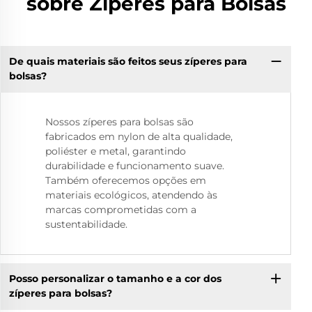
sobre Zíperes para Bolsas
De quais materiais são feitos seus zíperes para
bolsas?
Nossos zíperes para bolsas são
fabricados em nylon de alta qualidade,
poliéster e metal, garantindo
durabilidade e funcionamento suave.
Também oferecemos opções em
materiais ecológicos, atendendo às
marcas comprometidas com a
sustentabilidade.
Posso personalizar o tamanho e a cor dos
zíperes para bolsas?