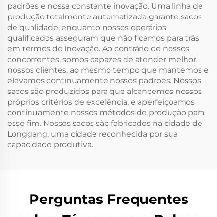
padrões e nossa constante inovação. Uma linha de
produção totalmente automatizada garante sacos
de qualidade, enquanto nossos operários
qualificados asseguram que não ficamos para trás
em termos de inovação. Ao contrário de nossos
concorrentes, somos capazes de atender melhor
nossos clientes, ao mesmo tempo que mantemos e
elevamos continuamente nossos padrões. Nossos
sacos são produzidos para que alcancemos nossos
próprios critérios de excelência, e aperfeiçoamos
continuamente nossos métodos de produção para
esse fim. Nossos sacos são fabricados na cidade de
Longgang, uma cidade reconhecida por sua
capacidade produtiva.
Perguntas Frequentes