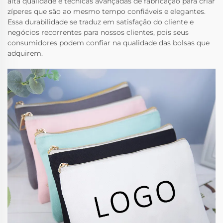
alta qualidade e técnicas avançadas de fabricação para criar
zíperes que são ao mesmo tempo confiáveis e elegantes.
Essa durabilidade se traduz em satisfação do cliente e
negócios recorrentes para nossos clientes, pois seus
consumidores podem confiar na qualidade das bolsas que
adquirem.