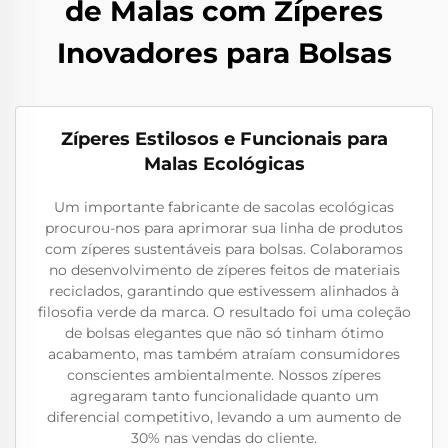
de Malas com Zíperes
Inovadores para Bolsas
Zíperes Estilosos e Funcionais para
Malas Ecológicas
Um importante fabricante de sacolas ecológicas
procurou-nos para aprimorar sua linha de produtos
com zíperes sustentáveis para bolsas. Colaboramos
no desenvolvimento de zíperes feitos de materiais
reciclados, garantindo que estivessem alinhados à
filosofia verde da marca. O resultado foi uma coleção
de bolsas elegantes que não só tinham ótimo
acabamento, mas também atraíam consumidores
conscientes ambientalmente. Nossos zíperes
agregaram tanto funcionalidade quanto um
diferencial competitivo, levando a um aumento de
30% nas vendas do cliente.