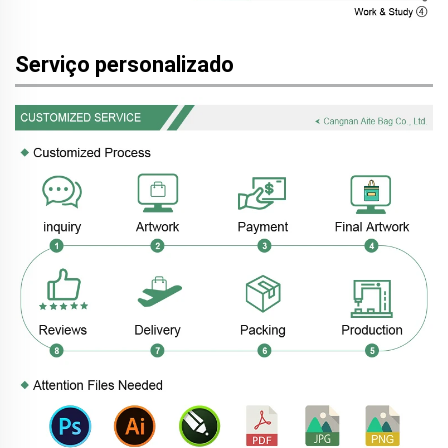
Serviço personalizado