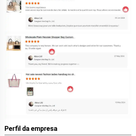
Perfil da empresa