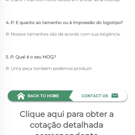
4. P: E quanto ao tamanho ou à impressão do logotipo? 
R: Nossos tamanhos são de acordo com sua exigência. 
5. P: Qual é o seu MOQ? 
R: Uma peça também podemos produzir. 
Clique aqui para obter a 
cotação detalhada 