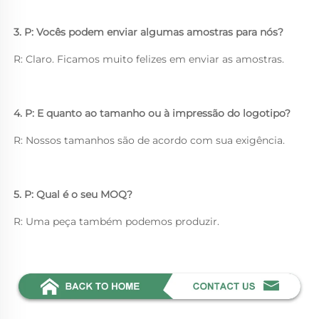
3. P: Vocês podem enviar algumas amostras para nós? 
R: Claro. Ficamos muito felizes em enviar as amostras. 
4. P: E quanto ao tamanho ou à impressão do logotipo? 
R: Nossos tamanhos são de acordo com sua exigência. 
5. P: Qual é o seu MOQ? 
R: Uma peça também podemos produzir. 