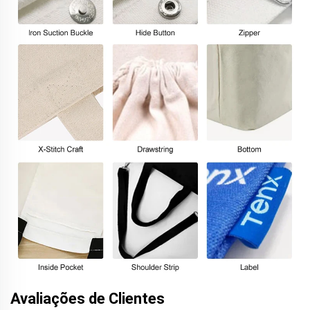
Avaliações de Clientes