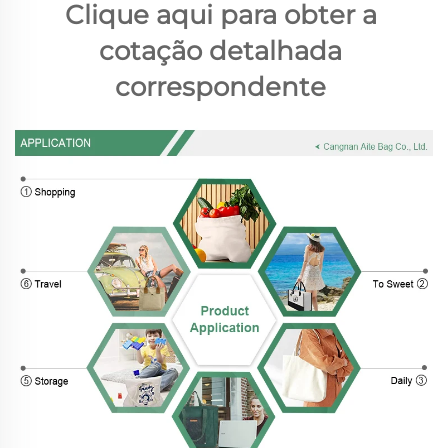
Clique aqui para obter a 
cotação detalhada 
correspondente 