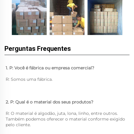
Perguntas Frequentes
1. P: Você é fábrica ou empresa comercial? 
R: Somos uma fábrica. 
2. P: Qual é o material dos seus produtos? 
R: O material é algodão, juta, lona, linho, entre outros. 
Também podemos oferecer o material conforme exigido 
pelo cliente. 