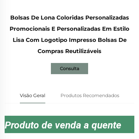
Bolsas De Lona Coloridas Personalizadas
Promocionais E Personalizadas Em Estilo
Lisa Com Logotipo Impresso Bolsas De
Compras Reutilizáveis
Consulta
Visão Geral
Produtos Recomendados
Produto de venda a quente