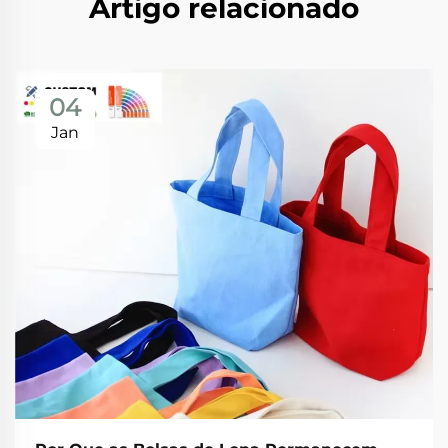
Artigo relacionado
04
Jan