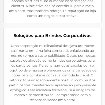
sacolas plásticas e um aumento na satisfação dos
clientes. A iniciativa não só contribuiu para o meio
ambiente, mas também reforçou a reputação da loja
como um negócio sustentável.
Soluções para Brindes Corporativos
Uma corporação multinacional desejava promover
sua marca em uma feira comercial, enfatizando ao
mesmo tempo a sustentabilidade. Optou por nossas
sacolas de algodão como brindes corporativos para
os participantes. Personalizamos as sacolas com o
logotipo da empresa e oferecemos uma variedade de
cores para combinar com sua identidade visual. O
retorno foi esmagadoramente positivo, com muitos
participantes manifestando apreciação pelo presente
ecológico. Essa iniciativa fortaleceu sua imagem de
marca e demonstrou seu compromisso com a
responsabilidade ambiental.