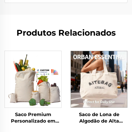
Produtos Relacionados
Saco Premium
Saco de Lona de
Personalizado em
Algodão de Alta
Tecido Reciclável de
Qualidade com Alça