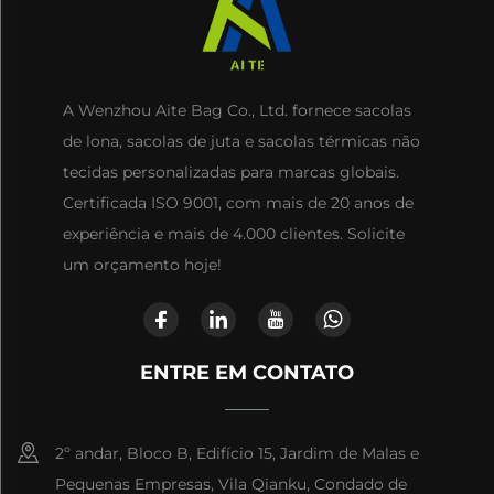
A Wenzhou Aite Bag Co., Ltd. fornece sacolas
de lona, sacolas de juta e sacolas térmicas não
tecidas personalizadas para marcas globais.
Certificada ISO 9001, com mais de 20 anos de
experiência e mais de 4.000 clientes. Solicite
um orçamento hoje!
ENTRE EM CONTATO
2º andar, Bloco B, Edifício 15, Jardim de Malas e
Pequenas Empresas, Vila Qianku, Condado de