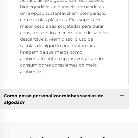
As sacolas de algodão são reutilizáveis,
biodegradáveis e duráveis, tornando-as
uma opção sustentável em comparação
com sacolas plásticas. Elas suportam
maior peso e são projetadas para durar
anos, reduzindo a necessidade de sacolas
descartáveis. Além disso, o uso de
sacolas de algodão pode valorizar a
imagem da sua marca como
ambientalmente responsável, atraindo
consumidores conscientes do meio
ambiente.
Como posso personalizar minhas sacolas de
algodão?