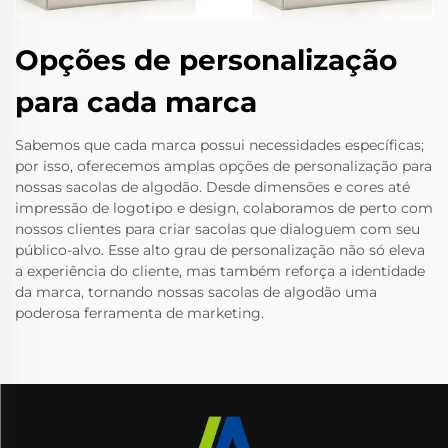
Opções de personalização
para cada marca
Sabemos que cada marca possui necessidades específicas;
por isso, oferecemos amplas opções de personalização para
nossas sacolas de algodão. Desde dimensões e cores até
impressão de logotipo e design, colaboramos de perto com
nossos clientes para criar sacolas que dialoguem com seu
público-alvo. Esse alto grau de personalização não só eleva
a experiência do cliente, mas também reforça a identidade
da marca, tornando nossas sacolas de algodão uma
poderosa ferramenta de marketing.