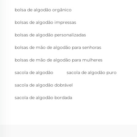
bolsa de algodão orgânico
bolsas de algodão impressas
bolsas de algodão personalizadas
bolsas de mão de algodão para senhoras
bolsas de mão de algodão para mulheres
sacola de algodão
sacola de algodão puro
sacola de algodão dobrável
sacola de algodão bordada