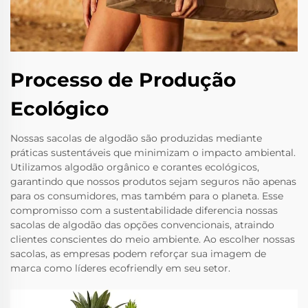
Processo de Produção
Ecológico
Nossas sacolas de algodão são produzidas mediante
práticas sustentáveis que minimizam o impacto ambiental.
Utilizamos algodão orgânico e corantes ecológicos,
garantindo que nossos produtos sejam seguros não apenas
para os consumidores, mas também para o planeta. Esse
compromisso com a sustentabilidade diferencia nossas
sacolas de algodão das opções convencionais, atraindo
clientes conscientes do meio ambiente. Ao escolher nossas
sacolas, as empresas podem reforçar sua imagem de
marca como líderes ecofriendly em seu setor.