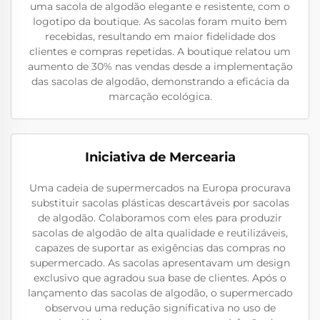
uma sacola de algodão elegante e resistente, com o
logotipo da boutique. As sacolas foram muito bem
recebidas, resultando em maior fidelidade dos
clientes e compras repetidas. A boutique relatou um
aumento de 30% nas vendas desde a implementação
das sacolas de algodão, demonstrando a eficácia da
marcação ecológica.
Iniciativa de Mercearia
Uma cadeia de supermercados na Europa procurava
substituir sacolas plásticas descartáveis por sacolas
de algodão. Colaboramos com eles para produzir
sacolas de algodão de alta qualidade e reutilizáveis,
capazes de suportar as exigências das compras no
supermercado. As sacolas apresentavam um design
exclusivo que agradou sua base de clientes. Após o
lançamento das sacolas de algodão, o supermercado
observou uma redução significativa no uso de