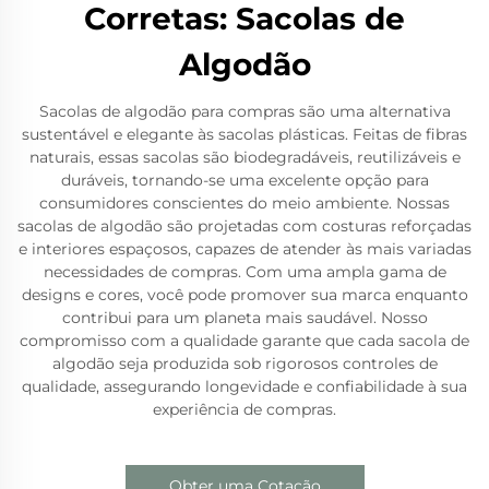
Corretas: Sacolas de
Algodão
Sacolas de algodão para compras são uma alternativa
sustentável e elegante às sacolas plásticas. Feitas de fibras
naturais, essas sacolas são biodegradáveis, reutilizáveis e
duráveis, tornando-se uma excelente opção para
consumidores conscientes do meio ambiente. Nossas
sacolas de algodão são projetadas com costuras reforçadas
e interiores espaçosos, capazes de atender às mais variadas
necessidades de compras. Com uma ampla gama de
designs e cores, você pode promover sua marca enquanto
contribui para um planeta mais saudável. Nosso
compromisso com a qualidade garante que cada sacola de
algodão seja produzida sob rigorosos controles de
qualidade, assegurando longevidade e confiabilidade à sua
experiência de compras.
Obter uma Cotação