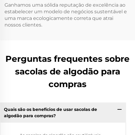
Ganhamos uma sólida reputação de excelência ao
estabelecer um modelo de negócios sustentável e
uma marca ecologicamente correta que atrai
nossos clientes.
Perguntas frequentes sobre
sacolas de algodão para
compras
Quais são os benefícios de usar sacolas de
algodão para compras?