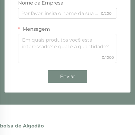
Nome da Empresa
0/200
Mensagem
0/1000
Enviar
bolsa de Algodão