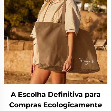
A Escolha Definitiva para
Compras Ecologicamente