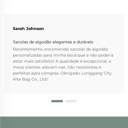
Sarah Johnson
Sacolas de algodão elegantes e duráveis
Recentemente, encomendei sacolas de algodão
personalizadas para minha boutique e não poderia
estar mais satisfeito! A qualidade é excepcional, e
meus clientes adoram-nas. São resistentes e
perfeitas para compras. Obrigado, Longgang City
Aite Bag Co., Ltd.!