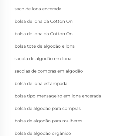
saco de lona encerada
bolsa de lona da Cotton On
bolsa de lona da Cotton On
bolsa tote de algodão e lona
sacola de algodão em lona
sacolas de compras em algodão
bolsa de lona estampada
bolsa tipo mensageiro em lona encerada
bolsa de algodão para compras
bolsa de algodão para mulheres
bolsa de algodão orgânico