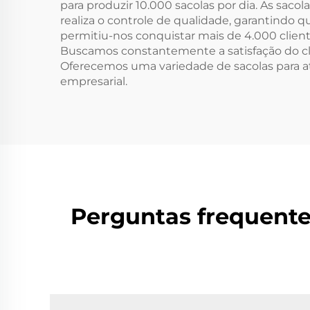
P
para produzir 10.000 sacolas por dia. As saco
realiza o controle de qualidade, garantindo 
permitiu-nos conquistar mais de 4.000 client
Buscamos constantemente a satisfação do cli
Oferecemos uma variedade de sacolas para at
empresarial.
Perguntas frequente