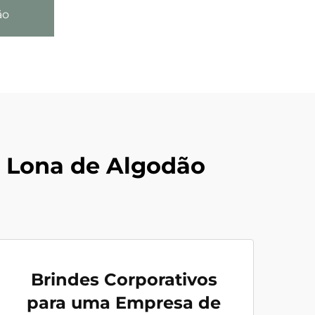
ão
 Lona de Algodão
Brindes Corporativos
para uma Empresa de