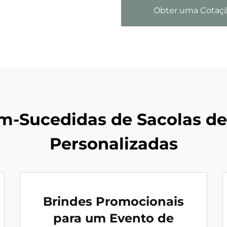
Obter uma Cotaç
m-Sucedidas de Sacolas de
Personalizadas
Brindes Promocionais
para um Evento de