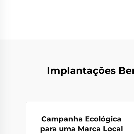
Implantações Be
Campanha Ecológica
para uma Marca Local