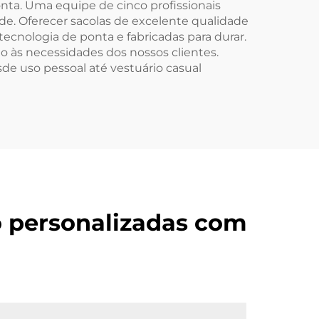
ponta. Uma equipe de cinco profissionais
ade. Oferecer sacolas de excelente qualidade
ecnologia de ponta e fabricadas para durar.
 às necessidades dos nossos clientes.
de uso pessoal até vestuário casual
o personalizadas com