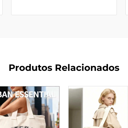
Produtos Relacionados