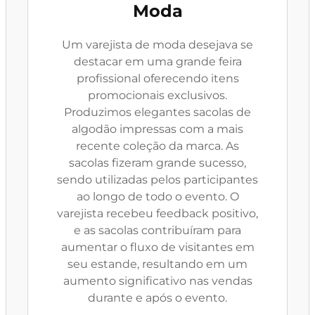
Moda
Um varejista de moda desejava se
destacar em uma grande feira
profissional oferecendo itens
promocionais exclusivos.
Produzimos elegantes sacolas de
algodão impressas com a mais
recente coleção da marca. As
sacolas fizeram grande sucesso,
sendo utilizadas pelos participantes
ao longo de todo o evento. O
varejista recebeu feedback positivo,
e as sacolas contribuíram para
aumentar o fluxo de visitantes em
seu estande, resultando em um
aumento significativo nas vendas
durante e após o evento.