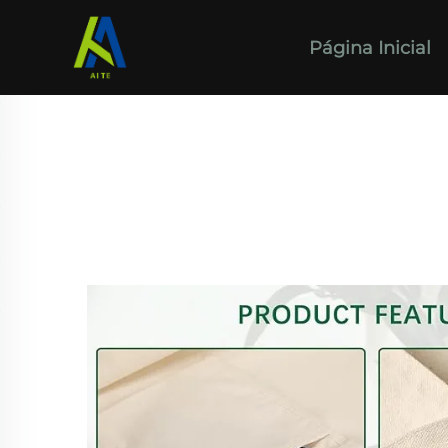
Página Inicial