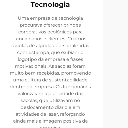
Tecnologia
Uma empresa de tecnologia
procurava oferecer brindes
corporativos ecológicos para
funcionários e clientes. Criamos
sacolas de algodão personalizadas
com estampa, que exibiam o
logotipo da empresa e frases
motivacionais. As sacolas foram
muito bem recebidas, promovendo
uma cultura de sustentabilidade
dentro da empresa. Os funcionários
valorizaram a praticidade das
sacolas, que utilizavam no
deslocamento diário e em
atividades de lazer, reforçando
ainda mais a imagem positiva da
empresa.