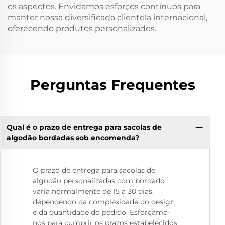
os aspectos. Envidamos esforços contínuos para
manter nossa diversificada clientela internacional,
oferecendo produtos personalizados.
Perguntas Frequentes
Qual é o prazo de entrega para sacolas de
algodão bordadas sob encomenda?
O prazo de entrega para sacolas de
algodão personalizadas com bordado
varia normalmente de 15 a 30 dias,
dependendo da complexidade do design
e da quantidade do pedido. Esforçamo-
nos para cumprir os prazos estabelecidos