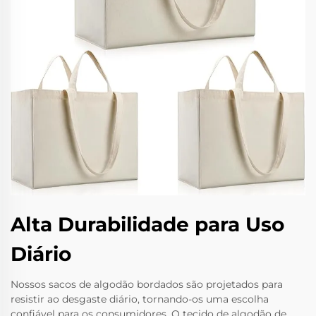
Alta Durabilidade para Uso
Diário
Nossos sacos de algodão bordados são projetados para
resistir ao desgaste diário, tornando-os uma escolha
confiável para os consumidores. O tecido de algodão de