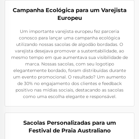
Campanha Ecológica para um Varejista
Europeu
Um importante varejista europeu fez parceria
conosco para lançar uma campanha ecológica
utilizando nossas sacolas de algodão bordadas. O
varejista desejava promover a sustentabilidade, ao
mesmo tempo em que aumentava sua visibilidade de
marca. Nossas sacolas, com seu logotipo
elegantemente bordado, foram distribuídas durante
um evento promocional. O resultado? Um aumento
de 30% no engajamento dos clientes e feedback
positivo nas mídias sociais, destacando as sacolas
como uma escolha elegante e responsável.
Sacolas Personalizadas para um
Festival de Praia Australiano