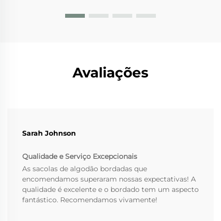
Avaliações
Sarah Johnson
Qualidade e Serviço Excepcionais
As sacolas de algodão bordadas que
encomendamos superaram nossas expectativas! A
qualidade é excelente e o bordado tem um aspecto
fantástico. Recomendamos vivamente!