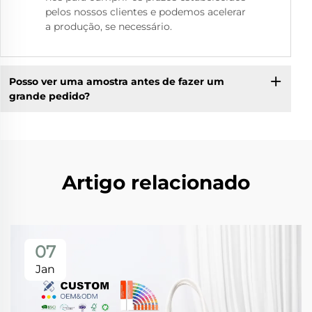
pelos nossos clientes e podemos acelerar
a produção, se necessário.
Posso ver uma amostra antes de fazer um
grande pedido?
Artigo relacionado
07
Jan