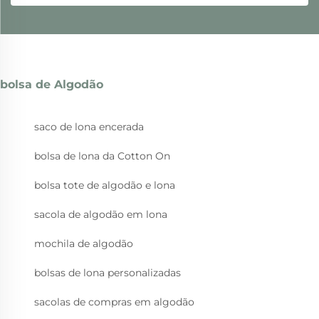
bolsa de Algodão
saco de lona encerada
bolsa de lona da Cotton On
bolsa tote de algodão e lona
sacola de algodão em lona
mochila de algodão
bolsas de lona personalizadas
sacolas de compras em algodão