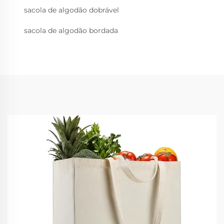
sacola de algodão dobrável
sacola de algodão bordada