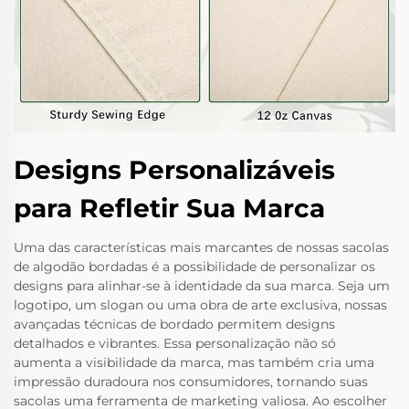
Designs Personalizáveis
para Refletir Sua Marca
Uma das características mais marcantes de nossas sacolas
de algodão bordadas é a possibilidade de personalizar os
designs para alinhar-se à identidade da sua marca. Seja um
logotipo, um slogan ou uma obra de arte exclusiva, nossas
avançadas técnicas de bordado permitem designs
detalhados e vibrantes. Essa personalização não só
aumenta a visibilidade da marca, mas também cria uma
impressão duradoura nos consumidores, tornando suas
sacolas uma ferramenta de marketing valiosa. Ao escolher