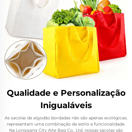
Qualidade e Personalização
Inigualáveis
As sacolas de algodão bordadas não são apenas ecológicas;
representam uma combinação de estilo e funcionalidade.
Na Longgang City Aite Bag Co., Ltd, nossas sacolas são