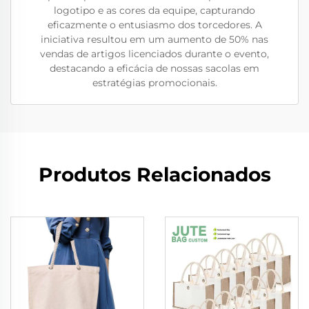
logotipo e as cores da equipe, capturando
eficazmente o entusiasmo dos torcedores. A
iniciativa resultou em um aumento de 50% nas
vendas de artigos licenciados durante o evento,
destacando a eficácia de nossas sacolas em
estratégias promocionais.
Produtos Relacionados