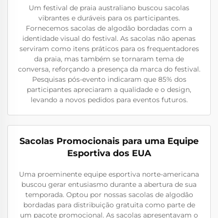
Um festival de praia australiano buscou sacolas
vibrantes e duráveis para os participantes.
Fornecemos sacolas de algodão bordadas com a
identidade visual do festival. As sacolas não apenas
serviram como itens práticos para os frequentadores
da praia, mas também se tornaram tema de
conversa, reforçando a presença da marca do festival.
Pesquisas pós-evento indicaram que 85% dos
participantes apreciaram a qualidade e o design,
levando a novos pedidos para eventos futuros.
Sacolas Promocionais para uma Equipe
Esportiva dos EUA
Uma proeminente equipe esportiva norte-americana
buscou gerar entusiasmo durante a abertura de sua
temporada. Optou por nossas sacolas de algodão
bordadas para distribuição gratuita como parte de
um pacote promocional. As sacolas apresentavam o