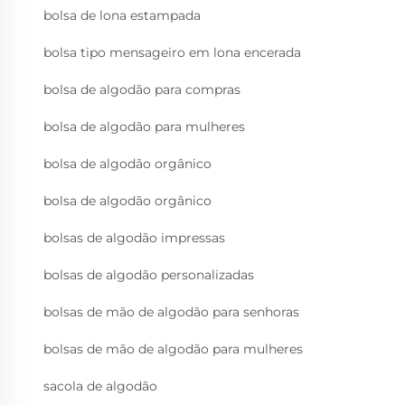
bolsa de lona estampada
bolsa tipo mensageiro em lona encerada
bolsa de algodão para compras
bolsa de algodão para mulheres
bolsa de algodão orgânico
bolsa de algodão orgânico
bolsas de algodão impressas
bolsas de algodão personalizadas
bolsas de mão de algodão para senhoras
bolsas de mão de algodão para mulheres
sacola de algodão