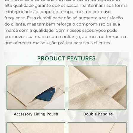
alta qualidade garante que os sacos mantenham sua forma
e integridade ao longo do tempo, mesmo com uso
frequente. Essa durabilidade não só aumenta a satisfação
do cliente, mas também reforça o compromisso da sua
marca com a qualidade. Com nossos sacos, você pode
promover sua marca com confiança, ao mesmo tempo em
que oferece uma solução prática para seus clientes.