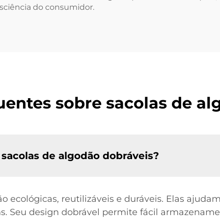
sciência do consumidor.
uentes sobre sacolas de al
 sacolas de algodão dobráveis?
 ecológicas, reutilizáveis e duráveis. Elas ajudam
ens. Seu design dobrável permite fácil armazename