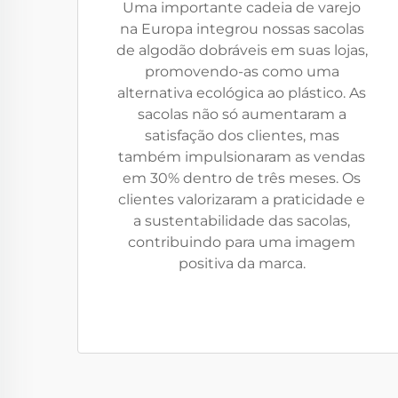
Uma importante cadeia de varejo
na Europa integrou nossas sacolas
de algodão dobráveis em suas lojas,
promovendo-as como uma
alternativa ecológica ao plástico. As
sacolas não só aumentaram a
satisfação dos clientes, mas
também impulsionaram as vendas
em 30% dentro de três meses. Os
clientes valorizaram a praticidade e
a sustentabilidade das sacolas,
contribuindo para uma imagem
positiva da marca.