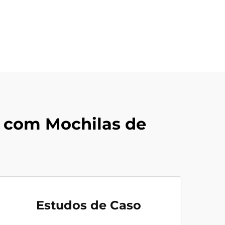
 com Mochilas de
Estudos de Caso