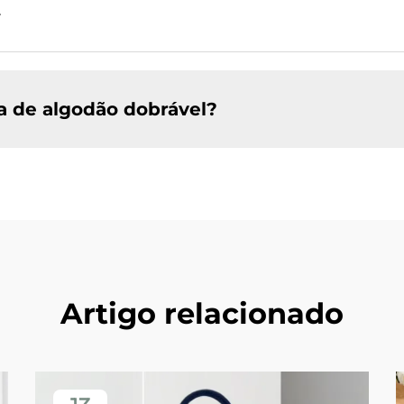
.
a de algodão dobrável?
Artigo relacionado