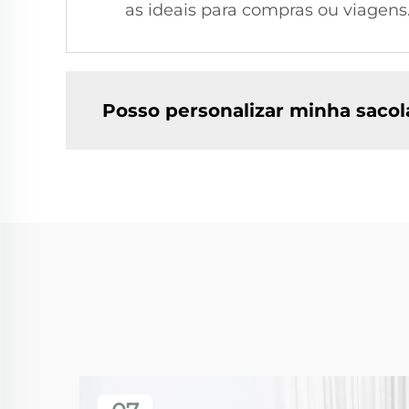
as ideais para compras ou viagens
Posso personalizar minha sacol