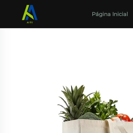
Página Inicial