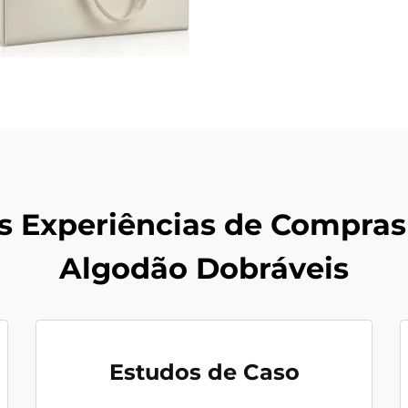
s Experiências de Compras
Algodão Dobráveis
Estudos de Caso