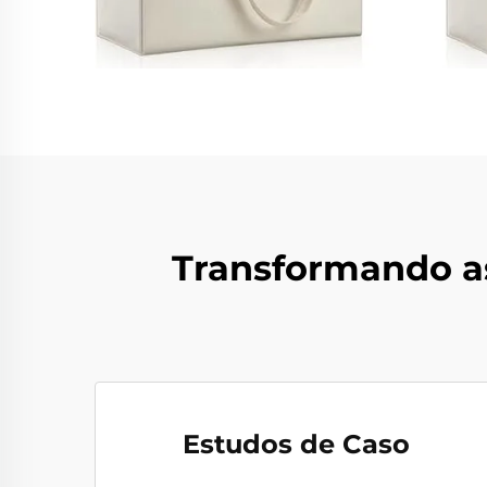
Transformando a
Estudos de Caso