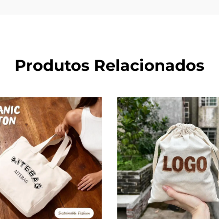
Produtos Relacionados