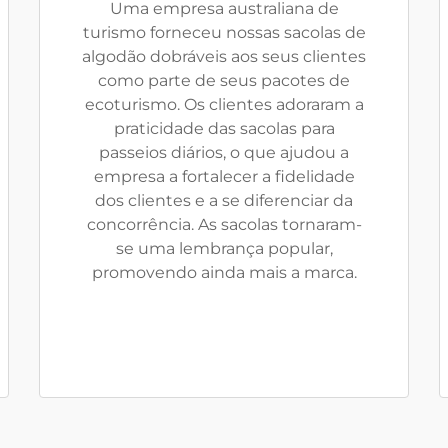
Uma empresa australiana de
turismo forneceu nossas sacolas de
algodão dobráveis aos seus clientes
como parte de seus pacotes de
ecoturismo. Os clientes adoraram a
praticidade das sacolas para
passeios diários, o que ajudou a
empresa a fortalecer a fidelidade
dos clientes e a se diferenciar da
concorrência. As sacolas tornaram-
se uma lembrança popular,
promovendo ainda mais a marca.