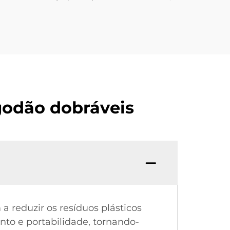
godão dobráveis
 a reduzir os resíduos plásticos
nto e portabilidade, tornando-