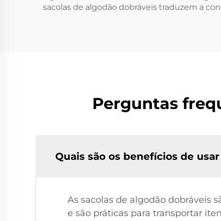
sacolas de algodão dobráveis traduzem a con
Perguntas freq
Quais são os benefícios de usar
As sacolas de algodão dobráveis são
e são práticas para transportar it