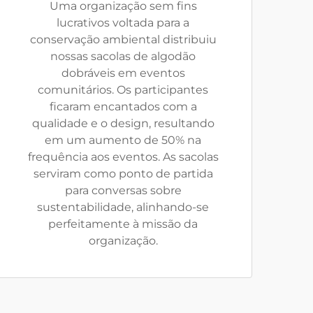
Uma organização sem fins
lucrativos voltada para a
conservação ambiental distribuiu
nossas sacolas de algodão
dobráveis em eventos
comunitários. Os participantes
ficaram encantados com a
qualidade e o design, resultando
em um aumento de 50% na
frequência aos eventos. As sacolas
serviram como ponto de partida
para conversas sobre
sustentabilidade, alinhando-se
perfeitamente à missão da
organização.