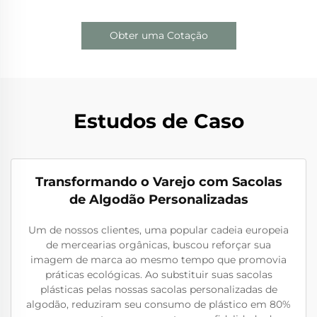
Obter uma Cotação
Estudos de Caso
Transformando o Varejo com Sacolas
de Algodão Personalizadas
Um de nossos clientes, uma popular cadeia europeia
de mercearias orgânicas, buscou reforçar sua
imagem de marca ao mesmo tempo que promovia
práticas ecológicas. Ao substituir suas sacolas
plásticas pelas nossas sacolas personalizadas de
algodão, reduziram seu consumo de plástico em 80%