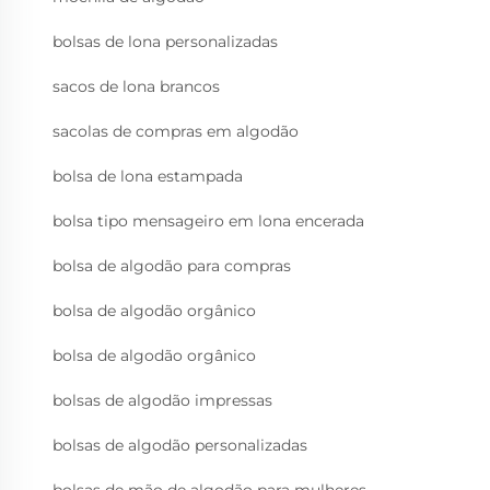
bolsas de lona personalizadas
sacos de lona brancos
sacolas de compras em algodão
bolsa de lona estampada
bolsa tipo mensageiro em lona encerada
bolsa de algodão para compras
bolsa de algodão orgânico
bolsa de algodão orgânico
bolsas de algodão impressas
bolsas de algodão personalizadas