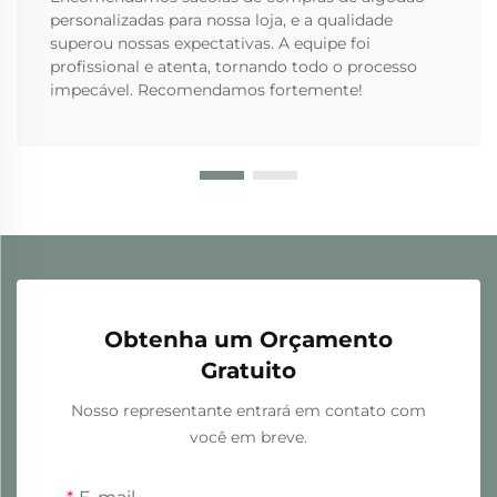
personalizadas para nossa loja, e a qualidade
superou nossas expectativas. A equipe foi
profissional e atenta, tornando todo o processo
impecável. Recomendamos fortemente!
Obtenha um Orçamento
Gratuito
Nosso representante entrará em contato com
você em breve.