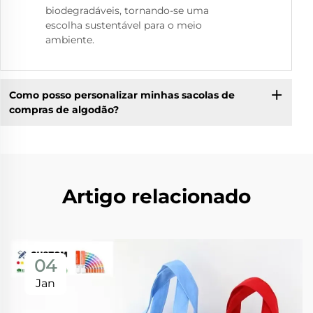
biodegradáveis, tornando-se uma
escolha sustentável para o meio
ambiente.
Como posso personalizar minhas sacolas de
compras de algodão?
Artigo relacionado
04
Jan