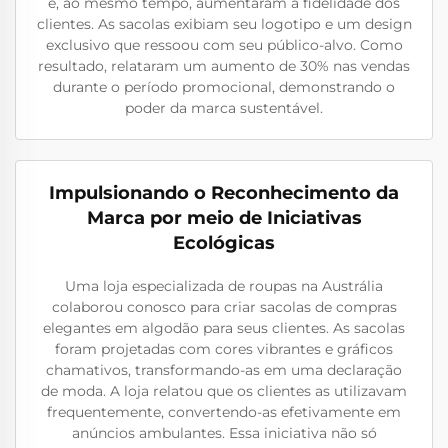
e, ao mesmo tempo, aumentaram a fidelidade dos
clientes. As sacolas exibiam seu logotipo e um design
exclusivo que ressoou com seu público-alvo. Como
resultado, relataram um aumento de 30% nas vendas
durante o período promocional, demonstrando o
poder da marca sustentável.
Impulsionando o Reconhecimento da
Marca por meio de Iniciativas
Ecológicas
Uma loja especializada de roupas na Austrália
colaborou conosco para criar sacolas de compras
elegantes em algodão para seus clientes. As sacolas
foram projetadas com cores vibrantes e gráficos
chamativos, transformando-as em uma declaração
de moda. A loja relatou que os clientes as utilizavam
frequentemente, convertendo-as efetivamente em
anúncios ambulantes. Essa iniciativa não só