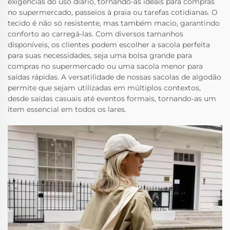
exigências do uso diário, tornando-as ideais para compras
no supermercado, passeios à praia ou tarefas cotidianas. O
tecido é não só resistente, mas também macio, garantindo
conforto ao carregá-las. Com diversos tamanhos
disponíveis, os clientes podem escolher a sacola perfeita
para suas necessidades, seja uma bolsa grande para
compras no supermercado ou uma sacola menor para
saídas rápidas. A versatilidade de nossas sacolas de algodão
permite que sejam utilizadas em múltiplos contextos,
desde saídas casuais até eventos formais, tornando-as um
item essencial em todos os lares.