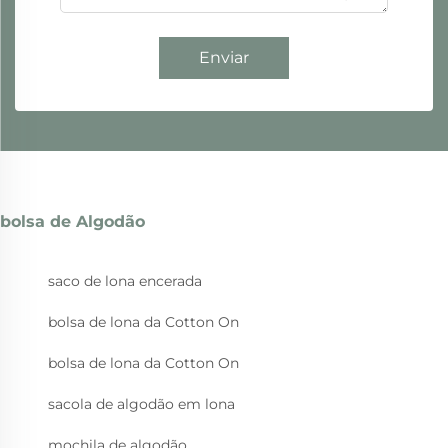
Enviar
bolsa de Algodão
saco de lona encerada
bolsa de lona da Cotton On
bolsa de lona da Cotton On
sacola de algodão em lona
mochila de algodão