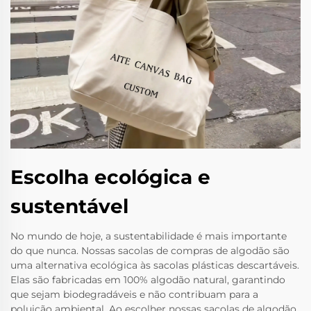
Escolha ecológica e
sustentável
No mundo de hoje, a sustentabilidade é mais importante
do que nunca. Nossas sacolas de compras de algodão são
uma alternativa ecológica às sacolas plásticas descartáveis.
Elas são fabricadas em 100% algodão natural, garantindo
que sejam biodegradáveis e não contribuam para a
poluição ambiental. Ao escolher nossas sacolas de algodão,