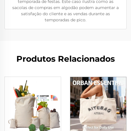
temporada de festas. Este caso ilustra como as
sacolas de compras em algodão podem aumentar a
satisfação do cliente e as vendas durante as
temporadas de pico.
Produtos Relacionados