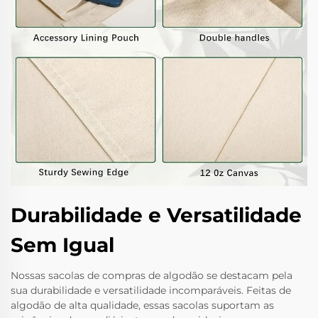
Durabilidade e Versatilidade
Sem Igual
Nossas sacolas de compras de algodão se destacam pela
sua durabilidade e versatilidade incomparáveis. Feitas de
algodão de alta qualidade, essas sacolas suportam as