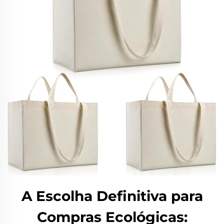
A Escolha Definitiva para
Compras Ecológicas: