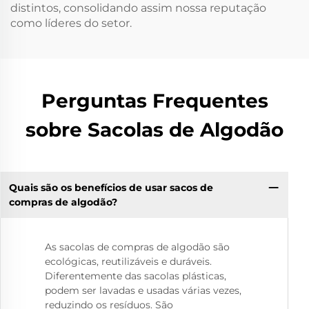
distintos, consolidando assim nossa reputação
como líderes do setor.
Perguntas Frequentes
sobre Sacolas de Algodão
Quais são os benefícios de usar sacos de
compras de algodão?
As sacolas de compras de algodão são
ecológicas, reutilizáveis e duráveis.
Diferentemente das sacolas plásticas,
podem ser lavadas e usadas várias vezes,
reduzindo os resíduos. São