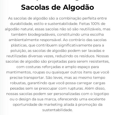
Sacolas de Algodão
As sacolas de algodão são a combinação perfeita entre
durabilidade, estilo e sustentabilidade. Feitas 100% de
algodão natural, essas sacolas não só são reutilizáveis, mas
também biodegradáveis, constituindo uma escolha
ambientalmente responsável. Ao contrário das sacolas
plásticas, que contribuem significativamente para a
poluição, as sacolas de algodão podem ser lavadas e
reutilizadas diversas vezes, reduzindo os resíduos. Nossas
sacolas de algodão são projetadas para serem resistentes,
com costuras reforçadas e amplo espaço para
mantimentos, roupas ou quaisquer outros itens que você
precise transportar. São leves, mas ao mesmo tempo
robustas, garantindo que você possa carregar cargas
pesadas sem se preocupar com rupturas. Além disso,
nossas sacolas podem ser personalizadas com o logotipo
ou o design da sua marca, oferecendo uma excelente
oportunidade de marketing aliada à promoção da
sustentabilidade.