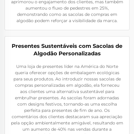
aprimorou o engajamento dos clientes, mas também
aumentou o fluxo de pedestres em 25%,
demonstrando como as sacolas de compras em
algodão podem reforçar a visibilidade da marca.
Presentes Sustentáveis com Sacolas de
Algodão Personalizadas
Uma loja de presentes líder na América do Norte
queria oferecer opções de embalagem ecológicas
para seus produtos. Ao introduzir nossas sacolas de
compras personalizadas em algodão, ela forneceu
aos clientes uma alternativa sustentável para
embrulhar presentes. As sacolas foram adornadas
com designs festivos, tornando-as uma escolha
perfeita para presentes de fim de ano. Os
comentários dos clientes destacaram sua apreciação
pela opção ambientalmente amigável, resultando em
um aumento de 40% nas vendas durante a