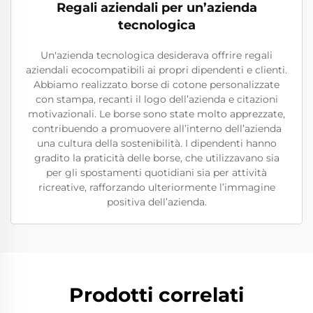
Regali aziendali per un’azienda
tecnologica
Un'azienda tecnologica desiderava offrire regali
aziendali ecocompatibili ai propri dipendenti e clienti.
Abbiamo realizzato borse di cotone personalizzate
con stampa, recanti il logo dell’azienda e citazioni
motivazionali. Le borse sono state molto apprezzate,
contribuendo a promuovere all’interno dell’azienda
una cultura della sostenibilità. I dipendenti hanno
gradito la praticità delle borse, che utilizzavano sia
per gli spostamenti quotidiani sia per attività
ricreative, rafforzando ulteriormente l’immagine
positiva dell’azienda.
Prodotti correlati