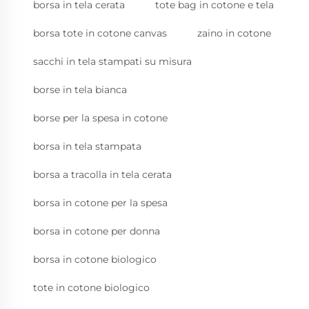
borsa in tela cerata
tote bag in cotone e tela
borsa tote in cotone canvas
zaino in cotone
sacchi in tela stampati su misura
borse in tela bianca
borse per la spesa in cotone
borsa in tela stampata
borsa a tracolla in tela cerata
borsa in cotone per la spesa
borsa in cotone per donna
borsa in cotone biologico
tote in cotone biologico