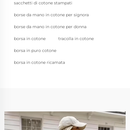
sacchetti di cotone stampati
borse da mano in cotone per signora
borse da mano in cotone per donna
borsa in cotone
tracolla in cotone
borsa in puro cotone
borsa in cotone ricamata