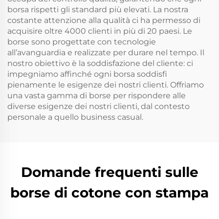
borsa rispetti gli standard più elevati. La nostra
costante attenzione alla qualità ci ha permesso di
acquisire oltre 4000 clienti in più di 20 paesi. Le
borse sono progettate con tecnologie
all’avanguardia e realizzate per durare nel tempo. Il
nostro obiettivo è la soddisfazione del cliente: ci
impegniamo affinché ogni borsa soddisfi
pienamente le esigenze dei nostri clienti. Offriamo
una vasta gamma di borse per rispondere alle
diverse esigenze dei nostri clienti, dal contesto
personale a quello business casual.
Domande frequenti sulle
borse di cotone con stampa