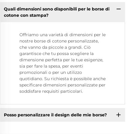
Quali dimensioni sono disponibili per le borse di
cotone con stampa?
Offriamo una varietà di dimensioni per le
nostre borse di cotone personalizzate,
che vanno da piccole a grandi. Ciò
garantisce che tu possa scegliere la
dimensione perfetta per le tue esigenze,
sia per fare la spesa, per eventi
promozionali o per un utilizzo
quotidiano. Su richiesta è possibile anche
specificare dimensioni personalizzate per
soddisfare requisiti particolari.
Posso personalizzare il design delle mie borse?