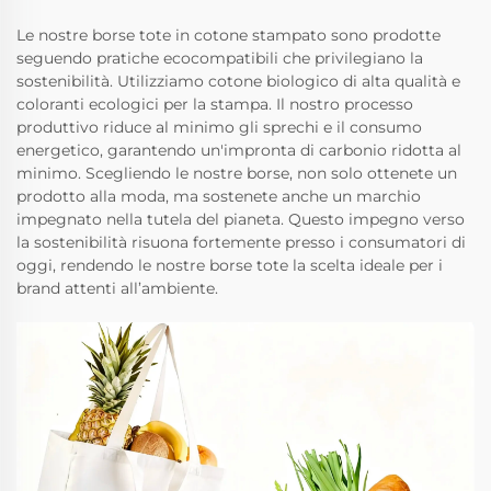
Le nostre borse tote in cotone stampato sono prodotte
seguendo pratiche ecocompatibili che privilegiano la
sostenibilità. Utilizziamo cotone biologico di alta qualità e
coloranti ecologici per la stampa. Il nostro processo
produttivo riduce al minimo gli sprechi e il consumo
energetico, garantendo un'impronta di carbonio ridotta al
minimo. Scegliendo le nostre borse, non solo ottenete un
prodotto alla moda, ma sostenete anche un marchio
impegnato nella tutela del pianeta. Questo impegno verso
la sostenibilità risuona fortemente presso i consumatori di
oggi, rendendo le nostre borse tote la scelta ideale per i
brand attenti all’ambiente.