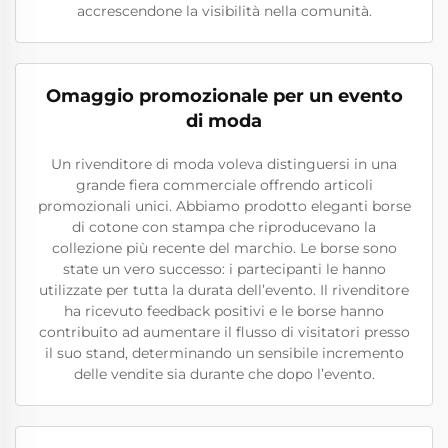
accrescendone la visibilità nella comunità.
Omaggio promozionale per un evento
di moda
Un rivenditore di moda voleva distinguersi in una
grande fiera commerciale offrendo articoli
promozionali unici. Abbiamo prodotto eleganti borse
di cotone con stampa che riproducevano la
collezione più recente del marchio. Le borse sono
state un vero successo: i partecipanti le hanno
utilizzate per tutta la durata dell’evento. Il rivenditore
ha ricevuto feedback positivi e le borse hanno
contribuito ad aumentare il flusso di visitatori presso
il suo stand, determinando un sensibile incremento
delle vendite sia durante che dopo l’evento.