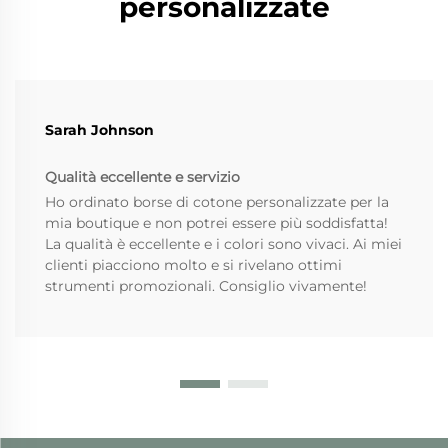
personalizzate
Sarah Johnson
Qualità eccellente e servizio
Ho ordinato borse di cotone personalizzate per la
mia boutique e non potrei essere più soddisfatta!
La qualità è eccellente e i colori sono vivaci. Ai miei
clienti piacciono molto e si rivelano ottimi
strumenti promozionali. Consiglio vivamente!