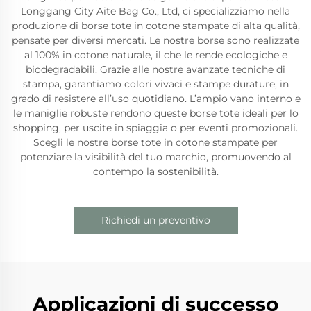
Longgang City Aite Bag Co., Ltd, ci specializziamo nella
produzione di borse tote in cotone stampate di alta qualità,
pensate per diversi mercati. Le nostre borse sono realizzate
al 100% in cotone naturale, il che le rende ecologiche e
biodegradabili. Grazie alle nostre avanzate tecniche di
stampa, garantiamo colori vivaci e stampe durature, in
grado di resistere all’uso quotidiano. L’ampio vano interno e
le maniglie robuste rendono queste borse tote ideali per lo
shopping, per uscite in spiaggia o per eventi promozionali.
Scegli le nostre borse tote in cotone stampate per
potenziare la visibilità del tuo marchio, promuovendo al
contempo la sostenibilità.
Richiedi un preventivo
Applicazioni di successo