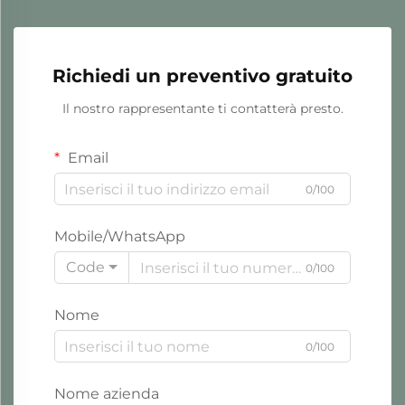
Richiedi un preventivo gratuito
Il nostro rappresentante ti contatterà presto.
Email
0/100
Mobile/WhatsApp
Code
0/100
Nome
0/100
Nome azienda