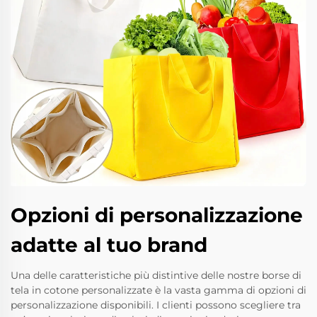
Opzioni di personalizzazione
adatte al tuo brand
Una delle caratteristiche più distintive delle nostre borse di
tela in cotone personalizzate è la vasta gamma di opzioni di
personalizzazione disponibili. I clienti possono scegliere tra