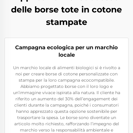
delle borse tote in cotone
stampate
Campagna ecologica per un marchio
locale
Un marchio locale di alimenti biologici si è rivolto a
noi per creare borse di cotone personalizzate con
stampa per la loro campagna ecocompatibile.
Abbiamo progettato borse con il loro logo e
un’immagine vivace ispirata alla natura. Il cliente ha
riferito un aumento del 30% dell’engagement dei
clienti durante la campagna, poiché i consumatori
hanno apprezzato questa opzione sostenibile per
trasportare la spesa. Le borse sono diventate un
articolo molto richiesto, rafforzando l’impegno del
marchio verso la responsabilità ambientale e