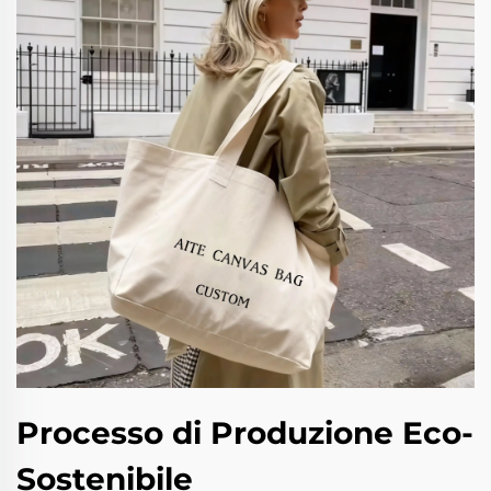
Processo di Produzione Eco-
Sostenibile