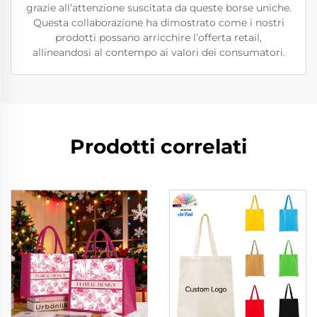
grazie all’attenzione suscitata da queste borse uniche.
Questa collaborazione ha dimostrato come i nostri
prodotti possano arricchire l’offerta retail,
allineandosi al contempo ai valori dei consumatori.
Prodotti correlati