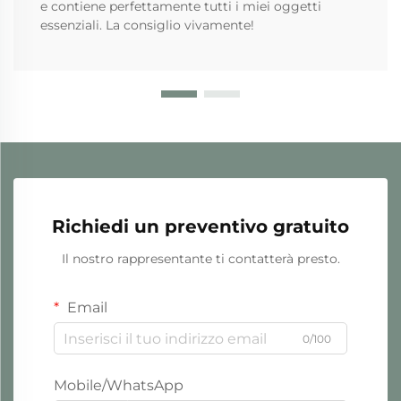
e contiene perfettamente tutti i miei oggetti
essenziali. La consiglio vivamente!
Richiedi un preventivo gratuito
Il nostro rappresentante ti contatterà presto.
Email
0/100
Mobile/WhatsApp