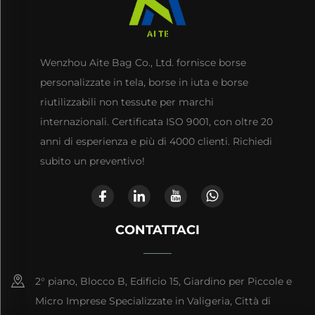
Wenzhou Aite Bag Co., Ltd. fornisce borse
personalizzate in tela, borse in iuta e borse
riutilizzabili non tessute per marchi
internazionali. Certificata ISO 9001, con oltre 20
anni di esperienza e più di 4000 clienti. Richiedi
subito un preventivo!
CONTATTACI
2° piano, Blocco B, Edificio 15, Giardino per Piccole e
Micro Imprese Specializzate in Valigeria, Città di