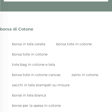
borsa di Cotone
borsa in tela cerata
borsa tote in cotone
borsa tote in cotone
tote bag in cotone e tela
borsa tote in cotone canvas
zaino in cotone
sacchi in tela stampati su misura
borse in tela bianca
borse per la spesa in cotone