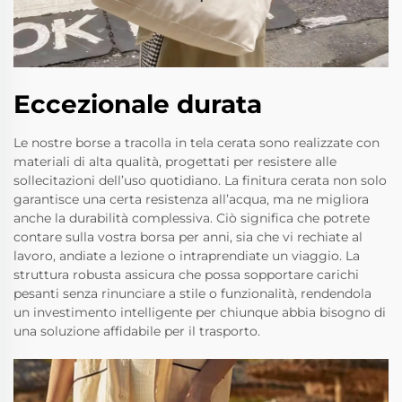
Eccezionale durata
Le nostre borse a tracolla in tela cerata sono realizzate con
materiali di alta qualità, progettati per resistere alle
sollecitazioni dell’uso quotidiano. La finitura cerata non solo
garantisce una certa resistenza all’acqua, ma ne migliora
anche la durabilità complessiva. Ciò significa che potrete
contare sulla vostra borsa per anni, sia che vi rechiate al
lavoro, andiate a lezione o intraprendiate un viaggio. La
struttura robusta assicura che possa sopportare carichi
pesanti senza rinunciare a stile o funzionalità, rendendola
un investimento intelligente per chiunque abbia bisogno di
una soluzione affidabile per il trasporto.