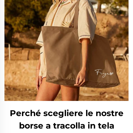
Perché scegliere le nostre
borse a tracolla in tela