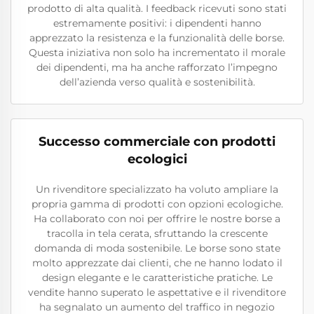
prodotto di alta qualità. I feedback ricevuti sono stati
estremamente positivi: i dipendenti hanno
apprezzato la resistenza e la funzionalità delle borse.
Questa iniziativa non solo ha incrementato il morale
dei dipendenti, ma ha anche rafforzato l’impegno
dell’azienda verso qualità e sostenibilità.
Successo commerciale con prodotti
ecologici
Un rivenditore specializzato ha voluto ampliare la
propria gamma di prodotti con opzioni ecologiche.
Ha collaborato con noi per offrire le nostre borse a
tracolla in tela cerata, sfruttando la crescente
domanda di moda sostenibile. Le borse sono state
molto apprezzate dai clienti, che ne hanno lodato il
design elegante e le caratteristiche pratiche. Le
vendite hanno superato le aspettative e il rivenditore
ha segnalato un aumento del traffico in negozio