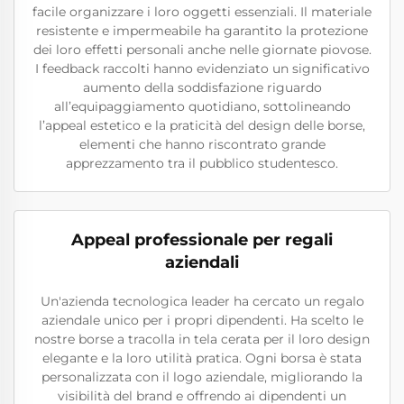
facile organizzare i loro oggetti essenziali. Il materiale
resistente e impermeabile ha garantito la protezione
dei loro effetti personali anche nelle giornate piovose.
I feedback raccolti hanno evidenziato un significativo
aumento della soddisfazione riguardo
all’equipaggiamento quotidiano, sottolineando
l’appeal estetico e la praticità del design delle borse,
elementi che hanno riscontrato grande
apprezzamento tra il pubblico studentesco.
Appeal professionale per regali
aziendali
Un'azienda tecnologica leader ha cercato un regalo
aziendale unico per i propri dipendenti. Ha scelto le
nostre borse a tracolla in tela cerata per il loro design
elegante e la loro utilità pratica. Ogni borsa è stata
personalizzata con il logo aziendale, migliorando la
visibilità del brand e offrendo ai dipendenti un