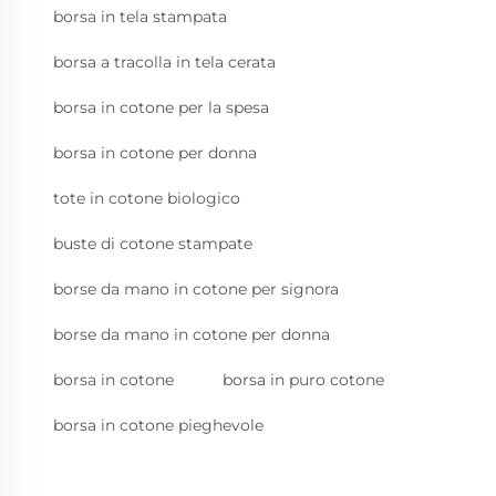
borsa in tela stampata
borsa a tracolla in tela cerata
borsa in cotone per la spesa
borsa in cotone per donna
tote in cotone biologico
buste di cotone stampate
borse da mano in cotone per signora
borse da mano in cotone per donna
borsa in cotone
borsa in puro cotone
borsa in cotone pieghevole