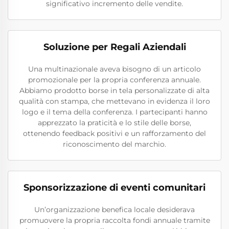
significativo incremento delle vendite.
Soluzione per Regali Aziendali
Una multinazionale aveva bisogno di un articolo
promozionale per la propria conferenza annuale.
Abbiamo prodotto borse in tela personalizzate di alta
qualità con stampa, che mettevano in evidenza il loro
logo e il tema della conferenza. I partecipanti hanno
apprezzato la praticità e lo stile delle borse,
ottenendo feedback positivi e un rafforzamento del
riconoscimento del marchio.
Sponsorizzazione di eventi comunitari
Un’organizzazione benefica locale desiderava
promuovere la propria raccolta fondi annuale tramite