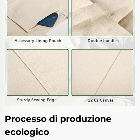
Processo di produzione
ecologico