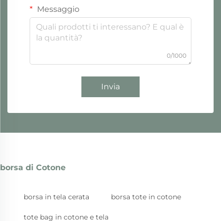
Messaggio
0/1000
Invia
borsa di Cotone
borsa in tela cerata
borsa tote in cotone
tote bag in cotone e tela