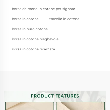
borse da mano in cotone per signora
borsa in cotone
tracolla in cotone
borsa in puro cotone
borsa in cotone pieghevole
borsa in cotone ricamata