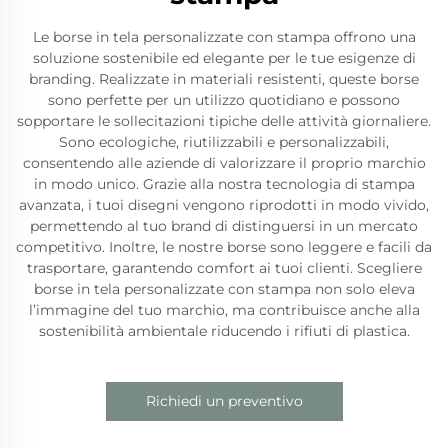
Le borse in tela personalizzate con stampa offrono una
soluzione sostenibile ed elegante per le tue esigenze di
branding. Realizzate in materiali resistenti, queste borse
sono perfette per un utilizzo quotidiano e possono
sopportare le sollecitazioni tipiche delle attività giornaliere.
Sono ecologiche, riutilizzabili e personalizzabili,
consentendo alle aziende di valorizzare il proprio marchio
in modo unico. Grazie alla nostra tecnologia di stampa
avanzata, i tuoi disegni vengono riprodotti in modo vivido,
permettendo al tuo brand di distinguersi in un mercato
competitivo. Inoltre, le nostre borse sono leggere e facili da
trasportare, garantendo comfort ai tuoi clienti. Scegliere
borse in tela personalizzate con stampa non solo eleva
l’immagine del tuo marchio, ma contribuisce anche alla
sostenibilità ambientale riducendo i rifiuti di plastica.
Richiedi un preventivo