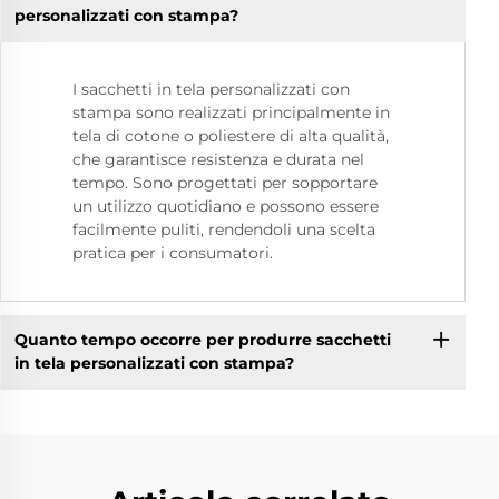
personalizzati con stampa?
I sacchetti in tela personalizzati con
stampa sono realizzati principalmente in
tela di cotone o poliestere di alta qualità,
che garantisce resistenza e durata nel
tempo. Sono progettati per sopportare
un utilizzo quotidiano e possono essere
facilmente puliti, rendendoli una scelta
pratica per i consumatori.
Quanto tempo occorre per produrre sacchetti
in tela personalizzati con stampa?