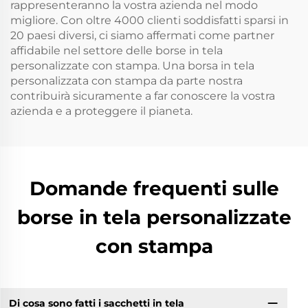
rappresenteranno la vostra azienda nel modo
migliore. Con oltre 4000 clienti soddisfatti sparsi in
20 paesi diversi, ci siamo affermati come partner
affidabile nel settore delle borse in tela
personalizzate con stampa. Una borsa in tela
personalizzata con stampa da parte nostra
contribuirà sicuramente a far conoscere la vostra
azienda e a proteggere il pianeta.
Domande frequenti sulle
borse in tela personalizzate
con stampa
Di cosa sono fatti i sacchetti in tela