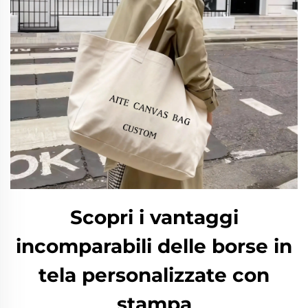
Scopri i vantaggi
incomparabili delle borse in
tela personalizzate con
stampa