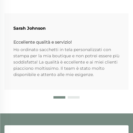
Sarah Johnson
Eccellente qualità e servizio!
Ho ordinato sacchetti in tela personalizzati con
stampa per la mia boutique e non potrei essere più
soddisfatta! La qualità è eccellente e ai miei clienti
piacciono moltissimo. Il team è stato molto
disponibile e attento alle mie esigenze.