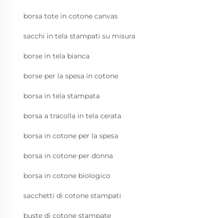
borsa tote in cotone canvas
sacchi in tela stampati su misura
borse in tela bianca
borse per la spesa in cotone
borsa in tela stampata
borsa a tracolla in tela cerata
borsa in cotone per la spesa
borsa in cotone per donna
borsa in cotone biologico
sacchetti di cotone stampati
buste di cotone stampate