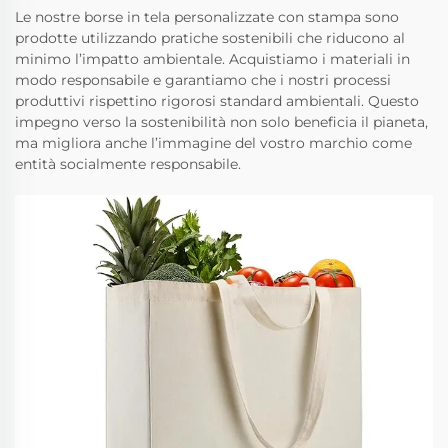
Le nostre borse in tela personalizzate con stampa sono
prodotte utilizzando pratiche sostenibili che riducono al
minimo l’impatto ambientale. Acquistiamo i materiali in
modo responsabile e garantiamo che i nostri processi
produttivi rispettino rigorosi standard ambientali. Questo
impegno verso la sostenibilità non solo beneficia il pianeta,
ma migliora anche l’immagine del vostro marchio come
entità socialmente responsabile.