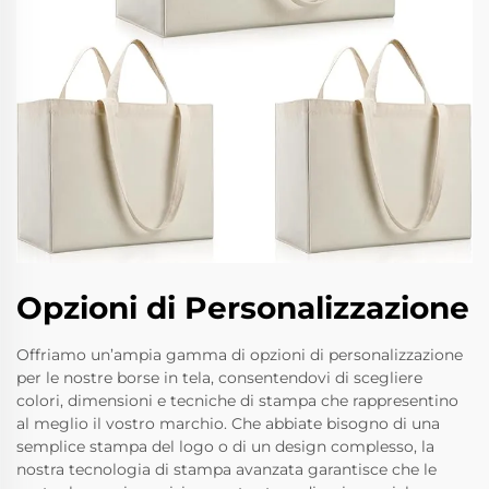
Opzioni di Personalizzazione
Offriamo un’ampia gamma di opzioni di personalizzazione
per le nostre borse in tela, consentendovi di scegliere
colori, dimensioni e tecniche di stampa che rappresentino
al meglio il vostro marchio. Che abbiate bisogno di una
semplice stampa del logo o di un design complesso, la
nostra tecnologia di stampa avanzata garantisce che le