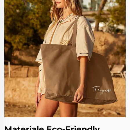
Materiale Eco-Friendly