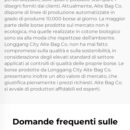
disegni forniti dai clienti. Attualmente, Aite Bag Co.
dispone di linee di produzione automatizzate in
grado di produrre 10.000 borse al giorno. La maggior
parte delle borse prodotte sul mercato non è
ecologica, ma quelle realizzate in cotone biologico
sono sia alla moda che rispettose dell’ambiente.
Longgang City Aite Bag Co. non ha mai fatto
compromessi sulla qualità e sulla sostenibilità, in
considerazione degli elevati standard di settore
applicati ai controlli di qualità delle proprie borse. Le
borse prodotte da Longgang City Aite Bag Co.
presentano inoltre un alto valore di mercato, che
giustifica pienamente i prezzi richiesti. Aite Bag Co.
si avvale di produttori affidabili ed esperti.
Domande frequenti sulle