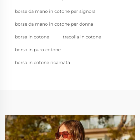
borse da mano in cotone per signora
borse da mano in cotone per donna
borsa in cotone
tracolla in cotone
borsa in puro cotone
borsa in cotone ricamata