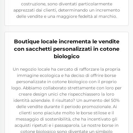
costruzione, sono diventati particolarmente
apprezzati dai clienti, determinando un incremento
delle vendite e una maggiore fedeltà al marchio.
Boutique locale incrementa le vendite
con sacchetti personalizzati in cotone
biologico
Un negozio locale ha cercato di rafforzare la propria
immagine ecologica e ha deciso di offrire borse
personalizzate in cotone biologico con il proprio
logo. Abbiamo collaborato strettamente con loro per
creare design unici che rispecchiassero la loro
identità aziendale. Il risultato? Un aumento del 50%
delle vendite durante il periodo promozionale. Ai
clienti sono piaciute molto le borse stilose e il
messaggio di sostenibilità, che ha incentivato gli
acquisti ripetuti e i passaparola. Le nostre borse in
cotone biologico sono diventate un simbolo