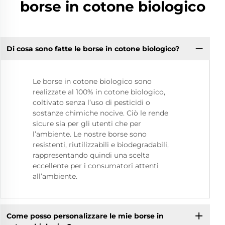
borse in cotone biologico
Di cosa sono fatte le borse in cotone biologico?
Le borse in cotone biologico sono
realizzate al 100% in cotone biologico,
coltivato senza l’uso di pesticidi o
sostanze chimiche nocive. Ciò le rende
sicure sia per gli utenti che per
l’ambiente. Le nostre borse sono
resistenti, riutilizzabili e biodegradabili,
rappresentando quindi una scelta
eccellente per i consumatori attenti
all’ambiente.
Come posso personalizzare le mie borse in