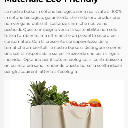
Le nostre borse in cotone biologico sono realizzate al 100%
in cotone biologico, garantendo che nella loro produzione
non vengano utilizzati sostanze chimiche nocive né
pesticidi. Questo impegno verso la sostenibilità non solo
tutela l’ambiente, ma offre anche un prodotto sicuro per i
consumatori. Con la crescente consapevolezza delle
tematiche ambientali, le nostre borse si distinguono come
una scelta responsabile sia per le aziende che per i singoli
individui. Optando per il cotone biologico, si contribuisce a
un pianeta più sano, rendendo queste borse la scelta ideale
per gli acquirenti attenti all’ecologia.