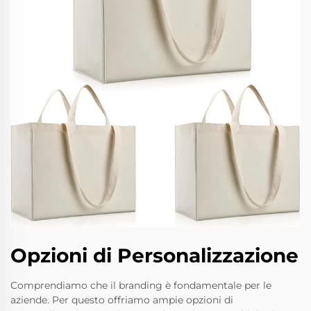
Opzioni di Personalizzazione
Comprendiamo che il branding è fondamentale per le
aziende. Per questo offriamo ampie opzioni di