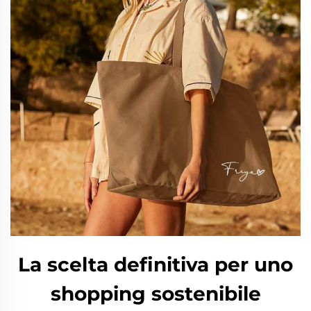
La scelta definitiva per uno
shopping sostenibile