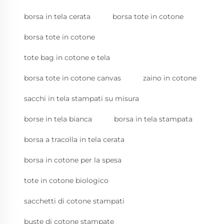
borsa in tela cerata
borsa tote in cotone
borsa tote in cotone
tote bag in cotone e tela
borsa tote in cotone canvas
zaino in cotone
sacchi in tela stampati su misura
borse in tela bianca
borsa in tela stampata
borsa a tracolla in tela cerata
borsa in cotone per la spesa
tote in cotone biologico
sacchetti di cotone stampati
buste di cotone stampate