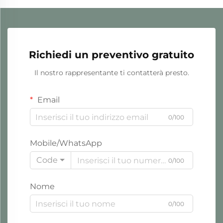
Richiedi un preventivo gratuito
Il nostro rappresentante ti contatterà presto.
Email
0/100
Mobile/WhatsApp
Code
0/100
Nome
0/100