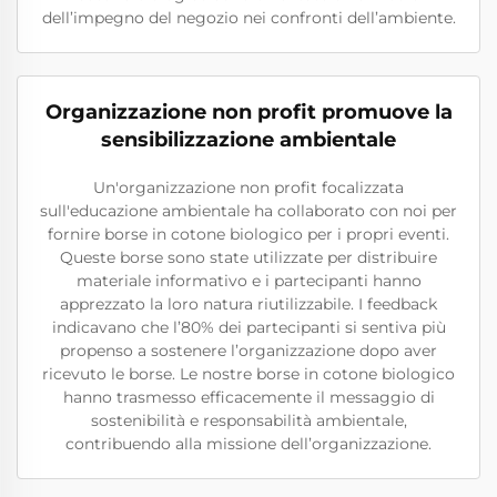
dell’impegno del negozio nei confronti dell’ambiente.
Organizzazione non profit promuove la
sensibilizzazione ambientale
Un'organizzazione non profit focalizzata
sull'educazione ambientale ha collaborato con noi per
fornire borse in cotone biologico per i propri eventi.
Queste borse sono state utilizzate per distribuire
materiale informativo e i partecipanti hanno
apprezzato la loro natura riutilizzabile. I feedback
indicavano che l’80% dei partecipanti si sentiva più
propenso a sostenere l’organizzazione dopo aver
ricevuto le borse. Le nostre borse in cotone biologico
hanno trasmesso efficacemente il messaggio di
sostenibilità e responsabilità ambientale,
contribuendo alla missione dell’organizzazione.