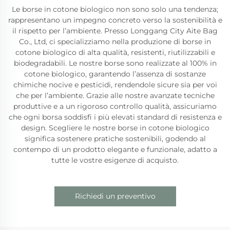
Le borse in cotone biologico non sono solo una tendenza;
rappresentano un impegno concreto verso la sostenibilità e
il rispetto per l’ambiente. Presso Longgang City Aite Bag
Co., Ltd, ci specializziamo nella produzione di borse in
cotone biologico di alta qualità, resistenti, riutilizzabili e
biodegradabili. Le nostre borse sono realizzate al 100% in
cotone biologico, garantendo l’assenza di sostanze
chimiche nocive e pesticidi, rendendole sicure sia per voi
che per l’ambiente. Grazie alle nostre avanzate tecniche
produttive e a un rigoroso controllo qualità, assicuriamo
che ogni borsa soddisfi i più elevati standard di resistenza e
design. Scegliere le nostre borse in cotone biologico
significa sostenere pratiche sostenibili, godendo al
contempo di un prodotto elegante e funzionale, adatto a
tutte le vostre esigenze di acquisto.
Richiedi un preventivo