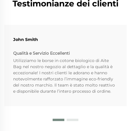
Testimonianze dei clienti
John Smith
Qualità e Servizio Eccellenti
Utilizziamo le borse in cotone biologico di Aite
Bag nel nostro negozio al dettaglio e la qualità è
eccezionale! I nostri clienti le adorano e hanno
notevolmente rafforzato l’immagine eco-friendly
del nostro marchio. Il team è stato molto reattivo
e disponibile durante l’intero processo di ordine.