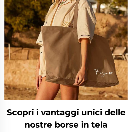
Scopri i vantaggi unici delle
nostre borse in tela