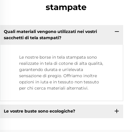
stampate
Quali materiali vengono utilizzati nei vostri
sacchetti di tela stampati?
Le nostre borse in tela stampata sono
realizzate in tela di cotone di alta qualità,
garantendo durata e un’elevata
sensazione di pregio. Offriamo inoltre
opzioni in iuta e in tessuto non tessuto
per chi cerca materiali alternativi.
Le vostre buste sono ecologiche?