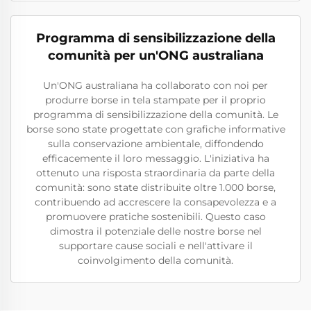
Programma di sensibilizzazione della
comunità per un'ONG australiana
Un'ONG australiana ha collaborato con noi per
produrre borse in tela stampate per il proprio
programma di sensibilizzazione della comunità. Le
borse sono state progettate con grafiche informative
sulla conservazione ambientale, diffondendo
efficacemente il loro messaggio. L'iniziativa ha
ottenuto una risposta straordinaria da parte della
comunità: sono state distribuite oltre 1.000 borse,
contribuendo ad accrescere la consapevolezza e a
promuovere pratiche sostenibili. Questo caso
dimostra il potenziale delle nostre borse nel
supportare cause sociali e nell'attivare il
coinvolgimento della comunità.