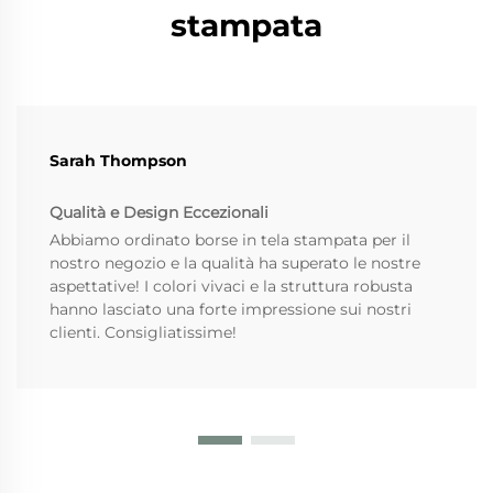
stampata
Sarah Thompson
Qualità e Design Eccezionali
Abbiamo ordinato borse in tela stampata per il
nostro negozio e la qualità ha superato le nostre
aspettative! I colori vivaci e la struttura robusta
hanno lasciato una forte impressione sui nostri
clienti. Consigliatissime!