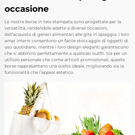
occasione
Le nostre borse in tela stampata sono progettate per la
versatilità, rendendole adatte a diverse occasioni,
dall’acquisto di generi alimentari alle gite in spiaggia. I loro
ampi interni consentono un facile stoccaggio di oggetti di
uso quotidiano, mentre i loro design eleganti garantiscono
che si abbinino perfettamente a qualsiasi outfit. Sia per un
utilizzo personale che come articoli promozionali, queste
borse rappresentano una scelta ideale, migliorando sia la
funzionalità che l’appeal estetico.