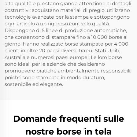
alta qualità e prestano grande attenzione ai dettagli
costruttivi: acquistano materiali di pregio, utilizzano
tecnologie avanzate per la stampa e sottopongono
ogni articolo a un rigoroso controllo qualità.
Dispongono di 5 linee di produzione automatiche,
che consentono di stampare fino a 10.000 borse al
giorno. Hanno realizzato borse stampate per 4.000
clienti in oltre 20 paesi diversi, tra cui Stati Uniti,
Australia e numerosi paesi europei. Le loro borse
sono ideali per le aziende che desiderano
promuovere pratiche ambientalmente responsabili,
poiché sono stampate in modo duraturo,
sostenibile ed elegante.
Domande frequenti sulle
nostre borse in tela