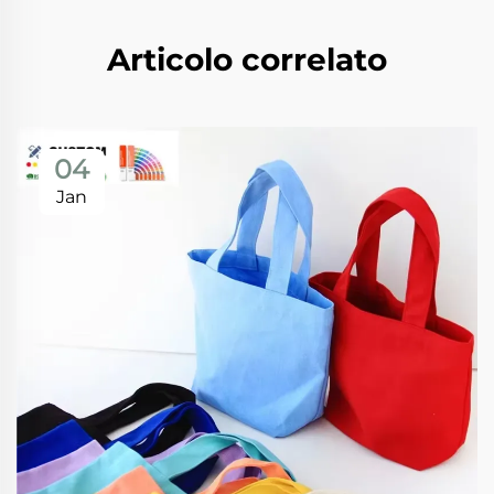
Articolo correlato
04
Jan