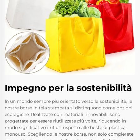
Impegno per la sostenibilità
In un mondo sempre più orientato verso la sostenibilità, le
nostre borse in tela stampata si distinguono come opzioni
ecologiche. Realizzate con materiali rinnovabili, sono
progettate per essere riutilizzate più volte, riducendo in
modo significativo i rifiuti rispetto alle buste di plastica
monouso. Scegliendo le nostre borse, non solo compierete