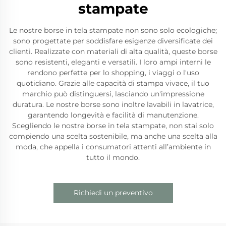
stampate
Le nostre borse in tela stampate non sono solo ecologiche;
sono progettate per soddisfare esigenze diversificate dei
clienti. Realizzate con materiali di alta qualità, queste borse
sono resistenti, eleganti e versatili. I loro ampi interni le
rendono perfette per lo shopping, i viaggi o l'uso
quotidiano. Grazie alle capacità di stampa vivace, il tuo
marchio può distinguersi, lasciando un'impressione
duratura. Le nostre borse sono inoltre lavabili in lavatrice,
garantendo longevità e facilità di manutenzione.
Scegliendo le nostre borse in tela stampate, non stai solo
compiendo una scelta sostenibile, ma anche una scelta alla
moda, che appella i consumatori attenti all’ambiente in
tutto il mondo.
Richiedi un preventivo