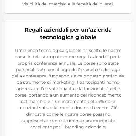
visibilità del marchio e la fedeltà dei clienti.
Regali aziendali per un’azienda
tecnologica globale
Un’azienda tecnologica globale ha scelto le nostre
borse in tela stampate come regali aziendali per la
propria conferenza annuale. Le borse sono state
personalizzate con il logo dell’azienda e i dettagli
della conferenza, fungendo sia da oggetto pratico sia
da strumento di marketing. I partecipanti hanno
apprezzato l’elevata qualità e la funzionalità delle
borse, portando a un aumento del riconoscimento
del marchio e a un incremento del 25% delle
menzioni sui social media durante l’evento. Ciò
dimostra come le nostre borse possano
rappresentare uno strumento promozionale
eccellente per il branding aziendale.