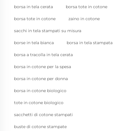
borsa in tela cerata
borsa tote in cotone
borsa tote in cotone
zaino in cotone
sacchi in tela stampati su misura
borse in tela bianca
borsa in tela stampata
borsa a tracolla in tela cerata
borsa in cotone per la spesa
borsa in cotone per donna
borsa in cotone biologico
tote in cotone biologico
sacchetti di cotone stampati
buste di cotone stampate