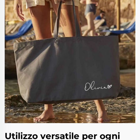
Utilizzo versatile per ogni