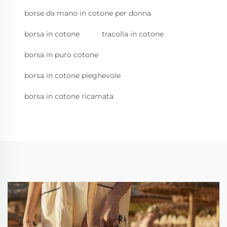
borse da mano in cotone per donna
borsa in cotone
tracolla in cotone
borsa in puro cotone
borsa in cotone pieghevole
borsa in cotone ricamata