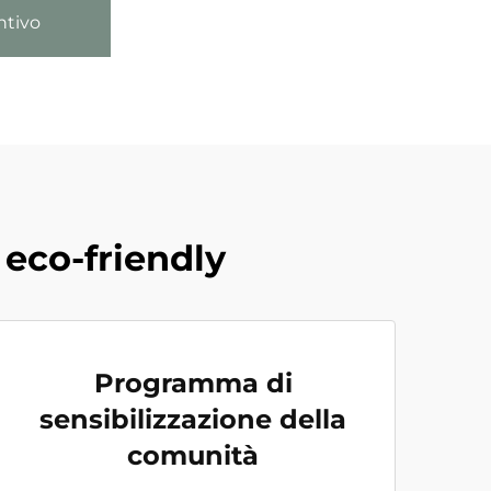
ntivo
eco-friendly
Programma di
sensibilizzazione della
comunità