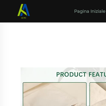
Pagina Iniziale