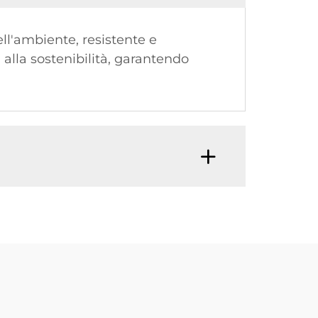
ell'ambiente, resistente e
alla sostenibilità, garantendo