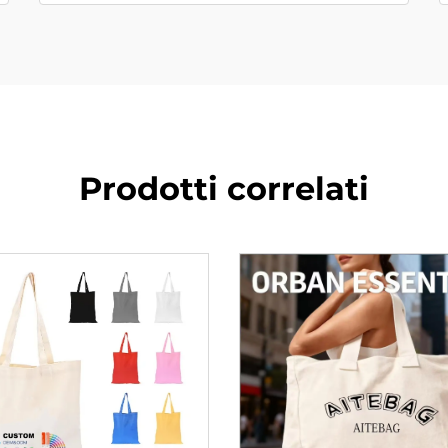
Prodotti correlati