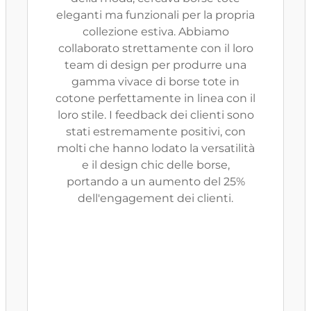
eleganti ma funzionali per la propria
collezione estiva. Abbiamo
collaborato strettamente con il loro
team di design per produrre una
gamma vivace di borse tote in
cotone perfettamente in linea con il
loro stile. I feedback dei clienti sono
stati estremamente positivi, con
molti che hanno lodato la versatilità
e il design chic delle borse,
portando a un aumento del 25%
dell'engagement dei clienti.