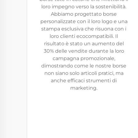
loro impegno verso la sostenibilità.
Abbiamo progettato borse
personalizzate con il loro logo e una
stampa esclusiva che risuona con i
loro clienti ecocompatibili. Il
risultato è stato un aumento del
30% delle vendite durante la loro
campagna promozionale,
dimostrando come le nostre borse
non siano solo articoli pratici, ma
anche efficaci strumenti di
marketing.