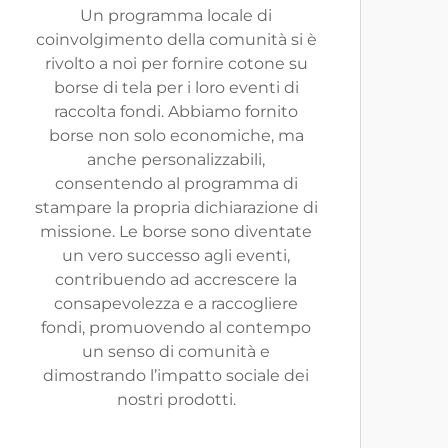
Un programma locale di
coinvolgimento della comunità si è
rivolto a noi per fornire cotone su
borse di tela per i loro eventi di
raccolta fondi. Abbiamo fornito
borse non solo economiche, ma
anche personalizzabili,
consentendo al programma di
stampare la propria dichiarazione di
missione. Le borse sono diventate
un vero successo agli eventi,
contribuendo ad accrescere la
consapevolezza e a raccogliere
fondi, promuovendo al contempo
un senso di comunità e
dimostrando l’impatto sociale dei
nostri prodotti.