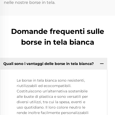
nelle nostre borse in tela.
Domande frequenti sulle
borse in tela bianca
Quali sono i vantaggi delle borse in tela bianca?
Le borse in tela bianca sono resistenti,
riutilizzabili ed ecocompatibili.
Costituiscono un’alternativa sostenibile
alle buste di plastica e sono versatili per
diversi utilizzi, tra cui la spesa, eventi e
uso quotidiano. Il loro colore neutro le
rende inoltre facilmente personalizzabili