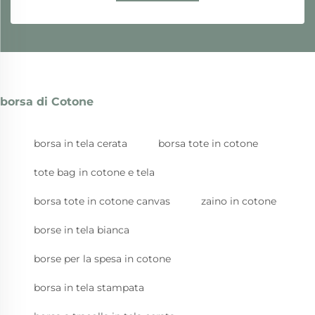
borsa di Cotone
borsa in tela cerata
borsa tote in cotone
tote bag in cotone e tela
borsa tote in cotone canvas
zaino in cotone
borse in tela bianca
borse per la spesa in cotone
borsa in tela stampata