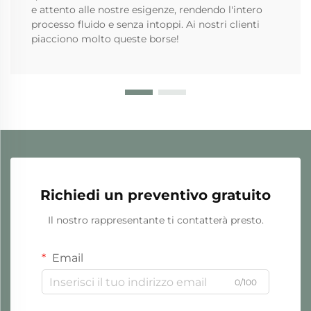
e attento alle nostre esigenze, rendendo l'intero
processo fluido e senza intoppi. Ai nostri clienti
piacciono molto queste borse!
Richiedi un preventivo gratuito
Il nostro rappresentante ti contatterà presto.
Email
0/100