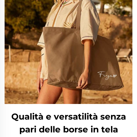
Qualità e versatilità senza
pari delle borse in tela