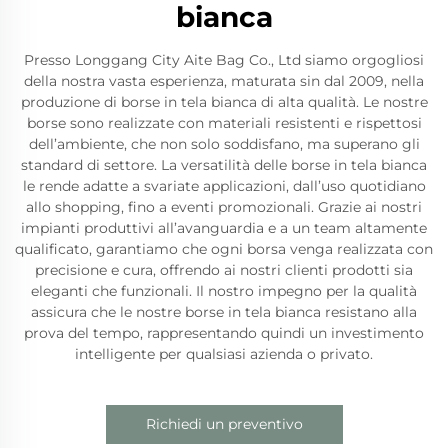
bianca
Presso Longgang City Aite Bag Co., Ltd siamo orgogliosi
della nostra vasta esperienza, maturata sin dal 2009, nella
produzione di borse in tela bianca di alta qualità. Le nostre
borse sono realizzate con materiali resistenti e rispettosi
dell’ambiente, che non solo soddisfano, ma superano gli
standard di settore. La versatilità delle borse in tela bianca
le rende adatte a svariate applicazioni, dall’uso quotidiano
allo shopping, fino a eventi promozionali. Grazie ai nostri
impianti produttivi all’avanguardia e a un team altamente
qualificato, garantiamo che ogni borsa venga realizzata con
precisione e cura, offrendo ai nostri clienti prodotti sia
eleganti che funzionali. Il nostro impegno per la qualità
assicura che le nostre borse in tela bianca resistano alla
prova del tempo, rappresentando quindi un investimento
intelligente per qualsiasi azienda o privato.
Richiedi un preventivo