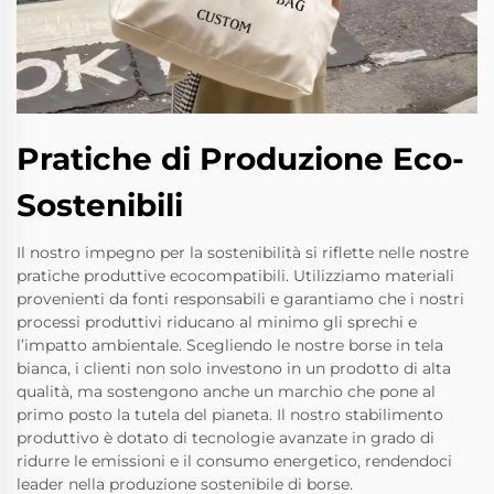
Pratiche di Produzione Eco-
Sostenibili
Il nostro impegno per la sostenibilità si riflette nelle nostre
pratiche produttive ecocompatibili. Utilizziamo materiali
provenienti da fonti responsabili e garantiamo che i nostri
processi produttivi riducano al minimo gli sprechi e
l’impatto ambientale. Scegliendo le nostre borse in tela
bianca, i clienti non solo investono in un prodotto di alta
qualità, ma sostengono anche un marchio che pone al
primo posto la tutela del pianeta. Il nostro stabilimento
produttivo è dotato di tecnologie avanzate in grado di
ridurre le emissioni e il consumo energetico, rendendoci
leader nella produzione sostenibile di borse.