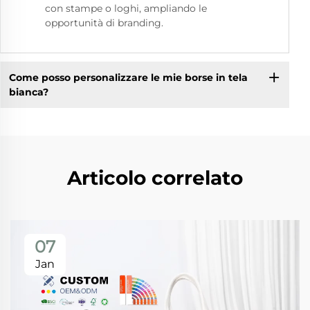
con stampe o loghi, ampliando le
opportunità di branding.
Come posso personalizzare le mie borse in tela
bianca?
Articolo correlato
07
Jan