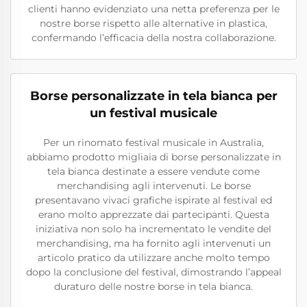
clienti hanno evidenziato una netta preferenza per le
nostre borse rispetto alle alternative in plastica,
confermando l’efficacia della nostra collaborazione.
Borse personalizzate in tela bianca per
un festival musicale
Per un rinomato festival musicale in Australia,
abbiamo prodotto migliaia di borse personalizzate in
tela bianca destinate a essere vendute come
merchandising agli intervenuti. Le borse
presentavano vivaci grafiche ispirate al festival ed
erano molto apprezzate dai partecipanti. Questa
iniziativa non solo ha incrementato le vendite del
merchandising, ma ha fornito agli intervenuti un
articolo pratico da utilizzare anche molto tempo
dopo la conclusione del festival, dimostrando l’appeal
duraturo delle nostre borse in tela bianca.