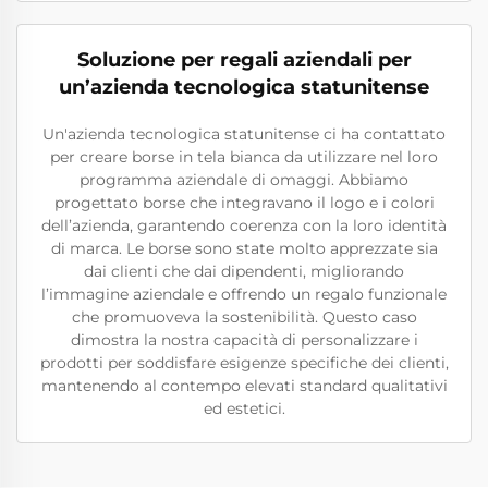
Soluzione per regali aziendali per
un’azienda tecnologica statunitense
Un'azienda tecnologica statunitense ci ha contattato
per creare borse in tela bianca da utilizzare nel loro
programma aziendale di omaggi. Abbiamo
progettato borse che integravano il logo e i colori
dell’azienda, garantendo coerenza con la loro identità
di marca. Le borse sono state molto apprezzate sia
dai clienti che dai dipendenti, migliorando
l’immagine aziendale e offrendo un regalo funzionale
che promuoveva la sostenibilità. Questo caso
dimostra la nostra capacità di personalizzare i
prodotti per soddisfare esigenze specifiche dei clienti,
mantenendo al contempo elevati standard qualitativi
ed estetici.