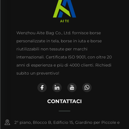
Wenzhou Aite Bag Co., Ltd. fornisce borse
personalizzate in tela, borse in iuta e borse
riutilizzabili non tessute per marchi
internazionali. Certificata ISO 9001, con oltre 20
anni di esperienza e più di 4000 clienti. Richiedi
subito un preventivo!
CONTATTACI
2° piano, Blocco B, Edificio 15, Giardino per Piccole e